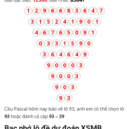
Giải đặc biệt:
. Giải nhất:
1
2
9
6
6
8
3
6
4
7
3
1
5
2
4
1
9
0
1
4
6
7
6
5
0
9
1
0
3
3
1
5
9
0
3
6
4
6
4
9
9
0
0
0
3
9
0
0
3
9
0
3
9
3
Cầu Pascal hôm nay báo về lô 93, anh em có thể chọn lô
93
hoặc đánh cả cặp
93 – 39
Bạc nhớ lô đề dự đoán XSMB