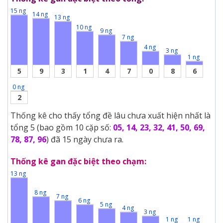
15 ng
14 ng
13 ng
10 ng
9 ng
7 ng
4 ng
3 ng
1 ng
5
9
3
1
4
7
0
8
6
0 ng
2
Thống kê cho thấy tổng đề lâu chưa xuất hiện nhất là
tổng 5 (bao gồm 10 cặp số:
05, 14, 23, 32, 41, 50, 69,
78, 87, 96
) đã 15 ngày chưa ra.
Thống kê gan đặc biệt theo chạm:
13 ng
8 ng
7 ng
6 ng
5 ng
4 ng
3 ng
1 ng
1 ng