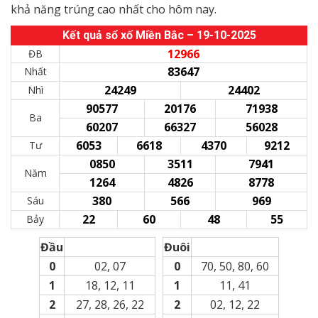
khả năng trúng cao nhất cho hôm nay.
Kết quả sổ xố Miền Bắc – 19-10-2025
12966
ĐB
83647
Nhất
24249
24402
Nhì
90577
20176
71938
Ba
60207
66327
56028
6053
6618
4370
9212
Tư
0850
3511
7941
Năm
1264
4826
8778
380
566
969
Sáu
22
60
48
55
Bảy
Đầu
Đuôi
0
02, 07
0
70, 50, 80, 60
1
18, 12, 11
1
11, 41
2
27, 28, 26, 22
2
02, 12, 22