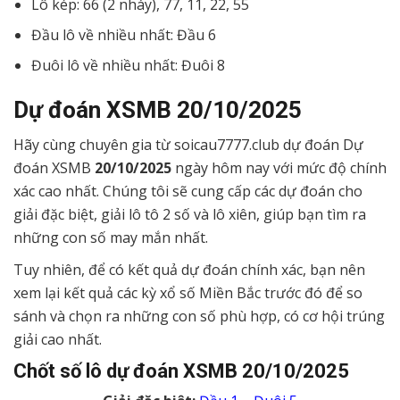
Lô kép: 66 (2 nháy), 77, 11, 22, 55
Đầu lô về nhiều nhất: Đầu 6
Đuôi lô về nhiều nhất: Đuôi 8
Dự đoán XSMB
20/10/2025
Hãy cùng chuyên gia từ soicau7777.club dự đoán Dự
đoán XSMB
20/10/2025
ngày hôm nay với mức độ chính
xác cao nhất. Chúng tôi sẽ cung cấp các dự đoán cho
giải đặc biệt, giải lô tô 2 số và lô xiên, giúp bạn tìm ra
những con số may mắn nhất.
Tuy nhiên, để có kết quả dự đoán chính xác, bạn nên
xem lại kết quả các kỳ xổ số Miền Bắc trước đó để so
sánh và chọn ra những con số phù hợp, có cơ hội trúng
giải cao nhất.
Chốt số lô dự đoán XSMB
20/10/2025