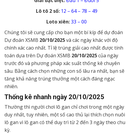
Giải đặc biệt:
Đầu 1 – Đuôi 5
Lô tô 2 số:
12 – 64 – 78 – 49
Loto xiên:
33 – 00
Chúng tôi sẽ cung cấp cho bạn một bí kíp để dự đoán
Dự đoán XSMB
20/10/2025
và các ngày khác với độ
chính xác cao nhất. Tỉ lệ trúng giải cao nhất được tính
toán dựa trên Dự đoán XSMB
20/10/2025
của ngày
trước đó và phương pháp xác suất thống kê chuyên
sâu. Bằng cách chọn những con số lâu ra nhất, bạn sẽ
tăng khả năng trúng thưởng một cách đáng ngạc
nhiên.
Thống kê nhanh ngày
20/10/2025
Thường thì người chơi lô gan chỉ chơi trong một ngày
duy nhất, tuy nhiên, một số cao thủ lại thích chọn nuôi
lô gan vì lô gan có thể duy trì từ 2 đến 3 ngày theo chu
kỳ.