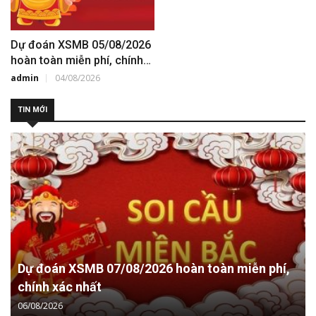
Dự đoán XSMB 05/08/2026
hoàn toàn miễn phí, chính
xác nhất
admin
04/08/2026
TIN MỚI
Dự đoán XSMB 07/08/2026 hoàn toàn miễn phí,
chính xác nhất
06/08/2026