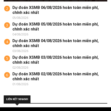
Dự đoán XSMB 06/08/2026 hoàn toàn miễn phí,
2
chính xác nhất
05/08/2026
Dự đoán XSMB 05/08/2026 hoàn toàn miễn phí,
3
chính xác nhất
04/08/2026
Dự đoán XSMB 04/08/2026 hoàn toàn miễn phí,
4
chính xác nhất
03/08/2026
Dự đoán XSMB 03/08/2026 hoàn toàn miễn phí,
5
chính xác nhất
02/08/2026
Dự đoán XSMB 02/08/2026 hoàn toàn miễn phí,
6
chính xác nhất
01/08/2026
LIÊN KẾT NHANH