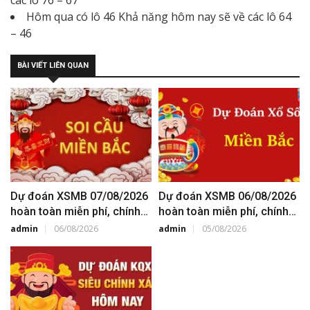
các lô 76 – 67
Hôm qua có lô 46 Khả năng hôm nay sẽ về các lô 64
– 46
BÀI VIẾT LIÊN QUAN
Dự đoán XSMB 07/08/2026
Dự đoán XSMB 06/08/2026
hoàn toàn miễn phí, chính
hoàn toàn miễn phí, chính
xác nhất
xác nhất
admin
06/08/2026
admin
05/08/2026