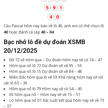
5
9
1
4
0
Cầu Pascal hôm nay báo về lô 40, anh em có thể chọn lô
40
hoặc đánh cả cặp
40 – 04
Bạc nhớ lô đề dự đoán XSMB
20/12/2025
Đề 72 về hôm qua – Dự đoán hôm nay sẽ có 74 – 47
Hôm qua nổ lô 72 Dự đoán sẽ về 95 – 59
Hôm qua nổ lô 15 Dự đoán sẽ về 84 – 48
Miền Bắc hôm qua lô về 59 Khả năng hôm nay sẽ nổ
các lô 63 – 36
Hôm qua nổ lô 79 Hôm nay sẽ có 54 – 45
05 hôm qua nổ – Hôm nay sẽ về 15 – 51
Lô hôm qua nổ 01 Xác suất kết quả hôm nay sẽ về 73
– 37