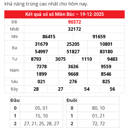
khả năng trúng cao nhất cho hôm nay.
Kết quả sổ xố Miền Bắc – 19-12-2025
90372
ĐB
32172
Nhất
86415
91659
Nhì
31679
25205
10801
Ba
54997
51827
83180
8793
3075
1110
9483
Tư
7378
3636
9559
Năm
1899
9668
8546
021
276
825
Sáu
28
27
54
56
Bảy
Đầu
Đuôi
0
05, 01
0
80, 10
1
15, 10
1
01, 21
2
27, 21, 25, 28, 27
2
72, 72