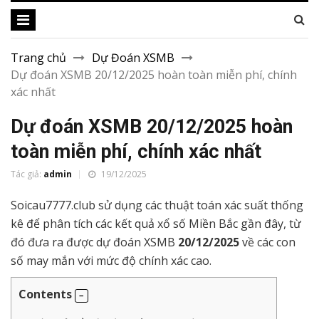
Trang chủ
Dự Đoán XSMB
Dự đoán XSMB 20/12/2025 hoàn toàn miễn phí, chính
xác nhất
Dự đoán XSMB 20/12/2025 hoàn
toàn miễn phí, chính xác nhất
Tác giả:
admin
19/12/2025
Soicau7777.club sử dụng các thuật toán xác suất thống
kê để phân tích các kết quả xổ số Miền Bắc gần đây, từ
đó đưa ra được dự đoán XSMB
20/12/2025
về các con
số may mắn với mức độ chính xác cao.
Contents