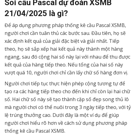
Soi cầu Pascal dự đoán XSMB
21/04/2025
là gì?
Để áp dụng phương pháp thống kê cầu Pascal XSMB,
người chơi cần tuân thủ các bước sau. Đầu tiên, họ sẽ
xác định kết quả của giải đặc biệt và giải nhất. Tiếp
theo, họ sẽ sắp xếp hai kết quả này thành một hàng
ngang, sau đó cộng hai số này lại với nhau để thu được
kết quả của hàng tiếp theo. Nếu tổng của hai số này
vượt quá 10, người chơi chỉ cần lấy chữ số hàng đơn vị.
Người chơi tiếp tục thực hiện phép cộng tương tự để
tạo ra các hàng tiếp theo cho đến khi chỉ còn lại hai chữ
số. Hai chữ số này sẽ tạo thành cặp số đẹp song thủ lô
mà người chơi có thể nuôi trong 3 ngày tiếp theo, với tỷ
lệ trúng thưởng cao. Dưới đây là một ví dụ để giúp
người chơi hiểu rõ hơn về cách sử dụng phương pháp
thống kê cầu Pascal XSMB.