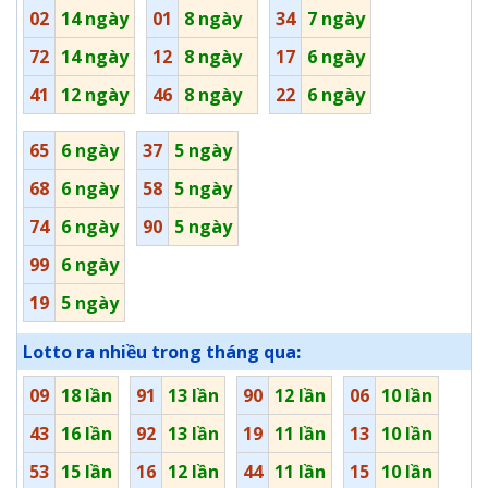
02
14 ngày
01
8 ngày
34
7 ngày
72
14 ngày
12
8 ngày
17
6 ngày
41
12 ngày
46
8 ngày
22
6 ngày
65
6 ngày
37
5 ngày
68
6 ngày
58
5 ngày
74
6 ngày
90
5 ngày
99
6 ngày
19
5 ngày
Lotto ra nhiều trong tháng qua:
09
18 lần
91
13 lần
90
12 lần
06
10 lần
43
16 lần
92
13 lần
19
11 lần
13
10 lần
53
15 lần
16
12 lần
44
11 lần
15
10 lần