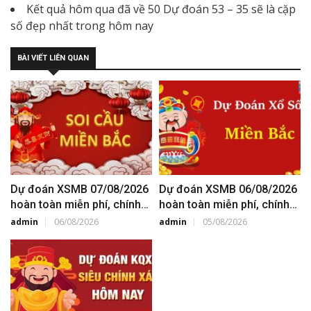
Kết quả hôm qua đã về 50 Dự đoán 53 – 35 sẽ là cặp
số đẹp nhất trong hôm nay
BÀI VIẾT LIÊN QUAN
Dự đoán XSMB 07/08/2026
Dự đoán XSMB 06/08/2026
hoàn toàn miễn phí, chính
hoàn toàn miễn phí, chính
xác nhất
xác nhất
admin
06/08/2026
admin
05/08/2026