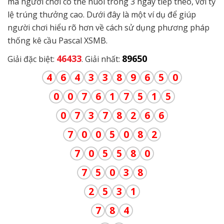
mà người chơi có thể nuôi trong 3 ngày tiếp theo, với tỷ
lệ trúng thưởng cao. Dưới đây là một ví dụ để giúp
người chơi hiểu rõ hơn về cách sử dụng phương pháp
thống kê cầu Pascal XSMB.
46433
89650
Giải đặc biệt:
. Giải nhất:
4
6
4
3
3
8
9
6
5
0
0
0
7
6
1
7
5
1
5
0
7
3
7
8
2
6
6
7
0
0
5
0
8
2
7
0
5
5
8
0
7
5
0
3
8
2
5
3
1
7
8
4