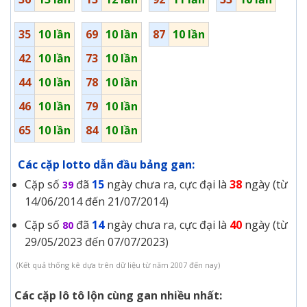
35
10 lần
69
10 lần
87
10 lần
42
10 lần
73
10 lần
44
10 lần
78
10 lần
46
10 lần
79
10 lần
65
10 lần
84
10 lần
Các cặp lotto dẫn đầu bảng gan:
Cặp số
đã
15
ngày chưa ra, cực đại là
38
ngày (từ
39
14/06/2014 đến 21/07/2014)
Cặp số
đã
14
ngày chưa ra, cực đại là
40
ngày (từ
80
29/05/2023 đến 07/07/2023)
(Kết quả thống kê dựa trên dữ liệu từ năm 2007 đến nay)
Các cặp lô tô lộn cùng gan nhiều nhất: