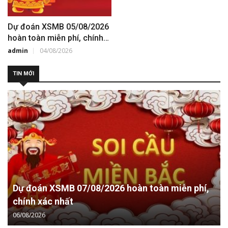
Dự đoán XSMB 05/08/2026
hoàn toàn miễn phí, chính
xác nhất
admin
04/08/2026
TIN MỚI
Dự đoán XSMB 07/08/2026 hoàn toàn miễn phí,
chính xác nhất
06/08/2026