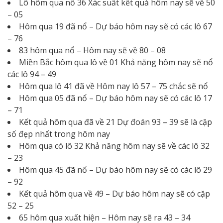
Lô hôm qua nổ 36 Xác suất kết quả hôm nay sẽ về 50
– 05
Hôm qua 19 đã nổ – Dự báo hôm nay sẽ có các lô 67
– 76
83 hôm qua nổ – Hôm nay sẽ về 80 – 08
Miền Bắc hôm qua lô về 01 Khả năng hôm nay sẽ nổ
các lô 94 – 49
Hôm qua lô 41 đã về Hôm nay lô 57 – 75 chắc sẽ nổ
Hôm qua 05 đã nổ – Dự báo hôm nay sẽ có các lô 17
– 71
Kết quả hôm qua đã về 21 Dự đoán 93 – 39 sẽ là cặp
số đẹp nhất trong hôm nay
Hôm qua có lô 32 Khả năng hôm nay sẽ về các lô 32
– 23
Hôm qua 45 đã nổ – Dự báo hôm nay sẽ có các lô 29
– 92
Kết quả hôm qua về 49 – Dự báo hôm nay sẽ có cặp
52 – 25
65 hôm qua xuất hiện – Hôm nay sẽ ra 43 – 34