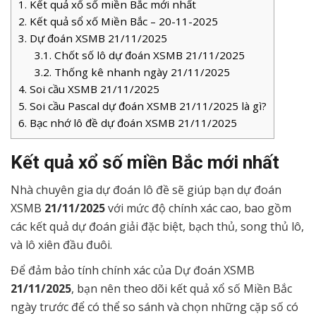
1.
Kết quả xổ số miền Bắc mới nhất
2.
Kết quả sổ xố Miền Bắc – 20-11-2025
3.
Dự đoán XSMB 21/11/2025
3.1.
Chốt số lô dự đoán XSMB 21/11/2025
3.2.
Thống kê nhanh ngày 21/11/2025
4.
Soi cầu XSMB 21/11/2025
5.
Soi cầu Pascal dự đoán XSMB 21/11/2025 là gì?
6.
Bạc nhớ lô đề dự đoán XSMB 21/11/2025
Kết quả xổ số miền Bắc mới nhất
Nhà chuyên gia dự đoán lô đề sẽ giúp bạn dự đoán
XSMB
21/11/2025
với mức độ chính xác cao, bao gồm
các kết quả dự đoán giải đặc biệt, bạch thủ, song thủ lô,
và lô xiên đầu đuôi.
Để đảm bảo tính chính xác của Dự đoán XSMB
21/11/2025
, bạn nên theo dõi kết quả xổ số Miền Bắc
ngày trước để có thể so sánh và chọn những cặp số có