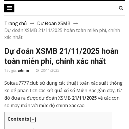
Trang chủ
Dự Đoán XSMB
Dự đoán XSMB 21/11/2025 hoàn toàn miễn phí, chính
xác nhất
Dự đoán XSMB 21/11/2025 hoàn
toàn miễn phí, chính xác nhất
Tác giả:
admin
20/11/2025
Soicau7777.club sử dụng các thuật toán xác suất thống
kê để phân tích các kết quả xổ số Miền Bắc gần đây, từ
đó đưa ra được dự đoán XSMB
21/11/2025
về các con
số may mắn với mức độ chính xác cao.
Contents