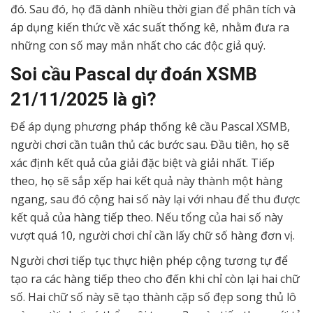
đó. Sau đó, họ đã dành nhiều thời gian để phân tích và
áp dụng kiến thức về xác suất thống kê, nhằm đưa ra
những con số may mắn nhất cho các độc giả quý.
Soi cầu Pascal dự đoán XSMB
21/11/2025
là gì?
Để áp dụng phương pháp thống kê cầu Pascal XSMB,
người chơi cần tuân thủ các bước sau. Đầu tiên, họ sẽ
xác định kết quả của giải đặc biệt và giải nhất. Tiếp
theo, họ sẽ sắp xếp hai kết quả này thành một hàng
ngang, sau đó cộng hai số này lại với nhau để thu được
kết quả của hàng tiếp theo. Nếu tổng của hai số này
vượt quá 10, người chơi chỉ cần lấy chữ số hàng đơn vị.
Người chơi tiếp tục thực hiện phép cộng tương tự để
tạo ra các hàng tiếp theo cho đến khi chỉ còn lại hai chữ
số. Hai chữ số này sẽ tạo thành cặp số đẹp song thủ lô