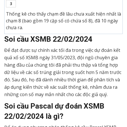
3
Thống kê cho thấy chạm đề lâu chưa xuất hiện nhất là
chạm 8 (bao gồm 19 cặp số có chứa số 8), đã 10 ngày
chưa ra.
Soi cầu XSMB
22/02/2024
Để đạt được sự chính xác tối đa trong việc dự đoán kết
quả xổ số XSMB ngày 31/05/2023, đội ngũ chuyên gia
hàng đầu của chúng tôi đã phải thu thập và tổng hợp
dữ liệu về các số trúng giải trong suốt hơn 5 năm trước
đó. Sau đó, họ đã dành nhiều thời gian để phân tích và
áp dụng kiến thức về xác suất thống kê, nhằm đưa ra
những con số may mắn nhất cho các độc giả quý.
Soi cầu Pascal dự đoán XSMB
22/02/2024
là gì?