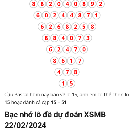
8
8
2
0
4
0
8
9
2
6
0
2
4
4
8
7
1
6
2
6
8
2
5
8
8
8
4
0
7
3
6
2
4
7
0
8
6
1
7
4
7
8
1
5
Cầu Pascal hôm nay báo về lô 15, anh em có thể chọn lô
15
hoặc đánh cả cặp
15 – 51
Bạc nhớ lô đề dự đoán XSMB
22/02/2024