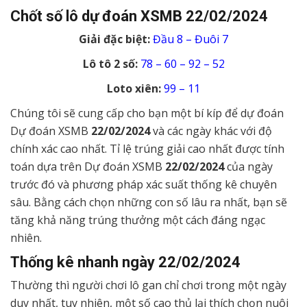
Chốt số lô dự đoán XSMB
22/02/2024
Giải đặc biệt:
Đầu 8 – Đuôi 7
Lô tô 2 số:
78 – 60 – 92 – 52
Loto xiên:
99 – 11
Chúng tôi sẽ cung cấp cho bạn một bí kíp để dự đoán
Dự đoán XSMB
22/02/2024
và các ngày khác với độ
chính xác cao nhất. Tỉ lệ trúng giải cao nhất được tính
toán dựa trên Dự đoán XSMB
22/02/2024
của ngày
trước đó và phương pháp xác suất thống kê chuyên
sâu. Bằng cách chọn những con số lâu ra nhất, bạn sẽ
tăng khả năng trúng thưởng một cách đáng ngạc
nhiên.
Thống kê nhanh ngày
22/02/2024
Thường thì người chơi lô gan chỉ chơi trong một ngày
duy nhất, tuy nhiên, một số cao thủ lại thích chọn nuôi