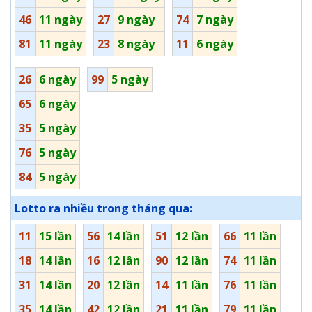
46
11 ngày
27
9 ngày
74
7 ngày
81
11 ngày
23
8 ngày
11
6 ngày
26
6 ngày
99
5 ngày
65
6 ngày
35
5 ngày
76
5 ngày
84
5 ngày
Lotto ra nhiều trong tháng qua:
11
15 lần
56
14 lần
51
12 lần
66
11 lần
18
14 lần
16
12 lần
90
12 lần
74
11 lần
31
14 lần
20
12 lần
14
11 lần
76
11 lần
35
14 lần
42
12 lần
21
11 lần
79
11 lần