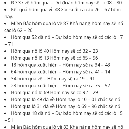
Đề 37 về hôm qua – Dự đoán hôm nay sẽ có 08 – 80
Kết quả hôm qua về 48 Xác suất ra cặp 76 – 67 hôm
nay.
Miền Bắc hôm qua lô về 87 Khả năng hôm nay sẽ nổ
các lô 62 – 26
Hôm qua 52 đã nổ – Dự báo hôm nay sẽ có các lô 17
– 71
Hôm qua nổ lô 49 Hôm nay sẽ có 32 – 23
Hôm qua nổ lô 13 Hôm nay sẽ có 65 – 56
18 hôm qua xuất hiện – Hôm nay sẽ ra 34 – 43
64 hôm qua xuất hiện – Hôm nay sẽ ra 41 – 14
34 hôm qua về – Hôm nay sẽ ra 19 – 91
28 hôm qua xuất hiện – Hôm nay sẽ ra 75 – 57
Hôm qua nổ lô 69 Hôm nay sẽ có 92 – 29
Hôm qua lô 49 đã về Hôm nay lô 10 – 01 chắc sẽ nổ
Hôm qua lô 31 đã về Hôm nay lô 69 – 96 chắc sẽ nổ
Hôm qua 18 đã nổ – Dự báo hôm nay sẽ có các lô 15
– 51
Miền Bắc hôm qua lô về 83 Khả năng hôm nay sẽ nổ