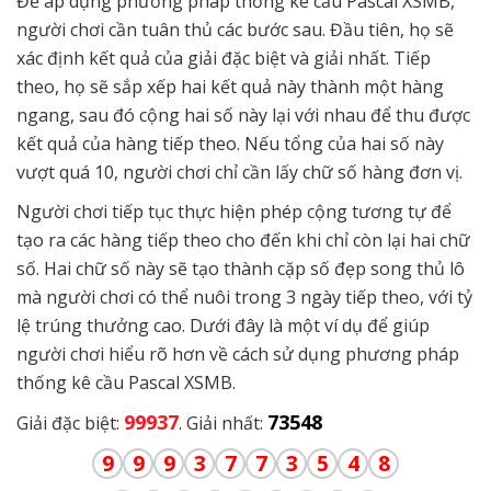
Để áp dụng phương pháp thống kê cầu Pascal XSMB,
người chơi cần tuân thủ các bước sau. Đầu tiên, họ sẽ
xác định kết quả của giải đặc biệt và giải nhất. Tiếp
theo, họ sẽ sắp xếp hai kết quả này thành một hàng
ngang, sau đó cộng hai số này lại với nhau để thu được
kết quả của hàng tiếp theo. Nếu tổng của hai số này
vượt quá 10, người chơi chỉ cần lấy chữ số hàng đơn vị.
Người chơi tiếp tục thực hiện phép cộng tương tự để
tạo ra các hàng tiếp theo cho đến khi chỉ còn lại hai chữ
số. Hai chữ số này sẽ tạo thành cặp số đẹp song thủ lô
mà người chơi có thể nuôi trong 3 ngày tiếp theo, với tỷ
lệ trúng thưởng cao. Dưới đây là một ví dụ để giúp
người chơi hiểu rõ hơn về cách sử dụng phương pháp
thống kê cầu Pascal XSMB.
99937
73548
Giải đặc biệt:
. Giải nhất:
9
9
9
3
7
7
3
5
4
8