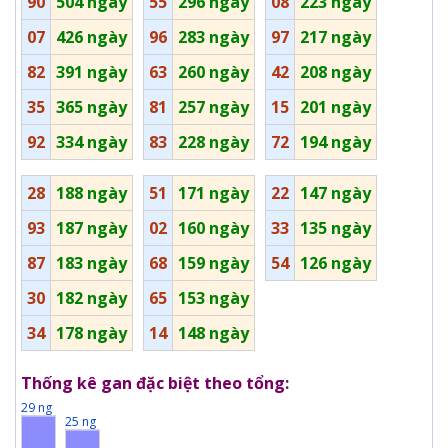
90
504 ngày
55
296 ngày
08
223 ngày
07
426 ngày
96
283 ngày
97
217 ngày
82
391 ngày
63
260 ngày
42
208 ngày
35
365 ngày
81
257 ngày
15
201 ngày
92
334 ngày
83
228 ngày
72
194 ngày
28
188 ngày
51
171 ngày
22
147 ngày
93
187 ngày
02
160 ngày
33
135 ngày
87
183 ngày
68
159 ngày
54
126 ngày
30
182 ngày
65
153 ngày
34
178 ngày
14
148 ngày
Thống kê gan đặc biệt theo tổng:
29 ng
25 ng