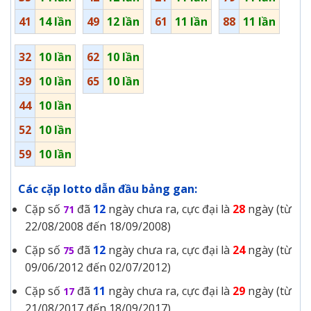
41
14 lần
49
12 lần
61
11 lần
88
11 lần
32
10 lần
62
10 lần
39
10 lần
65
10 lần
44
10 lần
52
10 lần
59
10 lần
Các cặp lotto dẫn đầu bảng gan:
Cặp số
đã
12
ngày chưa ra, cực đại là
28
ngày (từ
71
22/08/2008 đến 18/09/2008)
Cặp số
đã
12
ngày chưa ra, cực đại là
24
ngày (từ
75
09/06/2012 đến 02/07/2012)
Cặp số
đã
11
ngày chưa ra, cực đại là
29
ngày (từ
17
21/08/2017 đến 18/09/2017)