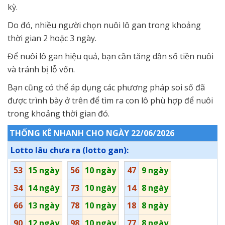
kỳ.
Do đó, nhiều người chọn nuôi lô gan trong khoảng
thời gian 2 hoặc 3 ngày.
Để nuôi lô gan hiệu quả, bạn cần tăng dần số tiền nuôi
và tránh bị lỗ vốn.
Bạn cũng có thể áp dụng các phương pháp soi số đã
được trình bày ở trên để tìm ra con lô phù hợp để nuôi
trong khoảng thời gian đó.
THỐNG KÊ NHANH CHO NGÀY 22/06/2026
Lotto lâu chưa ra (lotto gan):
53
15 ngày
56
10 ngày
47
9 ngày
34
14 ngày
73
10 ngày
14
8 ngày
66
13 ngày
78
10 ngày
18
8 ngày
90
12 ngày
98
10 ngày
77
8 ngày