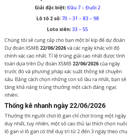
Giải đặc biệt:
Đầu 7 – Đuôi 2
Lô tô 2 số:
70 – 31 – 83 – 98
Loto xiên:
33 – 55
Chúng tôi sẽ cung cấp cho bạn một bí kíp để dự đoán
Dự đoán XSMB
22/06/2026
và các ngày khác với độ
chính xác cao nhất. Tỉ lệ trúng giải cao nhất được tính
toán dựa trên Dự đoán XSMB
22/06/2026
của ngày
trước đó và phương pháp xác suất thống kê chuyên
sâu. Bằng cách chọn những con số lâu ra nhất, bạn sẽ
tăng khả năng trúng thưởng một cách đáng ngạc
nhiên.
Thống kê nhanh ngày
22/06/2026
Thường thì người chơi lô gan chỉ chơi trong một ngày
duy nhất, tuy nhiên, một số cao thủ lại thích chọn nuôi
lô gan vì lô gan có thể duy trì từ 2 đến 3 ngày theo chu