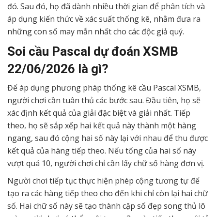
đó. Sau đó, họ đã dành nhiều thời gian để phân tích và
áp dụng kiến thức về xác suất thống kê, nhằm đưa ra
những con số may mắn nhất cho các độc giả quý.
Soi cầu Pascal dự đoán XSMB
22/06/2026
là gì?
Để áp dụng phương pháp thống kê cầu Pascal XSMB,
người chơi cần tuân thủ các bước sau. Đầu tiên, họ sẽ
xác định kết quả của giải đặc biệt và giải nhất. Tiếp
theo, họ sẽ sắp xếp hai kết quả này thành một hàng
ngang, sau đó cộng hai số này lại với nhau để thu được
kết quả của hàng tiếp theo. Nếu tổng của hai số này
vượt quá 10, người chơi chỉ cần lấy chữ số hàng đơn vị.
Người chơi tiếp tục thực hiện phép cộng tương tự để
tạo ra các hàng tiếp theo cho đến khi chỉ còn lại hai chữ
số. Hai chữ số này sẽ tạo thành cặp số đẹp song thủ lô