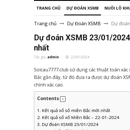
TRANG CHỦ
DỰ ĐOÁN XSMB
NUÔI LÔ KH
Trang chủ
Dự Đoán XSMB
Dự đoán 
Dự đoán XSMB 23/01/2024 h
nhất
Tác giả:
admin
22/01/2024
Soicau7777.club sử dụng các thuật toán xác 
Bắc gần đây, từ đó đưa ra được dự đoán X
chính xác cao.
Contents
1.
Kết quả xổ số miền Bắc mới nhất
2.
Kết quả sổ xố Miền Bắc – 22-01-2024
3.
Dự đoán XSMB 23/01/2024