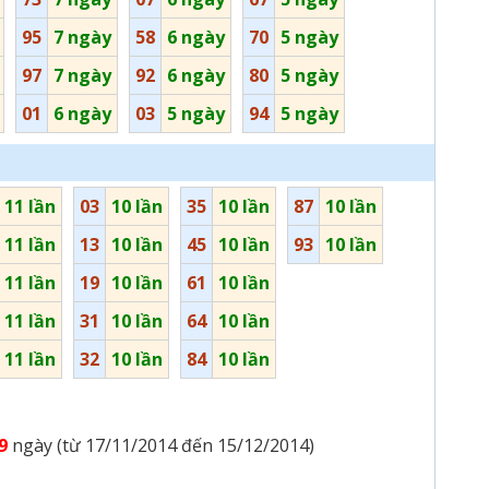
95
7 ngày
58
6 ngày
70
5 ngày
97
7 ngày
92
6 ngày
80
5 ngày
01
6 ngày
03
5 ngày
94
5 ngày
11 lần
03
10 lần
35
10 lần
87
10 lần
11 lần
13
10 lần
45
10 lần
93
10 lần
11 lần
19
10 lần
61
10 lần
11 lần
31
10 lần
64
10 lần
11 lần
32
10 lần
84
10 lần
9
ngày (từ 17/11/2014 đến 15/12/2014)