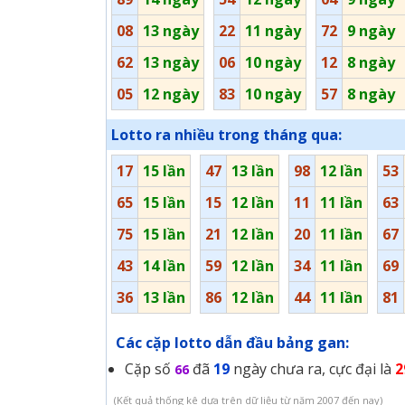
08
13 ngày
22
11 ngày
72
9 ngày
62
13 ngày
06
10 ngày
12
8 ngày
05
12 ngày
83
10 ngày
57
8 ngày
Lotto ra nhiều trong tháng qua:
17
15 lần
47
13 lần
98
12 lần
53
65
15 lần
15
12 lần
11
11 lần
63
75
15 lần
21
12 lần
20
11 lần
67
43
14 lần
59
12 lần
34
11 lần
69
36
13 lần
86
12 lần
44
11 lần
81
Các cặp lotto dẫn đầu bảng gan:
Cặp số
đã
19
ngày chưa ra, cực đại là
2
66
(Kết quả thống kê dựa trên dữ liệu từ năm 2007 đến nay)