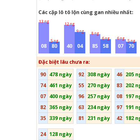
Các cặp lô tô lộn cùng gan nhiều nhất:
13 ng
12 ng
9 ng
8 ng
6 ng
6 ng
5 ng
5 ng
08
80
40
04
85
58
07
70
Đặc biệt lâu chưa ra:
90
478 ngày
92
308 ngày
46
205 n
74
461 ngày
55
270 ngày
83
202 n
07
400 ngày
96
257 ngày
08
197 n
82
365 ngày
63
234 ngày
97
191 n
35
339 ngày
81
231 ngày
42
182 n
24
128 ngày