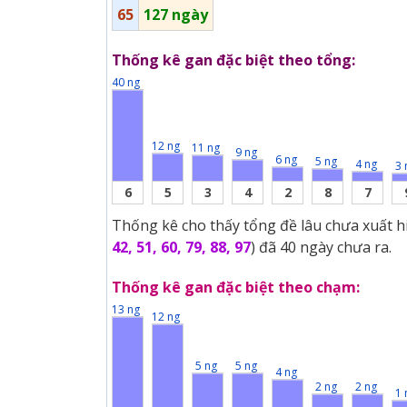
65
127 ngày
Thống kê gan đặc biệt theo tổng:
40 ng
12 ng
11 ng
9 ng
6 ng
5 ng
4 ng
3 
6
5
3
4
2
8
7
Thống kê cho thấy tổng đề lâu chưa xuất h
42, 51, 60, 79, 88, 97
) đã 40 ngày chưa ra.
Thống kê gan đặc biệt theo chạm:
13 ng
12 ng
5 ng
5 ng
4 ng
2 ng
2 ng
1 