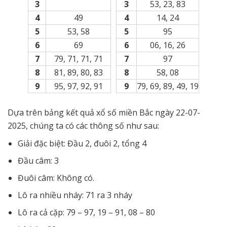
3
3
53, 23, 83
4
49
4
14, 24
5
53, 58
5
95
6
69
6
06, 16, 26
7
79, 71, 71, 71
7
97
8
81, 89, 80, 83
8
58, 08
9
95, 97, 92, 91
9
79, 69, 89, 49, 19
Dựa trên bảng kết quả xổ số miền Bắc ngày
22-07-
2025
, chúng ta có các thông số như sau:
Giải đặc biệt: Đầu 2, đuôi 2, tổng 4
Đầu câm: 3
Đuôi câm: Không có.
Lô ra nhiều nháy: 71 ra 3 nháy
Lô ra cả cặp: 79 – 97, 19 – 91, 08 – 80