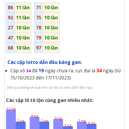
86
11 lần
71
10 lần
92
11 lần
75
10 lần
27
10 lần
78
10 lần
47
10 lần
79
10 lần
68
10 lần
97
10 lần
Các cặp lotto dẫn đầu bảng gan:
Cặp số
đã
19
ngày chưa ra, cực đại là
34
ngày (từ
34
15/10/2023 đến 17/11/2023)
(Kết quả thống kê dựa trên dữ liệu từ năm 2007 đến nay)
Các cặp lô tô lộn cùng gan nhiều nhất:
12 ng
9 ng
8 ng
7 ng
7 ng
7 ng
6 ng
5 ng