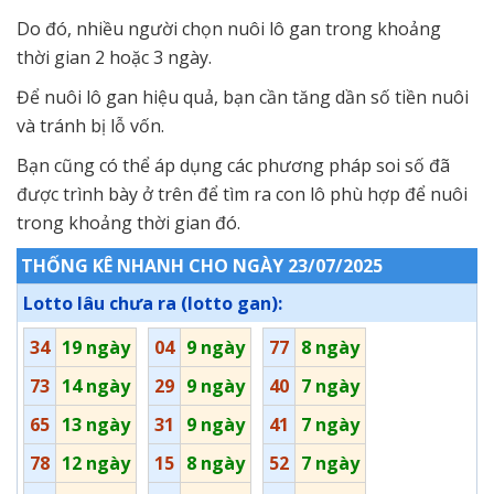
Do đó, nhiều người chọn nuôi lô gan trong khoảng
thời gian 2 hoặc 3 ngày.
Để nuôi lô gan hiệu quả, bạn cần tăng dần số tiền nuôi
và tránh bị lỗ vốn.
Bạn cũng có thể áp dụng các phương pháp soi số đã
được trình bày ở trên để tìm ra con lô phù hợp để nuôi
trong khoảng thời gian đó.
THỐNG KÊ NHANH CHO NGÀY 23/07/2025
Lotto lâu chưa ra (lotto gan):
34
19 ngày
04
9 ngày
77
8 ngày
73
14 ngày
29
9 ngày
40
7 ngày
65
13 ngày
31
9 ngày
41
7 ngày
78
12 ngày
15
8 ngày
52
7 ngày