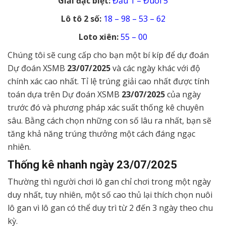
Giải đặc biệt:
Đầu 1 – Đuôi 5
Lô tô 2 số:
18 – 98 – 53 – 62
Loto xiên:
55 – 00
Chúng tôi sẽ cung cấp cho bạn một bí kíp để dự đoán
Dự đoán XSMB
23/07/2025
và các ngày khác với độ
chính xác cao nhất. Tỉ lệ trúng giải cao nhất được tính
toán dựa trên Dự đoán XSMB
23/07/2025
của ngày
trước đó và phương pháp xác suất thống kê chuyên
sâu. Bằng cách chọn những con số lâu ra nhất, bạn sẽ
tăng khả năng trúng thưởng một cách đáng ngạc
nhiên.
Thống kê nhanh ngày
23/07/2025
Thường thì người chơi lô gan chỉ chơi trong một ngày
duy nhất, tuy nhiên, một số cao thủ lại thích chọn nuôi
lô gan vì lô gan có thể duy trì từ 2 đến 3 ngày theo chu
kỳ.