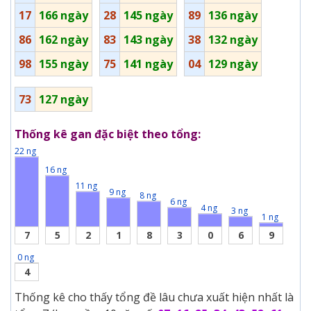
17
166 ngày
28
145 ngày
89
136 ngày
86
162 ngày
83
143 ngày
38
132 ngày
98
155 ngày
75
141 ngày
04
129 ngày
73
127 ngày
Thống kê gan đặc biệt theo tổng:
22 ng
16 ng
11 ng
9 ng
8 ng
6 ng
4 ng
3 ng
1 ng
7
5
2
1
8
3
0
6
9
0 ng
4
Thống kê cho thấy tổng đề lâu chưa xuất hiện nhất là