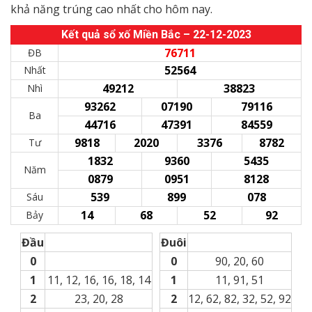
khả năng trúng cao nhất cho hôm nay.
Kết quả sổ xố Miền Bắc – 22-12-2023
76711
ĐB
52564
Nhất
49212
38823
Nhì
93262
07190
79116
Ba
44716
47391
84559
9818
2020
3376
8782
Tư
1832
9360
5435
Năm
0879
0951
8128
539
899
078
Sáu
14
68
52
92
Bảy
Đầu
Đuôi
0
0
90, 20, 60
1
11, 12, 16, 16, 18, 14
1
11, 91, 51
2
23, 20, 28
2
12, 62, 82, 32, 52, 92