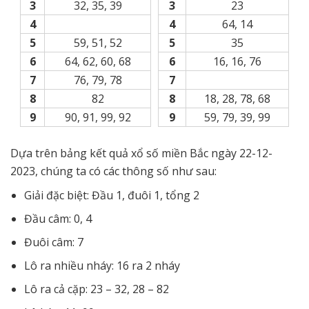
3
32, 35, 39
3
23
4
4
64, 14
5
59, 51, 52
5
35
6
64, 62, 60, 68
6
16, 16, 76
7
76, 79, 78
7
8
82
8
18, 28, 78, 68
9
90, 91, 99, 92
9
59, 79, 39, 99
Dựa trên bảng kết quả xổ số miền Bắc ngày
22-12-
2023
, chúng ta có các thông số như sau:
Giải đặc biệt: Đầu 1, đuôi 1, tổng 2
Đầu câm: 0, 4
Đuôi câm: 7
Lô ra nhiều nháy: 16 ra 2 nháy
Lô ra cả cặp: 23 – 32, 28 – 82