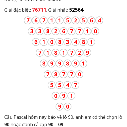
76711
52564
Giải đặc biệt:
. Giải nhất:
7
6
7
1
1
5
2
5
6
4
3
3
8
2
6
7
7
1
0
6
1
0
8
3
4
8
1
7
1
8
1
7
2
9
8
9
9
8
9
1
7
8
7
7
0
5
5
4
7
0
9
1
9
0
Cầu Pascal hôm nay báo về lô 90, anh em có thể chọn lô
90
hoặc đánh cả cặp
90 – 09