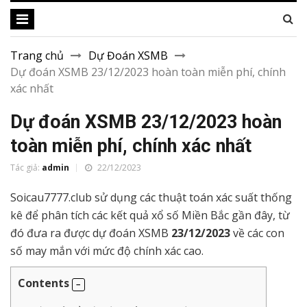
Trang chủ
Dự Đoán XSMB
Dự đoán XSMB 23/12/2023 hoàn toàn miễn phí, chính
xác nhất
Dự đoán XSMB 23/12/2023 hoàn
toàn miễn phí, chính xác nhất
Tác giả:
admin
22/12/2023
Soicau7777.club sử dụng các thuật toán xác suất thống
kê để phân tích các kết quả xổ số Miền Bắc gần đây, từ
đó đưa ra được dự đoán XSMB
23/12/2023
về các con
số may mắn với mức độ chính xác cao.
Contents