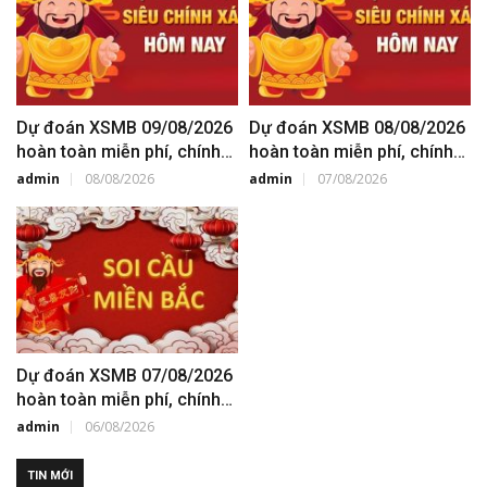
Dự đoán XSMB 09/08/2026
Dự đoán XSMB 08/08/2026
hoàn toàn miễn phí, chính
hoàn toàn miễn phí, chính
xác nhất
xác nhất
admin
08/08/2026
admin
07/08/2026
Dự đoán XSMB 07/08/2026
hoàn toàn miễn phí, chính
xác nhất
admin
06/08/2026
TIN MỚI