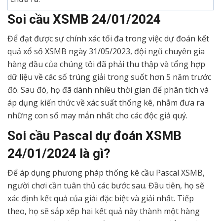
Soi cầu XSMB
24/01/2024
Để đạt được sự chính xác tối đa trong việc dự đoán kết
quả xổ số XSMB ngày 31/05/2023, đội ngũ chuyên gia
hàng đầu của chúng tôi đã phải thu thập và tổng hợp
dữ liệu về các số trúng giải trong suốt hơn 5 năm trước
đó. Sau đó, họ đã dành nhiều thời gian để phân tích và
áp dụng kiến thức về xác suất thống kê, nhằm đưa ra
những con số may mắn nhất cho các độc giả quý.
Soi cầu Pascal dự đoán XSMB
24/01/2024
là gì?
Để áp dụng phương pháp thống kê cầu Pascal XSMB,
người chơi cần tuân thủ các bước sau. Đầu tiên, họ sẽ
xác định kết quả của giải đặc biệt và giải nhất. Tiếp
theo, họ sẽ sắp xếp hai kết quả này thành một hàng