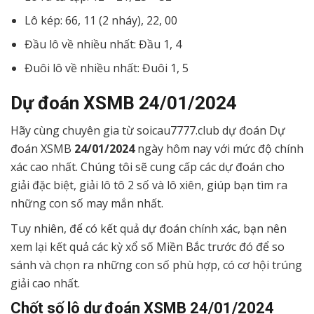
Lô kép: 66, 11 (2 nháy), 22, 00
Đầu lô về nhiều nhất: Đầu 1, 4
Đuôi lô về nhiều nhất: Đuôi 1, 5
Dự đoán XSMB
24/01/2024
Hãy cùng chuyên gia từ soicau7777.club dự đoán Dự
đoán XSMB
24/01/2024
ngày hôm nay với mức độ chính
xác cao nhất. Chúng tôi sẽ cung cấp các dự đoán cho
giải đặc biệt, giải lô tô 2 số và lô xiên, giúp bạn tìm ra
những con số may mắn nhất.
Tuy nhiên, để có kết quả dự đoán chính xác, bạn nên
xem lại kết quả các kỳ xổ số Miền Bắc trước đó để so
sánh và chọn ra những con số phù hợp, có cơ hội trúng
giải cao nhất.
Chốt số lô dự đoán XSMB
24/01/2024