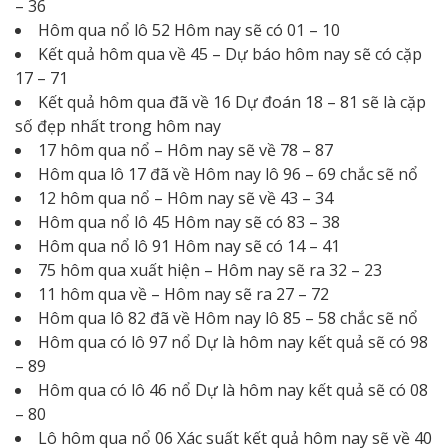
– 36
Hôm qua nổ lô 52 Hôm nay sẽ có 01 – 10
Kết quả hôm qua về 45 – Dự báo hôm nay sẽ có cặp
17 – 71
Kết quả hôm qua đã về 16 Dự đoán 18 – 81 sẽ là cặp
số đẹp nhất trong hôm nay
17 hôm qua nổ – Hôm nay sẽ về 78 – 87
Hôm qua lô 17 đã về Hôm nay lô 96 – 69 chắc sẽ nổ
12 hôm qua nổ – Hôm nay sẽ về 43 – 34
Hôm qua nổ lô 45 Hôm nay sẽ có 83 – 38
Hôm qua nổ lô 91 Hôm nay sẽ có 14 – 41
75 hôm qua xuất hiện – Hôm nay sẽ ra 32 – 23
11 hôm qua về – Hôm nay sẽ ra 27 – 72
Hôm qua lô 82 đã về Hôm nay lô 85 – 58 chắc sẽ nổ
Hôm qua có lô 97 nổ Dự là hôm nay kết quả sẽ có 98
– 89
Hôm qua có lô 46 nổ Dự là hôm nay kết quả sẽ có 08
– 80
Lô hôm qua nổ 06 Xác suất kết quả hôm nay sẽ về 40