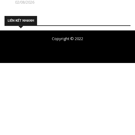
02/08/2026
LIÊN KẾT NHANH
Copyright © 2022
Soi cầu 7777 dự đoán cầu lô số đẹp nhất miền Bắc
Link
F168
chính thức bao chặn mới nhất.
SHBET
tạo dựng uy tín nhờ hệ thống nạp rút tiền an toàn,
hỗ trợ nhiều phương thức giao dịch, xử lý nhanh chóng
https://new88.land/
Nhà tài trợ:
F168
-
SHBET
-
NEW88
-
F168.com
Sun win
,
Cổng game
sunwin
tài xỉu online trải nghiệm mượt mà
thắng lớn
,