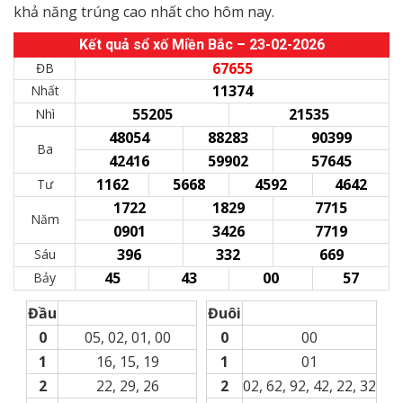
khả năng trúng cao nhất cho hôm nay.
Kết quả sổ xố Miền Bắc – 23-02-2026
67655
ĐB
11374
Nhất
55205
21535
Nhì
48054
88283
90399
Ba
42416
59902
57645
1162
5668
4592
4642
Tư
1722
1829
7715
Năm
0901
3426
7719
396
332
669
Sáu
45
43
00
57
Bảy
Đầu
Đuôi
0
05, 02, 01, 00
0
00
1
16, 15, 19
1
01
2
22, 29, 26
2
02, 62, 92, 42, 22, 32