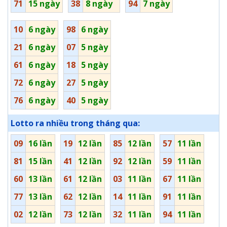
71
15 ngày
38
8 ngày
94
7 ngày
10
6 ngày
98
6 ngày
21
6 ngày
07
5 ngày
61
6 ngày
18
5 ngày
72
6 ngày
27
5 ngày
76
6 ngày
40
5 ngày
Lotto ra nhiều trong tháng qua:
09
16 lần
19
12 lần
85
12 lần
57
11 lần
81
15 lần
41
12 lần
92
12 lần
59
11 lần
60
13 lần
61
12 lần
03
11 lần
67
11 lần
77
13 lần
62
12 lần
14
11 lần
91
11 lần
02
12 lần
73
12 lần
32
11 lần
94
11 lần