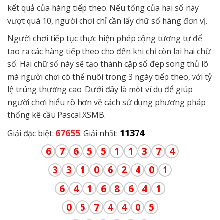
kết quả của hàng tiếp theo. Nếu tổng của hai số này
vượt quá 10, người chơi chỉ cần lấy chữ số hàng đơn vị.
Người chơi tiếp tục thực hiện phép cộng tương tự để
tạo ra các hàng tiếp theo cho đến khi chỉ còn lại hai chữ
số. Hai chữ số này sẽ tạo thành cặp số đẹp song thủ lô
mà người chơi có thể nuôi trong 3 ngày tiếp theo, với tỷ
lệ trúng thưởng cao. Dưới đây là một ví dụ để giúp
người chơi hiểu rõ hơn về cách sử dụng phương pháp
thống kê cầu Pascal XSMB.
67655
11374
Giải đặc biệt:
. Giải nhất:
6
7
6
5
5
1
1
3
7
4
3
3
1
0
6
2
4
0
1
6
4
1
6
8
6
4
1
0
5
7
4
4
0
5