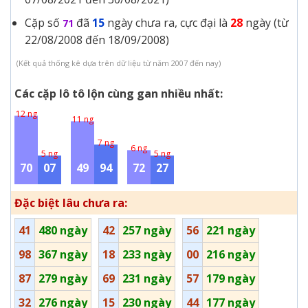
Cặp số
đã
15
ngày chưa ra, cực đại là
28
ngày (từ
71
22/08/2008 đến 18/09/2008)
(Kết quả thống kê dựa trên dữ liệu từ năm 2007 đến nay)
Các cặp lô tô lộn cùng gan nhiều nhất:
12 ng
11 ng
7 ng
6 ng
5 ng
5 ng
70
07
49
94
72
27
Đặc biệt lâu chưa ra:
41
480 ngày
42
257 ngày
56
221 ngày
98
367 ngày
18
233 ngày
00
216 ngày
87
279 ngày
69
231 ngày
57
179 ngày
32
276 ngày
15
230 ngày
44
177 ngày