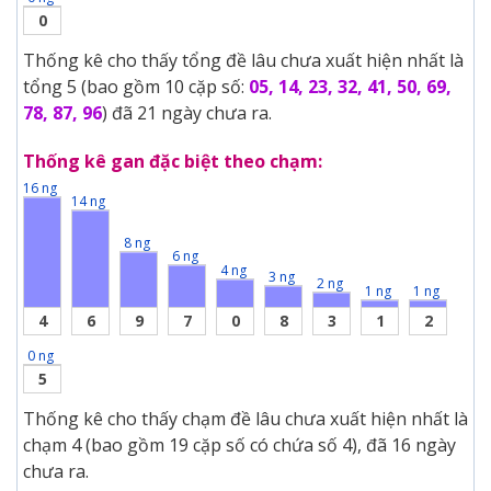
0
Thống kê cho thấy tổng đề lâu chưa xuất hiện nhất là
tổng 5 (bao gồm 10 cặp số:
05, 14, 23, 32, 41, 50, 69,
78, 87, 96
) đã 21 ngày chưa ra.
Thống kê gan đặc biệt theo chạm:
16 ng
14 ng
8 ng
6 ng
4 ng
3 ng
2 ng
1 ng
1 ng
4
6
9
7
0
8
3
1
2
0 ng
5
Thống kê cho thấy chạm đề lâu chưa xuất hiện nhất là
chạm 4 (bao gồm 19 cặp số có chứa số 4), đã 16 ngày
chưa ra.