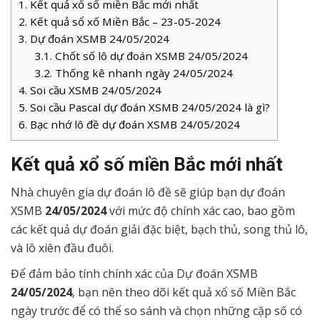
1.
Kết quả xổ số miền Bắc mới nhất
2.
Kết quả sổ xố Miền Bắc – 23-05-2024
3.
Dự đoán XSMB 24/05/2024
3.1.
Chốt số lô dự đoán XSMB 24/05/2024
3.2.
Thống kê nhanh ngày 24/05/2024
4.
Soi cầu XSMB 24/05/2024
5.
Soi cầu Pascal dự đoán XSMB 24/05/2024 là gì?
6.
Bạc nhớ lô đề dự đoán XSMB 24/05/2024
Kết quả xổ số miền Bắc mới nhất
Nhà chuyên gia dự đoán lô đề sẽ giúp bạn dự đoán
XSMB
24/05/2024
với mức độ chính xác cao, bao gồm
các kết quả dự đoán giải đặc biệt, bạch thủ, song thủ lô,
và lô xiên đầu đuôi.
Để đảm bảo tính chính xác của Dự đoán XSMB
24/05/2024
, bạn nên theo dõi kết quả xổ số Miền Bắc
ngày trước để có thể so sánh và chọn những cặp số có