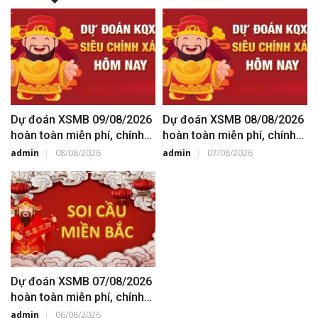
Dự đoán XSMB 09/08/2026
Dự đoán XSMB 08/08/2026
hoàn toàn miễn phí, chính
hoàn toàn miễn phí, chính
xác nhất
xác nhất
admin
08/08/2026
admin
07/08/2026
Dự đoán XSMB 07/08/2026
hoàn toàn miễn phí, chính
xác nhất
admin
06/08/2026