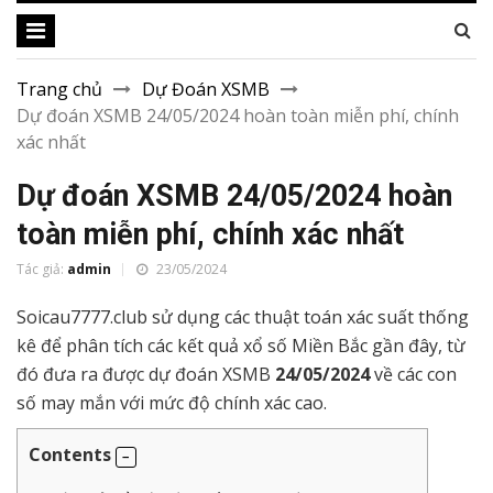
Trang chủ
Dự Đoán XSMB
Dự đoán XSMB 24/05/2024 hoàn toàn miễn phí, chính
xác nhất
Dự đoán XSMB 24/05/2024 hoàn
toàn miễn phí, chính xác nhất
Tác giả:
admin
23/05/2024
Soicau7777.club sử dụng các thuật toán xác suất thống
kê để phân tích các kết quả xổ số Miền Bắc gần đây, từ
đó đưa ra được dự đoán XSMB
24/05/2024
về các con
số may mắn với mức độ chính xác cao.
Contents