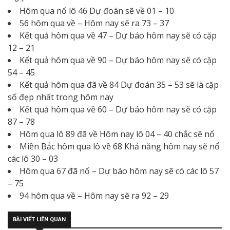
Hôm qua nổ lô 46 Dự đoán sẽ về 01 – 10
56 hôm qua về – Hôm nay sẽ ra 73 – 37
Kết quả hôm qua về 47 – Dự báo hôm nay sẽ có cặp
12 – 21
Kết quả hôm qua về 90 – Dự báo hôm nay sẽ có cặp
54 – 45
Kết quả hôm qua đã về 84 Dự đoán 35 – 53 sẽ là cặp
số đẹp nhất trong hôm nay
Kết quả hôm qua về 60 – Dự báo hôm nay sẽ có cặp
87 – 78
Hôm qua lô 89 đã về Hôm nay lô 04 – 40 chắc sẽ nổ
Miền Bắc hôm qua lô về 68 Khả năng hôm nay sẽ nổ
các lô 30 – 03
Hôm qua 67 đã nổ – Dự báo hôm nay sẽ có các lô 57
– 75
94 hôm qua về – Hôm nay sẽ ra 92 – 29
BÀI VIẾT LIÊN QUAN