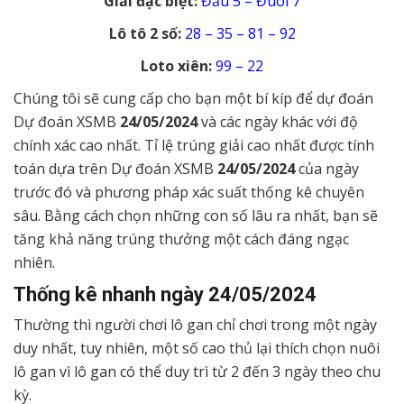
Giải đặc biệt:
Đầu 5 – Đuôi 7
Lô tô 2 số:
28 – 35 – 81 – 92
Loto xiên:
99 – 22
Chúng tôi sẽ cung cấp cho bạn một bí kíp để dự đoán
Dự đoán XSMB
24/05/2024
và các ngày khác với độ
chính xác cao nhất. Tỉ lệ trúng giải cao nhất được tính
toán dựa trên Dự đoán XSMB
24/05/2024
của ngày
trước đó và phương pháp xác suất thống kê chuyên
sâu. Bằng cách chọn những con số lâu ra nhất, bạn sẽ
tăng khả năng trúng thưởng một cách đáng ngạc
nhiên.
Thống kê nhanh ngày
24/05/2024
Thường thì người chơi lô gan chỉ chơi trong một ngày
duy nhất, tuy nhiên, một số cao thủ lại thích chọn nuôi
lô gan vì lô gan có thể duy trì từ 2 đến 3 ngày theo chu
kỳ.