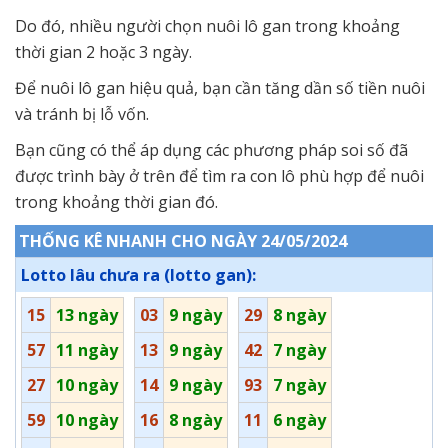
Do đó, nhiều người chọn nuôi lô gan trong khoảng
thời gian 2 hoặc 3 ngày.
Để nuôi lô gan hiệu quả, bạn cần tăng dần số tiền nuôi
và tránh bị lỗ vốn.
Bạn cũng có thể áp dụng các phương pháp soi số đã
được trình bày ở trên để tìm ra con lô phù hợp để nuôi
trong khoảng thời gian đó.
THỐNG KÊ NHANH CHO NGÀY 24/05/2024
Lotto lâu chưa ra (lotto gan):
15
13 ngày
03
9 ngày
29
8 ngày
57
11 ngày
13
9 ngày
42
7 ngày
27
10 ngày
14
9 ngày
93
7 ngày
59
10 ngày
16
8 ngày
11
6 ngày