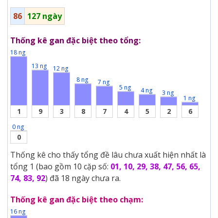
86
127 ngày
Thống kê gan đặc biệt theo tổng:
18 ng
13 ng
12 ng
8 ng
7 ng
5 ng
4 ng
3 ng
1 ng
1
9
3
8
7
4
5
2
6
0 ng
0
Thống kê cho thấy tổng đề lâu chưa xuất hiện nhất là
tổng 1 (bao gồm 10 cặp số:
01, 10, 29, 38, 47, 56, 65,
74, 83, 92
) đã 18 ngày chưa ra.
Thống kê gan đặc biệt theo chạm:
16 ng