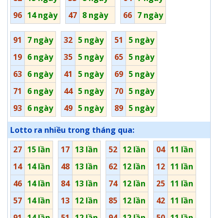
96
14 ngày
47
8 ngày
66
7 ngày
91
7 ngày
32
5 ngày
51
5 ngày
19
6 ngày
35
5 ngày
65
5 ngày
63
6 ngày
41
5 ngày
69
5 ngày
71
6 ngày
44
5 ngày
70
5 ngày
93
6 ngày
49
5 ngày
89
5 ngày
Lotto ra nhiều trong tháng qua:
27
15 lần
17
13 lần
52
12 lần
04
11 lần
14
14 lần
48
13 lần
62
12 lần
12
11 lần
46
14 lần
84
13 lần
74
12 lần
25
11 lần
57
14 lần
13
12 lần
85
12 lần
42
11 lần
91
14 lần
51
12 lần
94
12 lần
50
11 lần