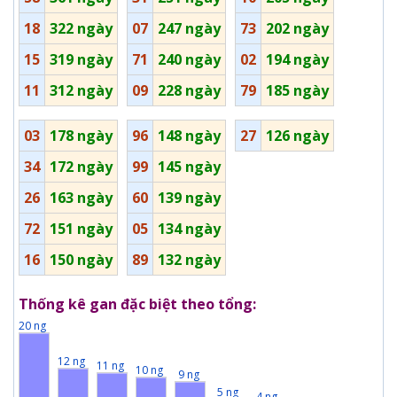
18
322 ngày
07
247 ngày
73
202 ngày
15
319 ngày
71
240 ngày
02
194 ngày
11
312 ngày
09
228 ngày
79
185 ngày
03
178 ngày
96
148 ngày
27
126 ngày
34
172 ngày
99
145 ngày
26
163 ngày
60
139 ngày
72
151 ngày
05
134 ngày
16
150 ngày
89
132 ngày
Thống kê gan đặc biệt theo tổng:
20 ng
12 ng
11 ng
10 ng
9 ng
5 ng
4 ng