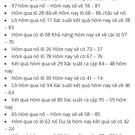
97 hôm qua nổ – Hôm nay sẽ về 18 – 81
Hôm qua lô 28 đã về Hôm nay lô 68 – 86 chắc sẽ nổ
Lô hôm qua nổ 11 Xác suất kết quả hôm nay sẽ về 38
– 83
Hôm qua có lô 08 Khả năng hôm nay sẽ về các lô 07
– 70
Hôm qua nổ lô 26 Hôm nay sẽ có 73 – 37
Hôm qua nổ lô 78 Hôm nay sẽ có 67 – 76
Kết quả hôm qua về 29 Xác suất ra cặp 84 – 48 hôm
nay.
Hôm qua nổ lô 30 Hôm nay sẽ có 41 – 14
Lô hôm qua nổ 94 Xác suất kết quả hôm nay sẽ về 46
– 64
Kết quả hôm qua về 80 Xác suất ra cặp 95 – 59 hôm
nay.
65 hôm qua nổ – Hôm nay sẽ về 58 – 85
Hôm qua có lô 62 nổ Dự là hôm nay kết quả sẽ có 42
– 24