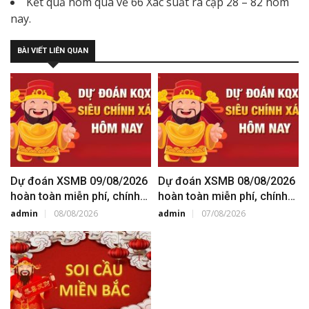
Kết quả hôm qua về 66 Xác suất ra cặp 28 – 82 hôm
nay.
BÀI VIẾT LIÊN QUAN
Dự đoán XSMB 09/08/2026
Dự đoán XSMB 08/08/2026
hoàn toàn miễn phí, chính
hoàn toàn miễn phí, chính
xác nhất
xác nhất
admin
08/08/2026
admin
07/08/2026