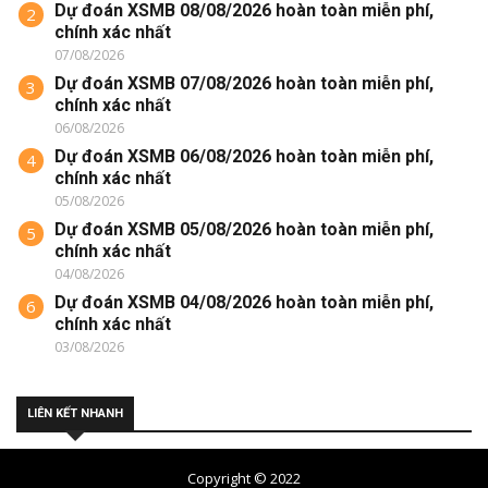
Dự đoán XSMB 08/08/2026 hoàn toàn miễn phí,
2
chính xác nhất
07/08/2026
Dự đoán XSMB 07/08/2026 hoàn toàn miễn phí,
3
chính xác nhất
06/08/2026
Dự đoán XSMB 06/08/2026 hoàn toàn miễn phí,
4
chính xác nhất
05/08/2026
Dự đoán XSMB 05/08/2026 hoàn toàn miễn phí,
5
chính xác nhất
04/08/2026
Dự đoán XSMB 04/08/2026 hoàn toàn miễn phí,
6
chính xác nhất
03/08/2026
LIÊN KẾT NHANH
Copyright © 2022