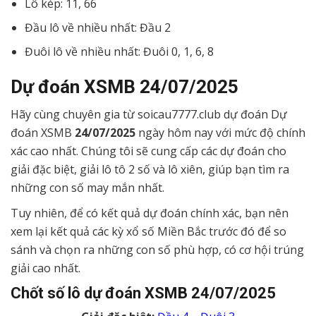
Lô kép: 11, 66
Đầu lô về nhiều nhất: Đầu 2
Đuôi lô về nhiều nhất: Đuôi 0, 1, 6, 8
Dự đoán XSMB
24/07/2025
Hãy cùng chuyên gia từ soicau7777.club dự đoán Dự
đoán XSMB
24/07/2025
ngày hôm nay với mức độ chính
xác cao nhất. Chúng tôi sẽ cung cấp các dự đoán cho
giải đặc biệt, giải lô tô 2 số và lô xiên, giúp bạn tìm ra
những con số may mắn nhất.
Tuy nhiên, để có kết quả dự đoán chính xác, bạn nên
xem lại kết quả các kỳ xổ số Miền Bắc trước đó để so
sánh và chọn ra những con số phù hợp, có cơ hội trúng
giải cao nhất.
Chốt số lô dự đoán XSMB
24/07/2025