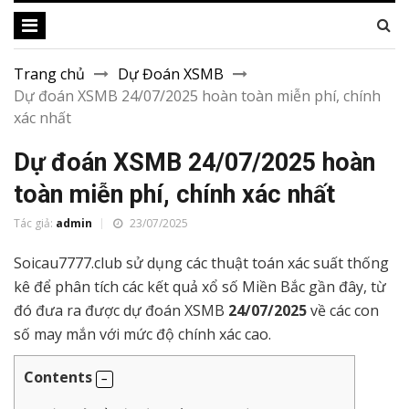
Trang chủ
Dự Đoán XSMB
Dự đoán XSMB 24/07/2025 hoàn toàn miễn phí, chính
xác nhất
Dự đoán XSMB 24/07/2025 hoàn
toàn miễn phí, chính xác nhất
Tác giả:
admin
23/07/2025
Soicau7777.club sử dụng các thuật toán xác suất thống
kê để phân tích các kết quả xổ số Miền Bắc gần đây, từ
đó đưa ra được dự đoán XSMB
24/07/2025
về các con
số may mắn với mức độ chính xác cao.
Contents