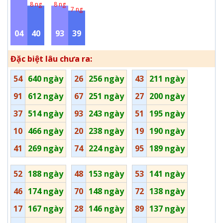
8 ng
8 ng
7 ng
04
40
93
39
Đặc biệt lâu chưa ra:
54
640 ngày
26
256 ngày
43
211 ngày
91
612 ngày
67
251 ngày
27
200 ngày
37
514 ngày
93
243 ngày
51
195 ngày
10
466 ngày
20
238 ngày
19
190 ngày
41
269 ngày
74
224 ngày
95
189 ngày
52
188 ngày
48
153 ngày
53
141 ngày
46
174 ngày
70
148 ngày
72
138 ngày
17
167 ngày
28
146 ngày
89
137 ngày