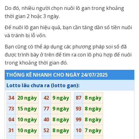
Do đó, nhiều người chọn nuôi lô gan trong khoảng
thời gian 2 hoặc 3 ngày.
Để nuôi lô gan hiệu quả, bạn cần tăng dần số tiền nuôi
và tránh bị lỗ vốn.
Bạn cũng có thể áp dụng các phương pháp soi số đã
được trình bày ở trên để tìm ra con lô phù hợp để nuôi
trong khoảng thời gian đó.
THỐNG KÊ NHANH CHO NGÀY 24/07/2025
Lotto lâu chưa ra (lotto gan):
34
20 ngày
42
9 ngày
87
8 ngày
73
15 ngày
77
9 ngày
93
8 ngày
04
10 ngày
40
8 ngày
99
8 ngày
31
10 ngày
52
8 ngày
10
7 ngày