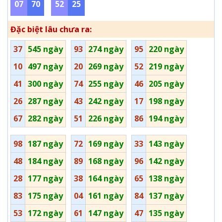
07
70
52
25
Đặc biệt lâu chưa ra:
37
545 ngày
93
274 ngày
95
220 ngày
10
497 ngày
20
269 ngày
52
219 ngày
41
300 ngày
74
255 ngày
46
205 ngày
26
287 ngày
43
242 ngày
17
198 ngày
67
282 ngày
51
226 ngày
86
194 ngày
98
187 ngày
72
169 ngày
33
143 ngày
48
184 ngày
89
168 ngày
96
142 ngày
28
177 ngày
38
164 ngày
65
138 ngày
83
175 ngày
04
161 ngày
84
137 ngày
53
172 ngày
61
147 ngày
47
135 ngày