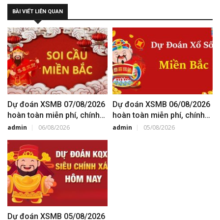
BÀI VIẾT LIÊN QUAN
Dự đoán XSMB 07/08/2026
Dự đoán XSMB 06/08/2026
hoàn toàn miễn phí, chính
hoàn toàn miễn phí, chính
xác nhất
xác nhất
admin
06/08/2026
admin
05/08/2026
Dự đoán XSMB 05/08/2026