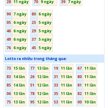
28
11 ngày
70
9 ngày
39
7 ngày
90
7 ngày
80
6 ngày
05
6 ngày
25
5 ngày
46
6 ngày
29
5 ngày
49
6 ngày
37
5 ngày
76
6 ngày
45
5 ngày
Lotto ra nhiều trong tháng qua:
73
15 lần
77
13 lần
19
11 lần
67
11 lần
83
14 lần
26
12 lần
31
11 lần
80
11 lần
85
14 lần
51
12 lần
33
11 lần
81
11 lần
06
13 lần
78
12 lần
35
11 lần
82
11 lần
75
13 lần
95
12 lần
53
11 lần
00
10 lần