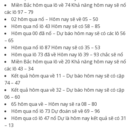
Miền Bắc hôm qua lô về 74 Khả năng hôm nay sẽ nổ
các lô 97 – 79
02 hôm qua nổ – Hôm nay sẽ về 05 – 50
Hôm qua nổ lô 43 Hôm nay sẽ có 58 – 85
Hôm qua 00 đã nổ – Dự báo hôm nay sẽ có các lô 56
– 65
Hôm qua nổ lô 87 Hôm nay sẽ có 35 – 53
Hôm qua lô 73 đã về Hôm nay lô 39 – 93 chắc sẽ nổ
Miền Bắc hôm qua lô về 20 Khả năng hôm nay sẽ nổ
các lô 43 – 34
Kết quả hôm qua về 11 – Dự báo hôm nay sẽ có cặp
74 – 47
Kết quả hôm qua về 32 – Dự báo hôm nay sẽ có cặp
06 – 60
65 hôm qua về – Hôm nay sẽ ra 08 – 80
Hôm qua nổ lô 73 Dự đoán sẽ về 69 – 96
Hôm qua có lô 47 nổ Dự là hôm nay kết quả sẽ có 31
– 13