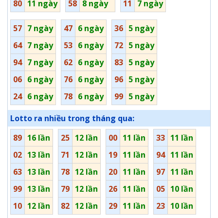
80
11 ngày
58
8 ngày
11
7 ngày
57
7 ngày
47
6 ngày
36
5 ngày
64
7 ngày
53
6 ngày
72
5 ngày
94
7 ngày
62
6 ngày
83
5 ngày
06
6 ngày
76
6 ngày
96
5 ngày
24
6 ngày
78
6 ngày
99
5 ngày
Lotto ra nhiều trong tháng qua:
89
16 lần
25
12 lần
00
11 lần
33
11 lần
02
13 lần
71
12 lần
19
11 lần
94
11 lần
63
13 lần
78
12 lần
20
11 lần
97
11 lần
99
13 lần
79
12 lần
26
11 lần
05
10 lần
10
12 lần
82
12 lần
29
11 lần
23
10 lần