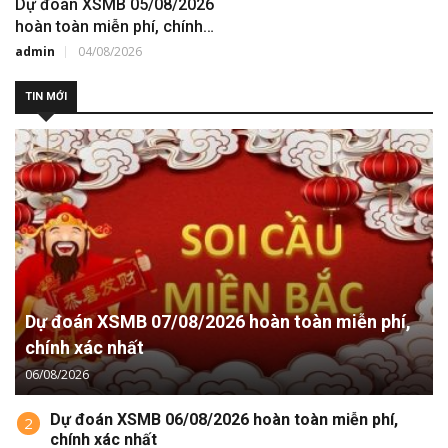
Dự đoán XSMB 05/08/2026
hoàn toàn miễn phí, chính
xác nhất
admin
04/08/2026
TIN MỚI
Dự đoán XSMB 07/08/2026 hoàn toàn miễn phí,
chính xác nhất
06/08/2026
Dự đoán XSMB 06/08/2026 hoàn toàn miễn phí,
2
chính xác nhất