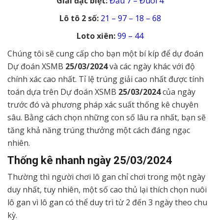
Giải đặc biệt:
Đầu 7 – Đuôi 4
Lô tô 2 số:
21 – 97 – 18 – 68
Loto xiên:
99 – 44
Chúng tôi sẽ cung cấp cho bạn một bí kíp để dự đoán
Dự đoán XSMB
25/03/2024
và các ngày khác với độ
chính xác cao nhất. Tỉ lệ trúng giải cao nhất được tính
toán dựa trên Dự đoán XSMB
25/03/2024
của ngày
trước đó và phương pháp xác suất thống kê chuyên
sâu. Bằng cách chọn những con số lâu ra nhất, bạn sẽ
tăng khả năng trúng thưởng một cách đáng ngạc
nhiên.
Thống kê nhanh ngày
25/03/2024
Thường thì người chơi lô gan chỉ chơi trong một ngày
duy nhất, tuy nhiên, một số cao thủ lại thích chọn nuôi
lô gan vì lô gan có thể duy trì từ 2 đến 3 ngày theo chu
kỳ.