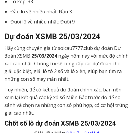
Lô kép: 33
Đầu lô về nhiều nhất: Đầu 3
Đuôi lô về nhiều nhất: Đuôi 9
Dự đoán XSMB
25/03/2024
Hãy cùng chuyên gia từ soicau7777.club dự đoán Dự
đoán XSMB
25/03/2024
ngày hôm nay với mức độ chính
xác cao nhất. Chúng tôi sẽ cung cấp các dự đoán cho
giải đặc biệt, giải lô tô 2 số và lô xiên, giúp bạn tìm ra
những con số may mắn nhất.
Tuy nhiên, để có kết quả dự đoán chính xác, bạn nên
xem lại kết quả các kỳ xổ số Miền Bắc trước đó để so
sánh và chọn ra những con số phù hợp, có cơ hội trúng
giải cao nhất.
Chốt số lô dự đoán XSMB
25/03/2024