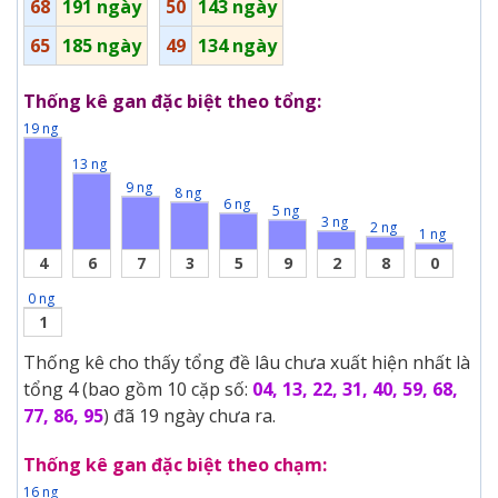
68
191 ngày
50
143 ngày
65
185 ngày
49
134 ngày
Thống kê gan đặc biệt theo tổng:
19 ng
13 ng
9 ng
8 ng
6 ng
5 ng
3 ng
2 ng
1 ng
4
6
7
3
5
9
2
8
0
0 ng
1
Thống kê cho thấy tổng đề lâu chưa xuất hiện nhất là
tổng 4 (bao gồm 10 cặp số:
04, 13, 22, 31, 40, 59, 68,
77, 86, 95
) đã 19 ngày chưa ra.
Thống kê gan đặc biệt theo chạm:
16 ng