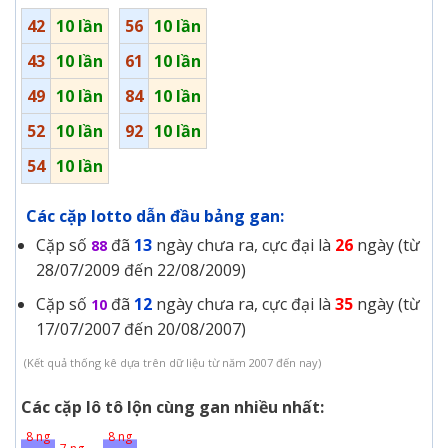
42
10 lần
56
10 lần
43
10 lần
61
10 lần
49
10 lần
84
10 lần
52
10 lần
92
10 lần
54
10 lần
Các cặp lotto dẫn đầu bảng gan:
Cặp số
đã
13
ngày chưa ra, cực đại là
26
ngày (từ
88
28/07/2009 đến 22/08/2009)
Cặp số
đã
12
ngày chưa ra, cực đại là
35
ngày (từ
10
17/07/2007 đến 20/08/2007)
(Kết quả thống kê dựa trên dữ liệu từ năm 2007 đến nay)
Các cặp lô tô lộn cùng gan nhiều nhất:
8 ng
8 ng