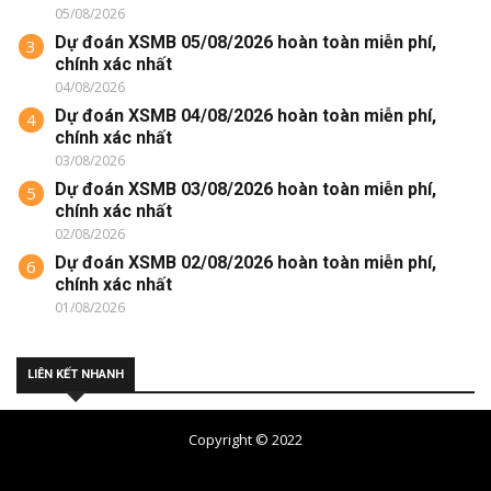
05/08/2026
Dự đoán XSMB 05/08/2026 hoàn toàn miễn phí,
3
chính xác nhất
04/08/2026
Dự đoán XSMB 04/08/2026 hoàn toàn miễn phí,
4
chính xác nhất
03/08/2026
Dự đoán XSMB 03/08/2026 hoàn toàn miễn phí,
5
chính xác nhất
02/08/2026
Dự đoán XSMB 02/08/2026 hoàn toàn miễn phí,
6
chính xác nhất
01/08/2026
LIÊN KẾT NHANH
Copyright © 2022
Soi cầu 7777 dự đoán cầu lô số đẹp nhất miền Bắc