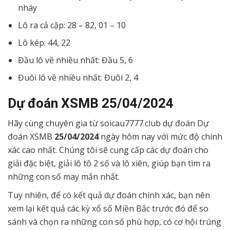
nháy
Lô ra cả cặp: 28 – 82, 01 – 10
Lô kép: 44, 22
Đầu lô về nhiều nhất: Đầu 5, 6
Đuôi lô về nhiều nhất: Đuôi 2, 4
Dự đoán XSMB
25/04/2024
Hãy cùng chuyên gia từ soicau7777.club dự đoán Dự
đoán XSMB
25/04/2024
ngày hôm nay với mức độ chính
xác cao nhất. Chúng tôi sẽ cung cấp các dự đoán cho
giải đặc biệt, giải lô tô 2 số và lô xiên, giúp bạn tìm ra
những con số may mắn nhất.
Tuy nhiên, để có kết quả dự đoán chính xác, bạn nên
xem lại kết quả các kỳ xổ số Miền Bắc trước đó để so
sánh và chọn ra những con số phù hợp, có cơ hội trúng