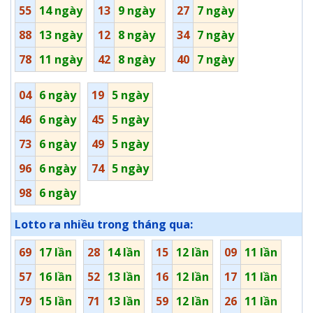
55
14 ngày
13
9 ngày
27
7 ngày
88
13 ngày
12
8 ngày
34
7 ngày
78
11 ngày
42
8 ngày
40
7 ngày
04
6 ngày
19
5 ngày
46
6 ngày
45
5 ngày
73
6 ngày
49
5 ngày
96
6 ngày
74
5 ngày
98
6 ngày
Lotto ra nhiều trong tháng qua:
69
17 lần
28
14 lần
15
12 lần
09
11 lần
57
16 lần
52
13 lần
16
12 lần
17
11 lần
79
15 lần
71
13 lần
59
12 lần
26
11 lần