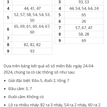
3
3
93, 53
4
44, 41, 47
4
44, 54, 54, 64, 24
52, 57, 58, 54, 54, 53,
5
65
5
50
6
26
65, 69, 61, 60, 64, 67,
7
57, 67, 47
6
60
8
58, 28
7
9
69
8
82, 82, 82
9
93
Dựa trên bảng kết quả xổ số miền Bắc ngày
24-04-
2024
, chúng ta có các thông số như sau:
Giải đặc biệt: Đầu 5, đuôi 2, tổng 7
Đầu câm: 3, 7
Đuôi câm: Không có.
Lô ra nhiều nháy: 82 ra 3 nháy, 54 ra 2 nháy, 60 ra 2