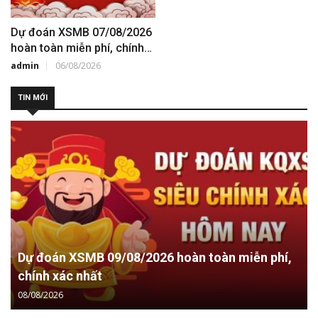
Dự đoán XSMB 07/08/2026
hoàn toàn miễn phí, chính
xác nhất
admin
06/08/2026
TIN MỚI
Dự đoán XSMB 09/08/2026 hoàn toàn miễn phí,
chính xác nhất
08/08/2026