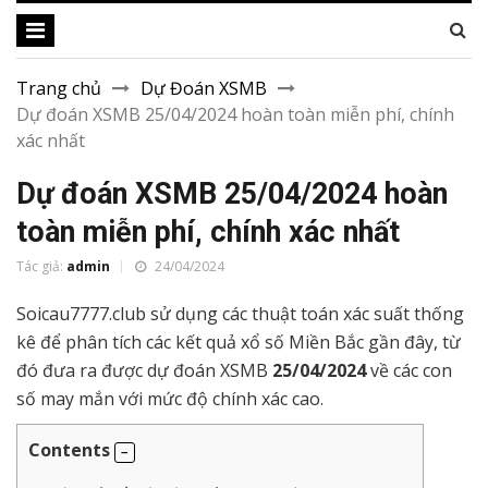
Trang chủ
Dự Đoán XSMB
Dự đoán XSMB 25/04/2024 hoàn toàn miễn phí, chính
xác nhất
Dự đoán XSMB 25/04/2024 hoàn
toàn miễn phí, chính xác nhất
Tác giả:
admin
24/04/2024
Soicau7777.club sử dụng các thuật toán xác suất thống
kê để phân tích các kết quả xổ số Miền Bắc gần đây, từ
đó đưa ra được dự đoán XSMB
25/04/2024
về các con
số may mắn với mức độ chính xác cao.
Contents