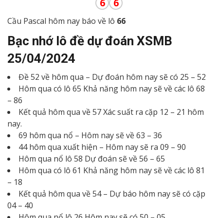
6
6
Cầu Pascal hôm nay báo về lô
66
Bạc nhớ lô đề dự đoán XSMB
25/04/2024
Đề 52 về hôm qua – Dự đoán hôm nay sẽ có 25 – 52
Hôm qua có lô 65 Khả năng hôm nay sẽ về các lô 68
– 86
Kết quả hôm qua về 57 Xác suất ra cặp 12 – 21 hôm
nay.
69 hôm qua nổ – Hôm nay sẽ về 63 – 36
44 hôm qua xuất hiện – Hôm nay sẽ ra 09 – 90
Hôm qua nổ lô 58 Dự đoán sẽ về 56 – 65
Hôm qua có lô 61 Khả năng hôm nay sẽ về các lô 81
– 18
Kết quả hôm qua về 54 – Dự báo hôm nay sẽ có cặp
04 – 40
Hôm qua nổ lô 26 Hôm nay sẽ có 50 – 05