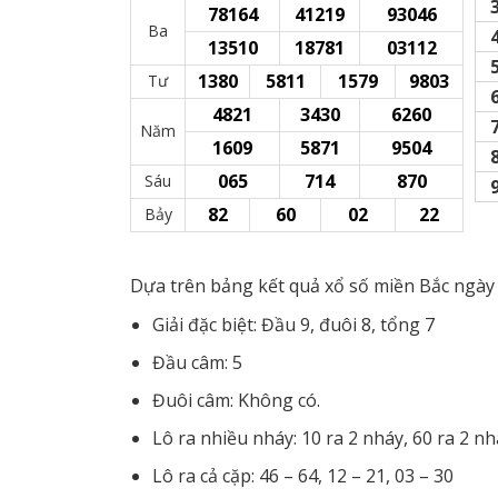
78164
41219
93046
Ba
13510
18781
03112
1380
5811
1579
9803
Tư
4821
3430
6260
Năm
1609
5871
9504
065
714
870
Sáu
82
60
02
22
Bảy
Dựa trên bảng kết quả xổ số miền Bắc ngà
Giải đặc biệt: Đầu 9, đuôi 8, tổng 7
Đầu câm: 5
Đuôi câm: Không có.
Lô ra nhiều nháy: 10 ra 2 nháy, 60 ra 2 n
Lô ra cả cặp: 46 – 64, 12 – 21, 03 – 30