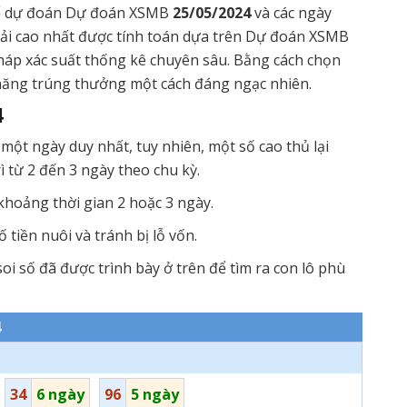
 để dự đoán Dự đoán XSMB
25/05/2024
và các ngày
 giải cao nhất được tính toán dựa trên Dự đoán XSMB
áp xác suất thống kê chuyên sâu. Bằng cách chọn
 năng trúng thưởng một cách đáng ngạc nhiên.
4
 một ngày duy nhất, tuy nhiên, một số cao thủ lại
rì từ 2 đến 3 ngày theo chu kỳ.
khoảng thời gian 2 hoặc 3 ngày.
 tiền nuôi và tránh bị lỗ vốn.
i số đã được trình bày ở trên để tìm ra con lô phù
4
34
6 ngày
96
5 ngày