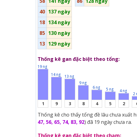
58
141 ngày
86
128 ngày
40
137 ngày
18
134 ngày
85
130 ngày
13
129 ngày
Thống kê gan đặc biệt theo tổng:
19 ng
14 ng
13 ng
9 ng
6 ng
5 ng
4 ng
2 
1
9
3
8
4
5
2
Thống kê cho thấy tổng đề lâu chưa xuất h
47, 56, 65, 74, 83, 92
) đã 19 ngày chưa ra.
Thống kê gan đặc biệt theo chạm: