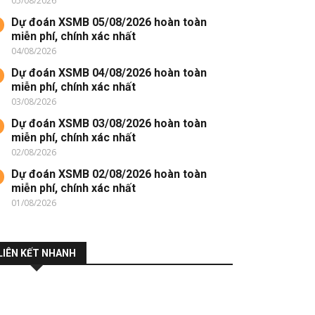
05/08/2026
Dự đoán XSMB 05/08/2026 hoàn toàn
miễn phí, chính xác nhất
04/08/2026
Dự đoán XSMB 04/08/2026 hoàn toàn
miễn phí, chính xác nhất
03/08/2026
Dự đoán XSMB 03/08/2026 hoàn toàn
miễn phí, chính xác nhất
02/08/2026
Dự đoán XSMB 02/08/2026 hoàn toàn
miễn phí, chính xác nhất
01/08/2026
LIÊN KẾT NHANH