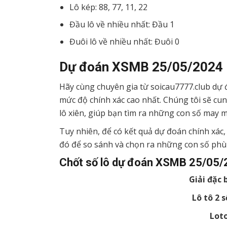
Lô kép: 88, 77, 11, 22
Đầu lô về nhiều nhất: Đầu 1
Đuôi lô về nhiều nhất: Đuôi 0
Dự đoán XSMB
25/05/2024
Hãy cùng chuyên gia từ soicau7777.club d
mức độ chính xác cao nhất. Chúng tôi sẽ cung 
lô xiên, giúp bạn tìm ra những con số may 
Tuy nhiên, để có kết quả dự đoán chính xác,
đó để so sánh và chọn ra những con số phù h
Chốt số lô dự đoán XSMB
25/05/
Giải đặc b
Lô tô 2 s
Loto