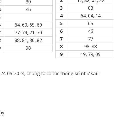
2
12, 82, 02, 22
3
30
3
03
4
46
4
64, 04, 14
5
5
65
6
64, 60, 65, 60
6
46
7
77, 79, 71, 70
7
77
8
88, 81, 80, 82
8
98, 88
9
98
9
19, 79, 09
y
24-05-2024
, chúng ta có các thông số như sau:
háy