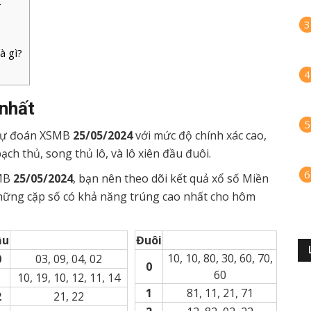
4
3
à gì?
4
 nhất
5
 dự đoán XSMB
25/05/2024
với mức độ chính xác cao,
ạch thủ, song thủ lô, và lô xiên đầu đuôi.
6
SMB
25/05/2024
, bạn nên theo dõi kết quả xổ số Miền
những cặp số có khả năng trúng cao nhất cho hôm
ầu
Đuôi
10, 10, 80, 30, 60, 70,
0
03, 09, 04, 02
0
60
1
10, 19, 10, 12, 11, 14
1
81, 11, 21, 71
2
21, 22