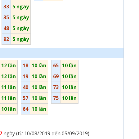
33
5 ngày
35
5 ngày
48
5 ngày
92
5 ngày
12 lần
18
10 lần
65
10 lần
12 lần
19
10 lần
69
10 lần
11 lần
40
10 lần
73
10 lần
11 lần
57
10 lần
75
10 lần
10 lần
64
10 lần
7
ngày (từ 10/08/2019 đến 05/09/2019)