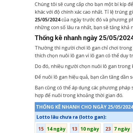
Chúng tôi sẽ cung cấp cho bạn một bí kíp
khác với độ chính xác cao nhất. Tỉ lệ trúng
25/05/2024
của ngày trước đó và phương ph
những con số lâu ra nhất, bạn sẽ tăng khả
Thống kê nhanh ngày
25/05/202
Thường thì người chơi lô gan chỉ chơi trong
thích chọn nuôi lô gan vì lô gan có thể duy t
Do đó, nhiều người chọn nuôi lô gan trong 
Để nuôi lô gan hiệu quả, bạn cần tăng dần số
Bạn cũng có thể áp dụng các phương pháp so
hợp để nuôi trong khoảng thời gian đó.
THỐNG KÊ NHANH CHO NGÀY 25/05/202
Lotto lâu chưa ra (lotto gan):
15
14 ngày
13
10 ngày
23
7 ngày