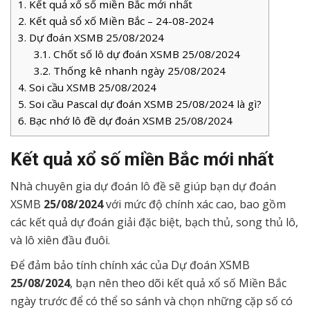
1.
Kết quả xổ số miền Bắc mới nhất
2.
Kết quả sổ xố Miền Bắc – 24-08-2024
3.
Dự đoán XSMB 25/08/2024
3.1.
Chốt số lô dự đoán XSMB 25/08/2024
3.2.
Thống kê nhanh ngày 25/08/2024
4.
Soi cầu XSMB 25/08/2024
5.
Soi cầu Pascal dự đoán XSMB 25/08/2024 là gì?
6.
Bạc nhớ lô đề dự đoán XSMB 25/08/2024
Kết quả xổ số miền Bắc mới nhất
Nhà chuyên gia dự đoán lô đề sẽ giúp bạn dự đoán
XSMB
25/08/2024
với mức độ chính xác cao, bao gồm
các kết quả dự đoán giải đặc biệt, bạch thủ, song thủ lô,
và lô xiên đầu đuôi.
Để đảm bảo tính chính xác của Dự đoán XSMB
25/08/2024
, bạn nên theo dõi kết quả xổ số Miền Bắc
ngày trước để có thể so sánh và chọn những cặp số có