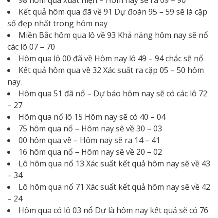
98 hôm qua xuất hiện – Hôm nay sẽ ra 09 – 90
Kết quả hôm qua đã về 91 Dự đoán 95 – 59 sẽ là cặp
số đẹp nhất trong hôm nay
Miền Bắc hôm qua lô về 93 Khả năng hôm nay sẽ nổ
các lô 07 – 70
Hôm qua lô 00 đã về Hôm nay lô 49 – 94 chắc sẽ nổ
Kết quả hôm qua về 32 Xác suất ra cặp 05 – 50 hôm
nay.
Hôm qua 51 đã nổ – Dự báo hôm nay sẽ có các lô 72
– 27
Hôm qua nổ lô 15 Hôm nay sẽ có 40 – 04
75 hôm qua nổ – Hôm nay sẽ về 30 – 03
00 hôm qua về – Hôm nay sẽ ra 14 – 41
16 hôm qua nổ – Hôm nay sẽ về 20 – 02
Lô hôm qua nổ 13 Xác suất kết quả hôm nay sẽ về 43
– 34
Lô hôm qua nổ 71 Xác suất kết quả hôm nay sẽ về 42
– 24
Hôm qua có lô 03 nổ Dự là hôm nay kết quả sẽ có 76