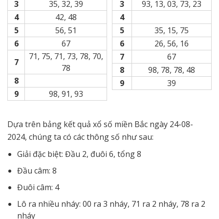
3
35, 32, 39
3
93, 13, 03, 73, 23
4
42, 48
4
5
56, 51
5
35, 15, 75
6
67
6
26, 56, 16
71, 75, 71, 73, 78, 70,
7
67
7
78
8
98, 78, 78, 48
8
9
39
9
98, 91, 93
Dựa trên bảng kết quả xổ số miền Bắc ngày
24-08-
2024
, chúng ta có các thông số như sau:
Giải đặc biệt: Đầu 2, đuôi 6, tổng 8
Đầu câm: 8
Đuôi câm: 4
Lô ra nhiều nháy: 00 ra 3 nháy, 71 ra 2 nháy, 78 ra 2
nháy