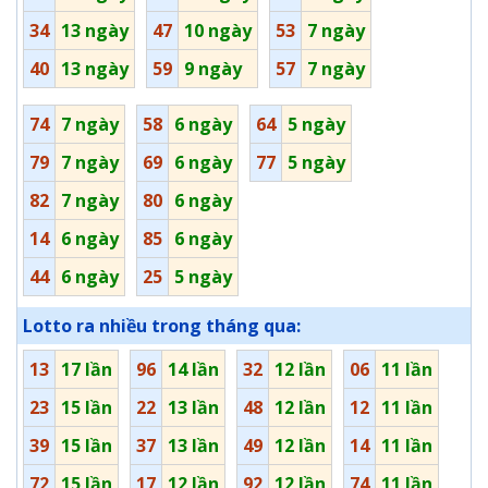
34
13 ngày
47
10 ngày
53
7 ngày
40
13 ngày
59
9 ngày
57
7 ngày
74
7 ngày
58
6 ngày
64
5 ngày
79
7 ngày
69
6 ngày
77
5 ngày
82
7 ngày
80
6 ngày
14
6 ngày
85
6 ngày
44
6 ngày
25
5 ngày
Lotto ra nhiều trong tháng qua:
13
17 lần
96
14 lần
32
12 lần
06
11 lần
23
15 lần
22
13 lần
48
12 lần
12
11 lần
39
15 lần
37
13 lần
49
12 lần
14
11 lần
72
15 lần
17
12 lần
92
12 lần
74
11 lần