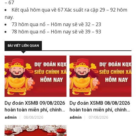
– 67
Kết quả hôm qua về 67 Xác suất ra cặp 29 – 92 hôm
nay.
73 hôm qua nổ – Hôm nay sẽ về 32 – 23
78 hôm qua nổ – Hôm nay sẽ về 39 – 93
BÀI VIẾT LIÊN QUAN
Dự đoán XSMB 09/08/2026
Dự đoán XSMB 08/08/2026
hoàn toàn miễn phí, chính
hoàn toàn miễn phí, chính
xác nhất
xác nhất
admin
08/08/2026
admin
07/08/2026