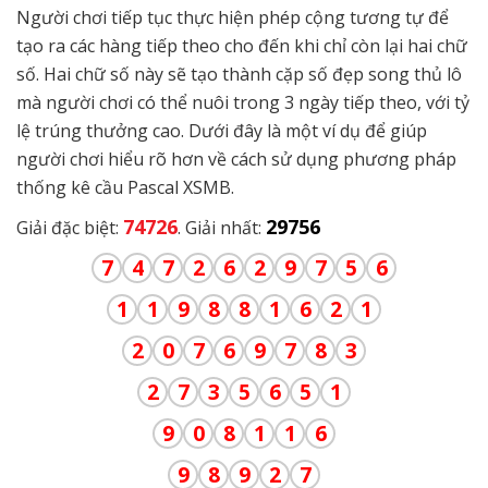
Người chơi tiếp tục thực hiện phép cộng tương tự để
tạo ra các hàng tiếp theo cho đến khi chỉ còn lại hai chữ
số. Hai chữ số này sẽ tạo thành cặp số đẹp song thủ lô
mà người chơi có thể nuôi trong 3 ngày tiếp theo, với tỷ
lệ trúng thưởng cao. Dưới đây là một ví dụ để giúp
người chơi hiểu rõ hơn về cách sử dụng phương pháp
thống kê cầu Pascal XSMB.
74726
29756
Giải đặc biệt:
. Giải nhất:
7
4
7
2
6
2
9
7
5
6
1
1
9
8
8
1
6
2
1
2
0
7
6
9
7
8
3
2
7
3
5
6
5
1
9
0
8
1
1
6
9
8
9
2
7