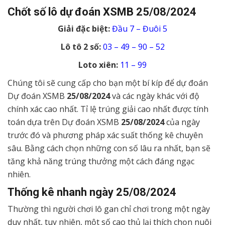
Chốt số lô dự đoán XSMB
25/08/2024
Giải đặc biệt:
Đầu 7 – Đuôi 5
Lô tô 2 số:
03 – 49 – 90 – 52
Loto xiên:
11 – 99
Chúng tôi sẽ cung cấp cho bạn một bí kíp để dự đoán
Dự đoán XSMB
25/08/2024
và các ngày khác với độ
chính xác cao nhất. Tỉ lệ trúng giải cao nhất được tính
toán dựa trên Dự đoán XSMB
25/08/2024
của ngày
trước đó và phương pháp xác suất thống kê chuyên
sâu. Bằng cách chọn những con số lâu ra nhất, bạn sẽ
tăng khả năng trúng thưởng một cách đáng ngạc
nhiên.
Thống kê nhanh ngày
25/08/2024
Thường thì người chơi lô gan chỉ chơi trong một ngày
duy nhất, tuy nhiên, một số cao thủ lại thích chọn nuôi