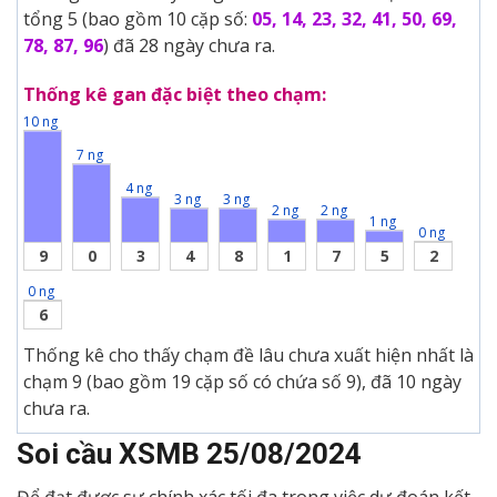
tổng 5 (bao gồm 10 cặp số:
05, 14, 23, 32, 41, 50, 69,
78, 87, 96
) đã 28 ngày chưa ra.
Thống kê gan đặc biệt theo chạm:
10 ng
7 ng
4 ng
3 ng
3 ng
2 ng
2 ng
1 ng
0 ng
9
0
3
4
8
1
7
5
2
0 ng
6
Thống kê cho thấy chạm đề lâu chưa xuất hiện nhất là
chạm 9 (bao gồm 19 cặp số có chứa số 9), đã 10 ngày
chưa ra.
Soi cầu XSMB
25/08/2024