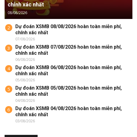
chính xác nhất
08/08/2026
Dự đoán XSMB 08/08/2026 hoàn toàn miễn phí,
2
chính xác nhất
07/08/2026
Dự đoán XSMB 07/08/2026 hoàn toàn miễn phí,
3
chính xác nhất
06/08/2026
Dự đoán XSMB 06/08/2026 hoàn toàn miễn phí,
4
chính xác nhất
05/08/2026
Dự đoán XSMB 05/08/2026 hoàn toàn miễn phí,
5
chính xác nhất
04/08/2026
Dự đoán XSMB 04/08/2026 hoàn toàn miễn phí,
6
chính xác nhất
03/08/2026