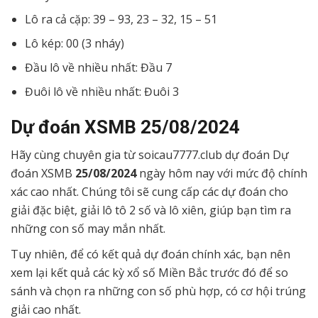
Lô ra cả cặp: 39 – 93, 23 – 32, 15 – 51
Lô kép: 00 (3 nháy)
Đầu lô về nhiều nhất: Đầu 7
Đuôi lô về nhiều nhất: Đuôi 3
Dự đoán XSMB
25/08/2024
Hãy cùng chuyên gia từ soicau7777.club dự đoán Dự
đoán XSMB
25/08/2024
ngày hôm nay với mức độ chính
xác cao nhất. Chúng tôi sẽ cung cấp các dự đoán cho
giải đặc biệt, giải lô tô 2 số và lô xiên, giúp bạn tìm ra
những con số may mắn nhất.
Tuy nhiên, để có kết quả dự đoán chính xác, bạn nên
xem lại kết quả các kỳ xổ số Miền Bắc trước đó để so
sánh và chọn ra những con số phù hợp, có cơ hội trúng
giải cao nhất.