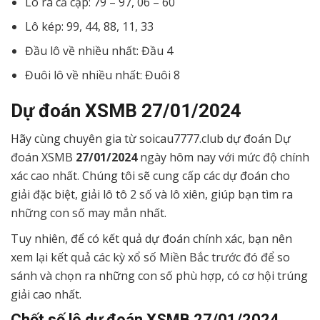
Lô ra cả cặp: 79 – 97, 06 – 60
Lô kép: 99, 44, 88, 11, 33
Đầu lô về nhiều nhất: Đầu 4
Đuôi lô về nhiều nhất: Đuôi 8
Dự đoán XSMB
27/01/2024
Hãy cùng chuyên gia từ soicau7777.club dự đoán Dự
đoán XSMB
27/01/2024
ngày hôm nay với mức độ chính
xác cao nhất. Chúng tôi sẽ cung cấp các dự đoán cho
giải đặc biệt, giải lô tô 2 số và lô xiên, giúp bạn tìm ra
những con số may mắn nhất.
Tuy nhiên, để có kết quả dự đoán chính xác, bạn nên
xem lại kết quả các kỳ xổ số Miền Bắc trước đó để so
sánh và chọn ra những con số phù hợp, có cơ hội trúng
giải cao nhất.
Chốt số lô dự đoán XSMB
27/01/2024