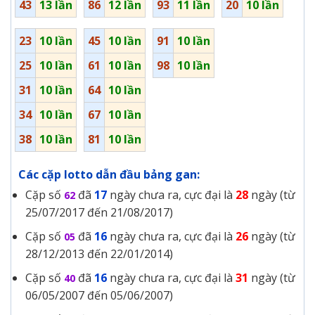
43
13 lần
86
12 lần
93
11 lần
20
10 lần
23
10 lần
45
10 lần
91
10 lần
25
10 lần
61
10 lần
98
10 lần
31
10 lần
64
10 lần
34
10 lần
67
10 lần
38
10 lần
81
10 lần
Các cặp lotto dẫn đầu bảng gan:
Cặp số
đã
17
ngày chưa ra, cực đại là
28
ngày (từ
62
25/07/2017 đến 21/08/2017)
Cặp số
đã
16
ngày chưa ra, cực đại là
26
ngày (từ
05
28/12/2013 đến 22/01/2014)
Cặp số
đã
16
ngày chưa ra, cực đại là
31
ngày (từ
40
06/05/2007 đến 05/06/2007)