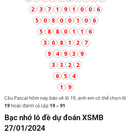
2
3
7
1
9
1
0
0
6
5
0
8
0
0
1
0
6
5
8
8
0
1
1
6
3
6
8
1
2
7
9
4
9
3
9
3
3
2
2
6
5
4
1
9
Cầu Pascal hôm nay báo về lô 19, anh em có thể chọn lô
19
hoặc đánh cả cặp
19 – 91
Bạc nhớ lô đề dự đoán XSMB
27/01/2024