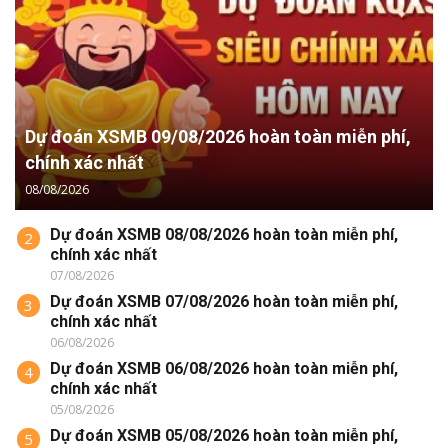
Dự đoán XSMB 09/08/2026 hoàn toàn miễn phí,
chính xác nhất
08/08/2026
Dự đoán XSMB 08/08/2026 hoàn toàn miễn phí,
2
chính xác nhất
07/08/2026
Dự đoán XSMB 07/08/2026 hoàn toàn miễn phí,
3
chính xác nhất
06/08/2026
Dự đoán XSMB 06/08/2026 hoàn toàn miễn phí,
4
chính xác nhất
05/08/2026
Dự đoán XSMB 05/08/2026 hoàn toàn miễn phí,
5