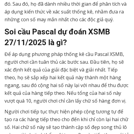
đó. Sau đó, họ đã dành nhiều thời gian để phân tích và
áp dụng kiến thức về xác suất thống kê, nhằm đưa ra
những con số may mắn nhất cho các độc giả quý.
Soi cầu Pascal dự đoán XSMB
27/11/2025
là gì?
Để áp dụng phương pháp thống kê cầu Pascal XSMB,
người chơi cần tuân thủ các bước sau. Đầu tiên, họ sẽ
xác định kết quả của giải đặc biệt và giải nhất. Tiếp
theo, họ sẽ sắp xếp hai kết quả này thành một hàng
ngang, sau đó cộng hai số này lại với nhau để thu được
kết quả của hàng tiếp theo. Nếu tổng của hai số này
vượt quá 10, người chơi chỉ cần lấy chữ số hàng đơn vị.
Người chơi tiếp tục thực hiện phép cộng tương tự để
tạo ra các hàng tiếp theo cho đến khi chỉ còn lại hai chữ
số. Hai chữ số này sẽ tạo thành cặp số đẹp song thủ lô