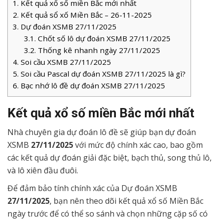
1.
Kết quả xổ số miền Bắc mới nhất
2.
Kết quả sổ xố Miền Bắc – 26-11-2025
3.
Dự đoán XSMB 27/11/2025
3.1.
Chốt số lô dự đoán XSMB 27/11/2025
3.2.
Thống kê nhanh ngày 27/11/2025
4.
Soi cầu XSMB 27/11/2025
5.
Soi cầu Pascal dự đoán XSMB 27/11/2025 là gì?
6.
Bạc nhớ lô đề dự đoán XSMB 27/11/2025
Kết quả xổ số miền Bắc mới nhất
Nhà chuyên gia dự đoán lô đề sẽ giúp bạn dự đoán
XSMB
27/11/2025
với mức độ chính xác cao, bao gồm
các kết quả dự đoán giải đặc biệt, bạch thủ, song thủ lô,
và lô xiên đầu đuôi.
Để đảm bảo tính chính xác của Dự đoán XSMB
27/11/2025
, bạn nên theo dõi kết quả xổ số Miền Bắc
ngày trước để có thể so sánh và chọn những cặp số có