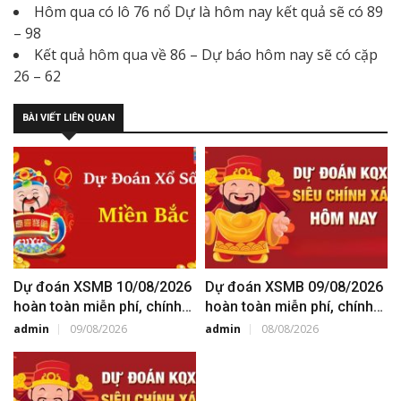
Hôm qua có lô 76 nổ Dự là hôm nay kết quả sẽ có 89
– 98
Kết quả hôm qua về 86 – Dự báo hôm nay sẽ có cặp
26 – 62
BÀI VIẾT LIÊN QUAN
Dự đoán XSMB 10/08/2026
Dự đoán XSMB 09/08/2026
hoàn toàn miễn phí, chính
hoàn toàn miễn phí, chính
xác nhất
xác nhất
admin
09/08/2026
admin
08/08/2026