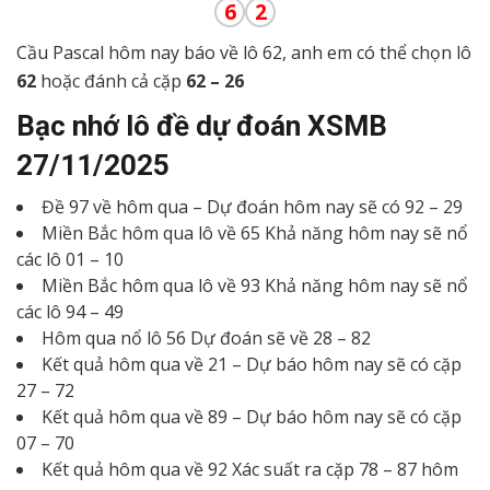
6
2
Cầu Pascal hôm nay báo về lô 62, anh em có thể chọn lô
62
hoặc đánh cả cặp
62 – 26
Bạc nhớ lô đề dự đoán XSMB
27/11/2025
Đề 97 về hôm qua – Dự đoán hôm nay sẽ có 92 – 29
Miền Bắc hôm qua lô về 65 Khả năng hôm nay sẽ nổ
các lô 01 – 10
Miền Bắc hôm qua lô về 93 Khả năng hôm nay sẽ nổ
các lô 94 – 49
Hôm qua nổ lô 56 Dự đoán sẽ về 28 – 82
Kết quả hôm qua về 21 – Dự báo hôm nay sẽ có cặp
27 – 72
Kết quả hôm qua về 89 – Dự báo hôm nay sẽ có cặp
07 – 70
Kết quả hôm qua về 92 Xác suất ra cặp 78 – 87 hôm