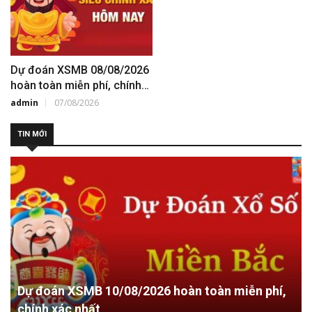
Dự đoán XSMB 08/08/2026
hoàn toàn miễn phí, chính
xác nhất
admin
07/08/2026
TIN MỚI
Dự đoán XSMB 10/08/2026 hoàn toàn miễn phí,
chính xác nhất