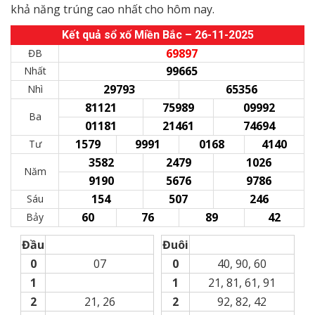
khả năng trúng cao nhất cho hôm nay.
Kết quả sổ xố Miền Bắc – 26-11-2025
69897
ĐB
99665
Nhất
29793
65356
Nhì
81121
75989
09992
Ba
01181
21461
74694
1579
9991
0168
4140
Tư
3582
2479
1026
Năm
9190
5676
9786
154
507
246
Sáu
60
76
89
42
Bảy
Đầu
Đuôi
0
07
0
40, 90, 60
1
1
21, 81, 61, 91
2
21, 26
2
92, 82, 42