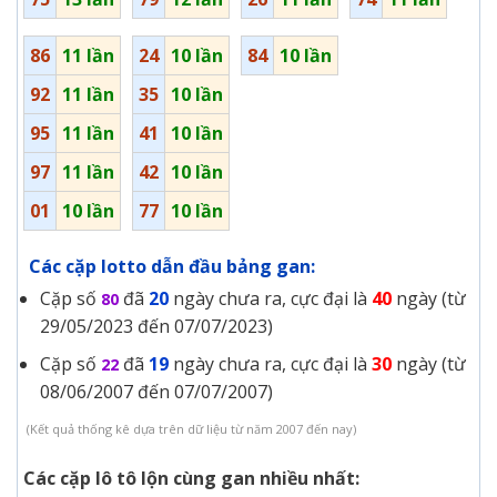
86
11 lần
24
10 lần
84
10 lần
92
11 lần
35
10 lần
95
11 lần
41
10 lần
97
11 lần
42
10 lần
01
10 lần
77
10 lần
Các cặp lotto dẫn đầu bảng gan:
Cặp số
đã
20
ngày chưa ra, cực đại là
40
ngày (từ
80
29/05/2023 đến 07/07/2023)
Cặp số
đã
19
ngày chưa ra, cực đại là
30
ngày (từ
22
08/06/2007 đến 07/07/2007)
(Kết quả thống kê dựa trên dữ liệu từ năm 2007 đến nay)
Các cặp lô tô lộn cùng gan nhiều nhất: