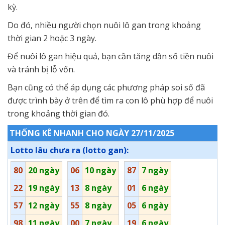
kỳ.
Do đó, nhiều người chọn nuôi lô gan trong khoảng
thời gian 2 hoặc 3 ngày.
Để nuôi lô gan hiệu quả, bạn cần tăng dần số tiền nuôi
và tránh bị lỗ vốn.
Bạn cũng có thể áp dụng các phương pháp soi số đã
được trình bày ở trên để tìm ra con lô phù hợp để nuôi
trong khoảng thời gian đó.
THỐNG KÊ NHANH CHO NGÀY 27/11/2025
Lotto lâu chưa ra (lotto gan):
80
20 ngày
06
10 ngày
87
7 ngày
22
19 ngày
13
8 ngày
01
6 ngày
57
12 ngày
55
8 ngày
05
6 ngày
98
11 ngày
00
7 ngày
19
6 ngày