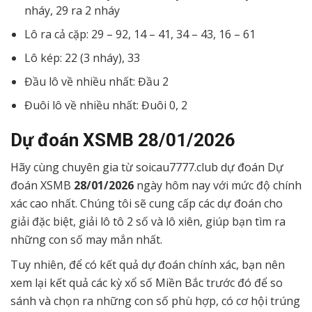
nháy, 29 ra 2 nháy
Lô ra cả cặp: 29 – 92, 14 – 41, 34 – 43, 16 – 61
Lô kép: 22 (3 nháy), 33
Đầu lô về nhiều nhất: Đầu 2
Đuôi lô về nhiều nhất: Đuôi 0, 2
Dự đoán XSMB
28/01/2026
Hãy cùng chuyên gia từ soicau7777.club dự đoán Dự
đoán XSMB
28/01/2026
ngày hôm nay với mức độ chính
xác cao nhất. Chúng tôi sẽ cung cấp các dự đoán cho
giải đặc biệt, giải lô tô 2 số và lô xiên, giúp bạn tìm ra
những con số may mắn nhất.
Tuy nhiên, để có kết quả dự đoán chính xác, bạn nên
xem lại kết quả các kỳ xổ số Miền Bắc trước đó để so
sánh và chọn ra những con số phù hợp, có cơ hội trúng