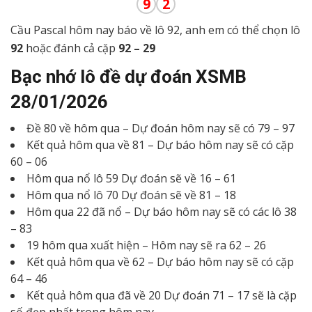
9
2
Cầu Pascal hôm nay báo về lô 92, anh em có thể chọn lô
92
hoặc đánh cả cặp
92 – 29
Bạc nhớ lô đề dự đoán XSMB
28/01/2026
Đề 80 về hôm qua – Dự đoán hôm nay sẽ có 79 – 97
Kết quả hôm qua về 81 – Dự báo hôm nay sẽ có cặp
60 – 06
Hôm qua nổ lô 59 Dự đoán sẽ về 16 – 61
Hôm qua nổ lô 70 Dự đoán sẽ về 81 – 18
Hôm qua 22 đã nổ – Dự báo hôm nay sẽ có các lô 38
– 83
19 hôm qua xuất hiện – Hôm nay sẽ ra 62 – 26
Kết quả hôm qua về 62 – Dự báo hôm nay sẽ có cặp
64 – 46
Kết quả hôm qua đã về 20 Dự đoán 71 – 17 sẽ là cặp