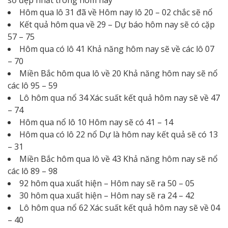
số đẹp nhất trong hôm nay
Hôm qua lô 31 đã về Hôm nay lô 20 – 02 chắc sẽ nổ
Kết quả hôm qua về 29 – Dự báo hôm nay sẽ có cặp
57 – 75
Hôm qua có lô 41 Khả năng hôm nay sẽ về các lô 07
– 70
Miền Bắc hôm qua lô về 20 Khả năng hôm nay sẽ nổ
các lô 95 – 59
Lô hôm qua nổ 34 Xác suất kết quả hôm nay sẽ về 47
– 74
Hôm qua nổ lô 10 Hôm nay sẽ có 41 – 14
Hôm qua có lô 22 nổ Dự là hôm nay kết quả sẽ có 13
– 31
Miền Bắc hôm qua lô về 43 Khả năng hôm nay sẽ nổ
các lô 89 – 98
92 hôm qua xuất hiện – Hôm nay sẽ ra 50 – 05
30 hôm qua xuất hiện – Hôm nay sẽ ra 24 – 42
Lô hôm qua nổ 62 Xác suất kết quả hôm nay sẽ về 04
– 40