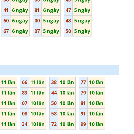
41
6 ngày
81
6 ngày
47
5 ngày
60
6 ngày
00
5 ngày
48
5 ngày
67
6 ngày
07
5 ngày
50
5 ngày
11 lần
66
11 lần
38
10 lần
77
10 lần
11 lần
83
11 lần
44
10 lần
79
10 lần
11 lần
07
10 lần
50
10 lần
81
10 lần
11 lần
08
10 lần
58
10 lần
91
10 lần
11 lần
34
10 lần
72
10 lần
99
10 lần