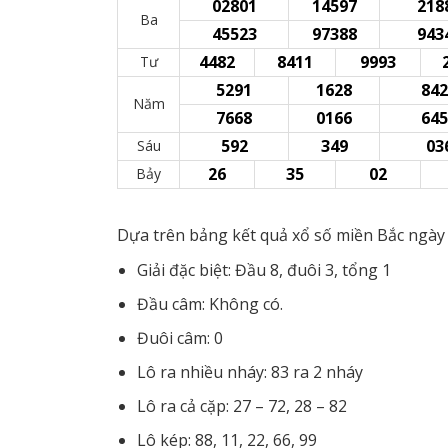
02801
14597
218
Ba
45523
97388
943
4482
8411
9993
Tư
5291
1628
842
Năm
7668
0166
645
592
349
03
Sáu
26
35
02
Bảy
Dựa trên bảng kết quả xổ số miền Bắc ngà
Giải đặc biệt: Đầu 8, đuôi 3, tổng 1
Đầu câm: Không có.
Đuôi câm: 0
Lô ra nhiều nháy: 83 ra 2 nháy
Lô ra cả cặp: 27 – 72, 28 – 82
Lô kép: 88, 11, 22, 66, 99