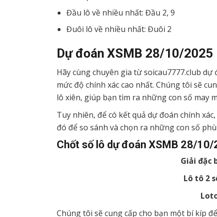
Đầu lô về nhiều nhất: Đầu 2, 9
Đuôi lô về nhiều nhất: Đuôi 2
Dự đoán XSMB
28/10/2025
Hãy cùng chuyên gia từ soicau7777.club d
mức độ chính xác cao nhất. Chúng tôi sẽ cung 
lô xiên, giúp bạn tìm ra những con số may 
Tuy nhiên, để có kết quả dự đoán chính xác,
đó để so sánh và chọn ra những con số phù h
Chốt số lô dự đoán XSMB
28/10/
Giải đặc b
Lô tô 2 s
Loto
Chúng tôi sẽ cung cấp cho bạn một bí kíp