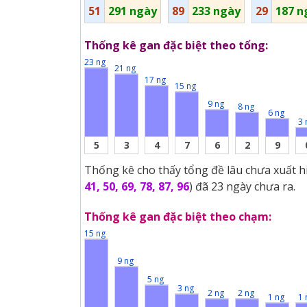
51
291 ngày
89
233 ngày
29
187 n
Thống kê gan đặc biệt theo tổng:
23 ng
21 ng
17 ng
15 ng
9 ng
8 ng
6 ng
3 
5
3
4
7
6
2
9
Thống kê cho thấy tổng đề lâu chưa xuất h
41, 50, 69, 78, 87, 96
) đã 23 ngày chưa ra.
Thống kê gan đặc biệt theo chạm:
15 ng
9 ng
5 ng
3 ng
2 ng
2 ng
1 ng
1 