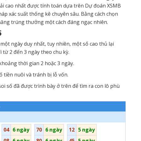
 giải cao nhất được tính toán dựa trên Dự đoán XSMB
áp xác suất thống kê chuyên sâu. Bằng cách chọn
 năng trúng thưởng một cách đáng ngạc nhiên.
5
 một ngày duy nhất, tuy nhiên, một số cao thủ lại
rì từ 2 đến 3 ngày theo chu kỳ.
khoảng thời gian 2 hoặc 3 ngày.
 tiền nuôi và tránh bị lỗ vốn.
i số đã được trình bày ở trên để tìm ra con lô phù
5
04
6 ngày
70
6 ngày
12
5 ngày
08
6 ngày
80
6 ngày
45
5 ngày