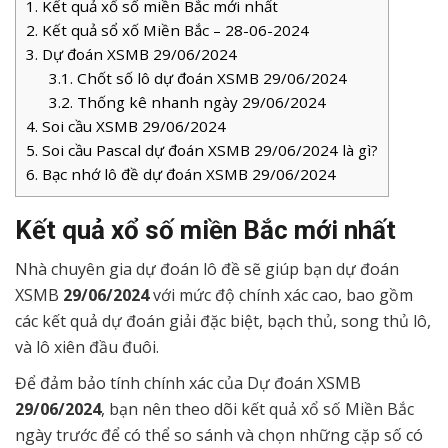
1.
Kết quả xổ số miền Bắc mới nhất
2.
Kết quả sổ xố Miền Bắc – 28-06-2024
3.
Dự đoán XSMB 29/06/2024
3.1.
Chốt số lô dự đoán XSMB 29/06/2024
3.2.
Thống kê nhanh ngày 29/06/2024
4.
Soi cầu XSMB 29/06/2024
5.
Soi cầu Pascal dự đoán XSMB 29/06/2024 là gì?
6.
Bạc nhớ lô đề dự đoán XSMB 29/06/2024
Kết quả xổ số miền Bắc mới nhất
Nhà chuyên gia dự đoán lô đề sẽ giúp bạn dự đoán
XSMB
29/06/2024
với mức độ chính xác cao, bao gồm
các kết quả dự đoán giải đặc biệt, bạch thủ, song thủ lô,
và lô xiên đầu đuôi.
Để đảm bảo tính chính xác của Dự đoán XSMB
29/06/2024
, bạn nên theo dõi kết quả xổ số Miền Bắc
ngày trước để có thể so sánh và chọn những cặp số có