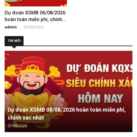
Dự đoán XSMB 06/08/2026
hoàn toàn miễn phí, chính
xác nhất
admin
05/08/2026
TIN MỚI
Dự đoán XSMB 08/08/2026 hoàn toàn miễn phí,
chính xác nhất
07/08/2026