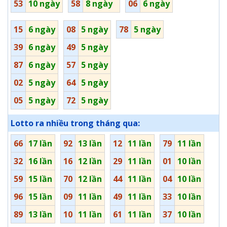
53
10 ngày
58
8 ngày
06
6 ngày
15
6 ngày
08
5 ngày
78
5 ngày
39
6 ngày
49
5 ngày
87
6 ngày
57
5 ngày
02
5 ngày
64
5 ngày
05
5 ngày
72
5 ngày
Lotto ra nhiều trong tháng qua:
66
17 lần
92
13 lần
12
11 lần
79
11 lần
32
16 lần
16
12 lần
29
11 lần
01
10 lần
59
15 lần
70
12 lần
44
11 lần
04
10 lần
96
15 lần
09
11 lần
49
11 lần
33
10 lần
89
13 lần
10
11 lần
61
11 lần
37
10 lần