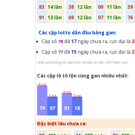
83
14 lần
38
12 lần
00
11 lần
59
91
13 lần
69
12 lần
07
11 lần
76
Các cặp lotto dẫn đầu bảng gan:
Cặp số
đã
17
ngày chưa ra, cực đại là
3
78
Cặp số
đã
15
ngày chưa ra, cực đại là
2
77
(Kết quả thống kê dựa trên dữ liệu từ năm 2007 đến nay)
Các cặp lô tô lộn cùng gan nhiều nhất:
8 ng
6 ng
5 ng
5 ng
79
97
81
18
Đặc biệt lâu chưa ra: