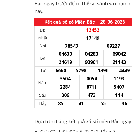
Bắc ngày trước để có thể so sánh và chọn 
nay.
Kết quả sổ xố Miền Bắc – 28-06-2026
12452
ĐB
17149
Nhất
78543
09227
Nhì
04630
04283
69042
Ba
24619
93901
21143
6660
5298
1396
4449
Tư
3504
0054
1193
Năm
2284
8711
5407
006
473
114
Sáu
85
41
55
36
Bảy
Dựa trên bảng kết quả xổ số miền Bắc ngà
Giải đặc biệt: Đầu 5, đuôi 2, tổng 7