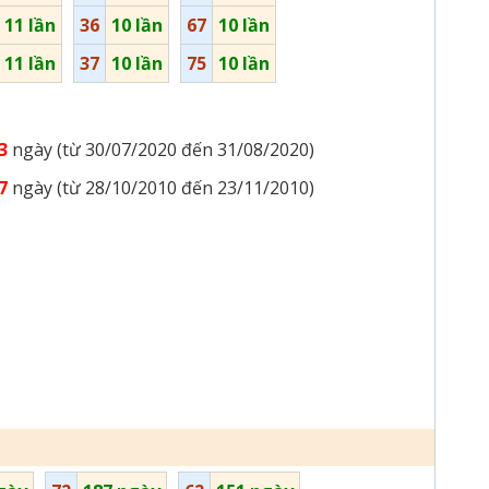
11 lần
36
10 lần
67
10 lần
11 lần
37
10 lần
75
10 lần
3
ngày (từ 30/07/2020 đến 31/08/2020)
7
ngày (từ 28/10/2010 đến 23/11/2010)