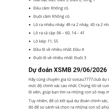
Đầu câm: Không có.
Đuôi câm: Không có.
Lô ra nhiều nháy: 49 ra 2 nháy, 43 ra 2 n
Lô ra cả cặp: 06 – 60, 14 – 41
Lô kép: 11, 55
Đầu lô về nhiều nhất: Đầu 4
Đuôi lô về nhiều nhất: Đuôi 3
Dự đoán XSMB
29/06/2026
Hãy cùng chuyên gia từ soicau7777.club d
mức độ chính xác cao nhất. Chúng tôi sẽ cung 
lô xiên, giúp bạn tìm ra những con số may 
Tuy nhiên, để có kết quả dự đoán chính xác,
đó để so sánh và chọn ra những con số phù h