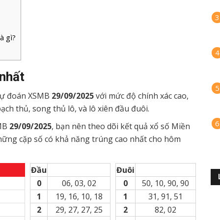
5
3
à gì?
4
 nhất
5
 dự đoán XSMB
29/09/2025
với mức độ chính xác cao,
ạch thủ, song thủ lô, và lô xiên đầu đuôi.
6
SMB
29/09/2025
, bạn nên theo dõi kết quả xổ số Miền
những cặp số có khả năng trúng cao nhất cho hôm
Đầu
Đuôi
0
06, 03, 02
0
50, 10, 90, 90
1
19, 16, 10, 18
1
31, 91, 51
2
29, 27, 27, 25
2
82, 02