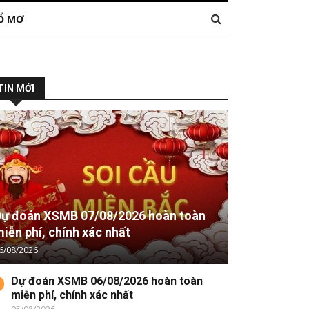
Ổ MƠ
TIN MỚI
Dự đoán XSMB 07/08/2026 hoàn toàn
iễn phí, chính xác nhất
6/08/2026
Dự đoán XSMB 06/08/2026 hoàn toàn
miễn phí, chính xác nhất