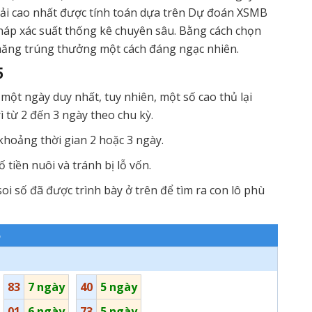
 giải cao nhất được tính toán dựa trên Dự đoán XSMB
áp xác suất thống kê chuyên sâu. Bằng cách chọn
 năng trúng thưởng một cách đáng ngạc nhiên.
5
 một ngày duy nhất, tuy nhiên, một số cao thủ lại
rì từ 2 đến 3 ngày theo chu kỳ.
khoảng thời gian 2 hoặc 3 ngày.
 tiền nuôi và tránh bị lỗ vốn.
i số đã được trình bày ở trên để tìm ra con lô phù
5
83
7 ngày
40
5 ngày
01
6 ngày
73
5 ngày