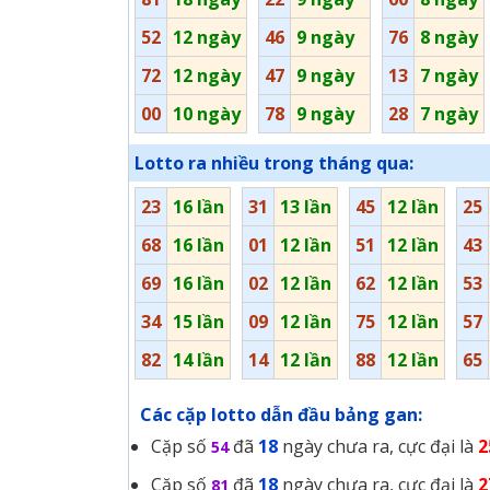
52
12 ngày
46
9 ngày
76
8 ngày
72
12 ngày
47
9 ngày
13
7 ngày
00
10 ngày
78
9 ngày
28
7 ngày
Lotto ra nhiều trong tháng qua:
23
16 lần
31
13 lần
45
12 lần
25
68
16 lần
01
12 lần
51
12 lần
43
69
16 lần
02
12 lần
62
12 lần
53
34
15 lần
09
12 lần
75
12 lần
57
82
14 lần
14
12 lần
88
12 lần
65
Các cặp lotto dẫn đầu bảng gan:
Cặp số
đã
18
ngày chưa ra, cực đại là
2
54
Cặp số
đã
18
ngày chưa ra, cực đại là
2
81