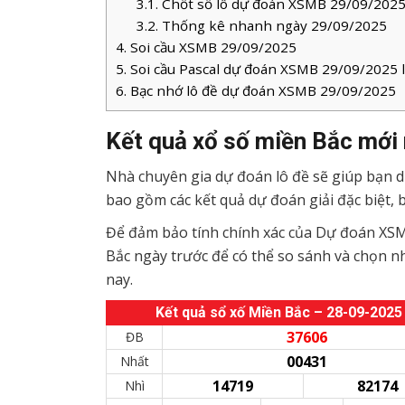
3.1.
Chốt số lô dự đoán XSMB 29/09/202
3.2.
Thống kê nhanh ngày 29/09/2025
4.
Soi cầu XSMB 29/09/2025
5.
Soi cầu Pascal dự đoán XSMB 29/09/2025 l
6.
Bạc nhớ lô đề dự đoán XSMB 29/09/2025
Kết quả xổ số miền Bắc mới
Nhà chuyên gia dự đoán lô đề sẽ giúp bạn
bao gồm các kết quả dự đoán giải đặc biệt, b
Để đảm bảo tính chính xác của Dự đoán X
Bắc ngày trước để có thể so sánh và chọn 
nay.
Kết quả sổ xố Miền Bắc – 28-09-2025
37606
ĐB
00431
Nhất
14719
82174
Nhì