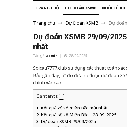
TRANG CHỦ
DỰ ĐOÁN XSMB
NUÔI LÔ KH
Trang chủ
Dự Đoán XSMB
Dự đoán 
Dự đoán XSMB 29/09/2025 h
nhất
Tác giả:
admin
28/09/2025
Soicau7777.club sử dụng các thuật toán xác 
Bắc gần đây, từ đó đưa ra được dự đoán X
chính xác cao.
Contents
1.
Kết quả xổ số miền Bắc mới nhất
2.
Kết quả sổ xố Miền Bắc – 28-09-2025
3.
Dự đoán XSMB 29/09/2025