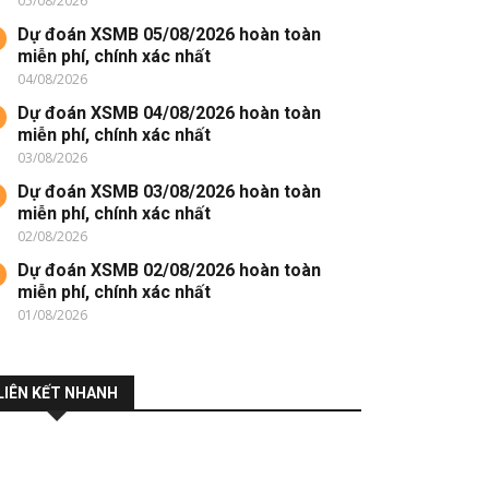
05/08/2026
Dự đoán XSMB 05/08/2026 hoàn toàn
miễn phí, chính xác nhất
04/08/2026
Dự đoán XSMB 04/08/2026 hoàn toàn
miễn phí, chính xác nhất
03/08/2026
Dự đoán XSMB 03/08/2026 hoàn toàn
miễn phí, chính xác nhất
02/08/2026
Dự đoán XSMB 02/08/2026 hoàn toàn
miễn phí, chính xác nhất
01/08/2026
LIÊN KẾT NHANH