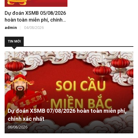
Dự đoán XSMB 05/08/2026
hoàn toàn miễn phí, chính
xác nhất
admin
04/08/2026
TIN MỚI
Dự đoán XSMB 07/08/2026 hoàn toàn miễn phí,
chính xác nhất
06/08/2026