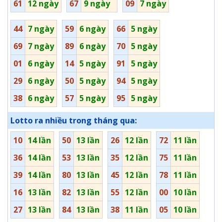
61
12 ngày
67
9 ngày
09
7 ngày
44
7 ngày
59
6 ngày
66
5 ngày
69
7 ngày
89
6 ngày
70
5 ngày
01
6 ngày
14
5 ngày
91
5 ngày
29
6 ngày
50
5 ngày
94
5 ngày
38
6 ngày
57
5 ngày
95
5 ngày
Lotto ra nhiều trong tháng qua:
10
14 lần
50
13 lần
26
12 lần
72
11 lần
36
14 lần
53
13 lần
35
12 lần
75
11 lần
39
14 lần
80
13 lần
45
12 lần
78
11 lần
16
13 lần
82
13 lần
55
12 lần
00
10 lần
27
13 lần
84
13 lần
38
11 lần
05
10 lần