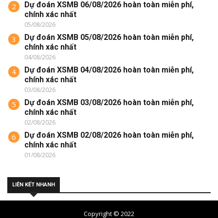
Dự đoán XSMB 06/08/2026 hoàn toàn miễn phí,
2
chính xác nhất
05/08/2026
Dự đoán XSMB 05/08/2026 hoàn toàn miễn phí,
3
chính xác nhất
04/08/2026
Dự đoán XSMB 04/08/2026 hoàn toàn miễn phí,
4
chính xác nhất
03/08/2026
Dự đoán XSMB 03/08/2026 hoàn toàn miễn phí,
5
chính xác nhất
02/08/2026
Dự đoán XSMB 02/08/2026 hoàn toàn miễn phí,
6
chính xác nhất
01/08/2026
LIÊN KẾT NHANH
Copyright © 2022