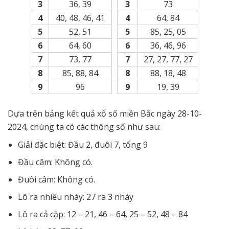
3
36, 39
3
73
4
40, 48, 46, 41
4
64, 84
5
52, 51
5
85, 25, 05
6
64, 60
6
36, 46, 96
7
73, 77
7
27, 27, 77, 27
8
85, 88, 84
8
88, 18, 48
9
96
9
19, 39
Dựa trên bảng kết quả xổ số miền Bắc ngày
28-10-
2024
, chúng ta có các thông số như sau:
Giải đặc biệt: Đầu 2, đuôi 7, tổng 9
Đầu câm: Không có.
Đuôi câm: Không có.
Lô ra nhiều nháy: 27 ra 3 nháy
Lô ra cả cặp: 12 – 21, 46 – 64, 25 – 52, 48 – 84