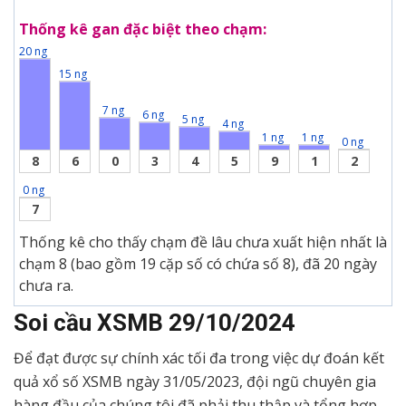
Thống kê gan đặc biệt theo chạm:
20 ng
15 ng
7 ng
6 ng
5 ng
4 ng
1 ng
1 ng
0 ng
8
6
0
3
4
5
9
1
2
0 ng
7
Thống kê cho thấy chạm đề lâu chưa xuất hiện nhất là
chạm 8 (bao gồm 19 cặp số có chứa số 8), đã 20 ngày
chưa ra.
Soi cầu XSMB
29/10/2024
Để đạt được sự chính xác tối đa trong việc dự đoán kết
quả xổ số XSMB ngày 31/05/2023, đội ngũ chuyên gia
hàng đầu của chúng tôi đã phải thu thập và tổng hợp