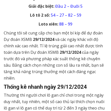
Giải đặc biệt:
Đầu 2 – Đuôi 5
Lô tô 2 số:
54 – 27 – 82 – 59
Loto xiên:
88 – 99
Chúng tôi sẽ cung cấp cho bạn một bí kíp để dự đoán
Dự đoán XSMB
29/12/2024
và các ngày khác với độ
chính xác cao nhất. Tỉ lệ trúng giải cao nhất được tính
toán dựa trên Dự đoán XSMB
29/12/2024
của ngày
trước đó và phương pháp xác suất thống kê chuyên
sâu. Bằng cách chọn những con số lâu ra nhất, bạn sẽ
tăng khả năng trúng thưởng một cách đáng ngạc
nhiên.
Thống kê nhanh ngày
29/12/2024
Thường thì người chơi lô gan chỉ chơi trong một ngày
duy nhất, tuy nhiên, một số cao thủ lại thích chọn nuôi
lô gan vì lô gan có thể duy trì từ 2 đến 3 ngày theo chu