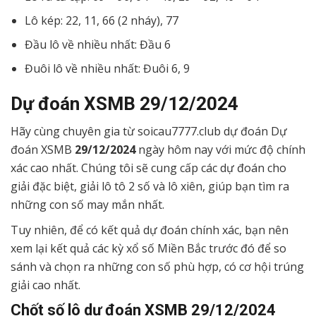
Lô kép: 22, 11, 66 (2 nháy), 77
Đầu lô về nhiều nhất: Đầu 6
Đuôi lô về nhiều nhất: Đuôi 6, 9
Dự đoán XSMB
29/12/2024
Hãy cùng chuyên gia từ soicau7777.club dự đoán Dự
đoán XSMB
29/12/2024
ngày hôm nay với mức độ chính
xác cao nhất. Chúng tôi sẽ cung cấp các dự đoán cho
giải đặc biệt, giải lô tô 2 số và lô xiên, giúp bạn tìm ra
những con số may mắn nhất.
Tuy nhiên, để có kết quả dự đoán chính xác, bạn nên
xem lại kết quả các kỳ xổ số Miền Bắc trước đó để so
sánh và chọn ra những con số phù hợp, có cơ hội trúng
giải cao nhất.
Chốt số lô dự đoán XSMB
29/12/2024