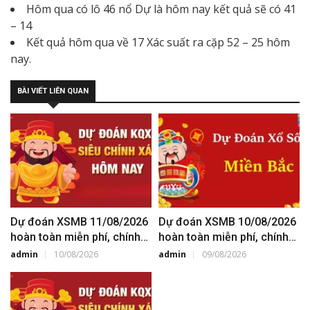
Hôm qua có lô 46 nổ Dự là hôm nay kết quả sẽ có 41
– 14
Kết quả hôm qua về 17 Xác suất ra cặp 52 – 25 hôm
nay.
BÀI VIẾT LIÊN QUAN
Dự đoán XSMB 11/08/2026
Dự đoán XSMB 10/08/2026
hoàn toàn miễn phí, chính
hoàn toàn miễn phí, chính
xác nhất
xác nhất
admin
10/08/2026
admin
09/08/2026