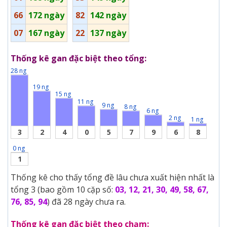
66
172 ngày
82
142 ngày
07
167 ngày
22
137 ngày
Thống kê gan đặc biệt theo tổng:
28 ng
19 ng
15 ng
11 ng
9 ng
8 ng
6 ng
2 ng
1 ng
3
2
4
0
5
7
9
6
8
0 ng
1
Thống kê cho thấy tổng đề lâu chưa xuất hiện nhất là
tổng 3 (bao gồm 10 cặp số:
03, 12, 21, 30, 49, 58, 67,
76, 85, 94
) đã 28 ngày chưa ra.
Thống kê gan đặc biệt theo chạm: