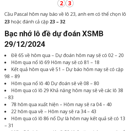
2
3
Cầu Pascal hôm nay báo về lô 23, anh em có thể chọn lô
23
hoặc đánh cả cặp
23 – 32
Bạc nhớ lô đề dự đoán XSMB
29/12/2024
Đề 65 về hôm qua – Dự đoán hôm nay sẽ có 02 – 20
Hôm qua nổ lô 69 Hôm nay sẽ có 81 – 18
Kết quả hôm qua về 51 – Dự báo hôm nay sẽ có cặp
98 – 89
Hôm qua nổ lô 40 Dự đoán sẽ về 08 – 80
Hôm qua có lô 29 Khả năng hôm nay sẽ về các lô 38
– 83
78 hôm qua xuất hiện – Hôm nay sẽ ra 04 – 40
22 hôm qua về – Hôm nay sẽ ra 34 – 43
Hôm qua có lô 86 nổ Dự là hôm nay kết quả sẽ có 13
– 31