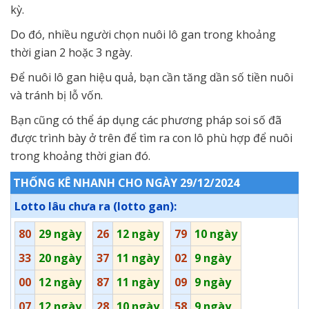
kỳ.
Do đó, nhiều người chọn nuôi lô gan trong khoảng
thời gian 2 hoặc 3 ngày.
Để nuôi lô gan hiệu quả, bạn cần tăng dần số tiền nuôi
và tránh bị lỗ vốn.
Bạn cũng có thể áp dụng các phương pháp soi số đã
được trình bày ở trên để tìm ra con lô phù hợp để nuôi
trong khoảng thời gian đó.
THỐNG KÊ NHANH CHO NGÀY 29/12/2024
Lotto lâu chưa ra (lotto gan):
80
29 ngày
26
12 ngày
79
10 ngày
33
20 ngày
37
11 ngày
02
9 ngày
00
12 ngày
87
11 ngày
09
9 ngày
07
12 ngày
28
10 ngày
58
9 ngày