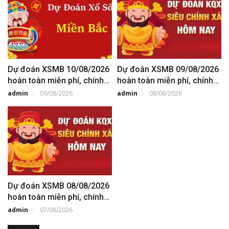
Dự đoán XSMB 10/08/2026
Dự đoán XSMB 09/08/2026
hoàn toàn miễn phí, chính
hoàn toàn miễn phí, chính
xác nhất
xác nhất
admin
09/08/2026
admin
08/08/2026
Dự đoán XSMB 08/08/2026
hoàn toàn miễn phí, chính
xác nhất
admin
07/08/2026