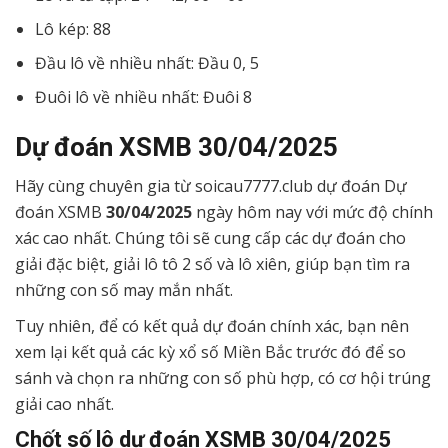
Lô kép: 88
Đầu lô về nhiều nhất: Đầu 0, 5
Đuôi lô về nhiều nhất: Đuôi 8
Dự đoán XSMB
30/04/2025
Hãy cùng chuyên gia từ soicau7777.club dự đoán Dự
đoán XSMB
30/04/2025
ngày hôm nay với mức độ chính
xác cao nhất. Chúng tôi sẽ cung cấp các dự đoán cho
giải đặc biệt, giải lô tô 2 số và lô xiên, giúp bạn tìm ra
những con số may mắn nhất.
Tuy nhiên, để có kết quả dự đoán chính xác, bạn nên
xem lại kết quả các kỳ xổ số Miền Bắc trước đó để so
sánh và chọn ra những con số phù hợp, có cơ hội trúng
giải cao nhất.
Chốt số lô dự đoán XSMB
30/04/2025