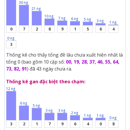
30 ng
21 ng
10 ng
7 ng
6 ng
5 ng
3 ng
1 ng
0
7
2
8
9
1
5
6
4
0 ng
3
Thống kê cho thấy tổng đề lâu chưa xuất hiện nhất là
tổng 0 (bao gồm 10 cặp số:
00, 19, 28, 37, 46, 55, 64,
73, 82, 91
) đã 43 ngày chưa ra.
Thống kê gan đặc biệt theo chạm:
12 ng
6 ng
5 ng
3 ng
3 ng
2 ng
1 ng
1 ng
0 ng
3
2
1
7
9
6
4
0
8