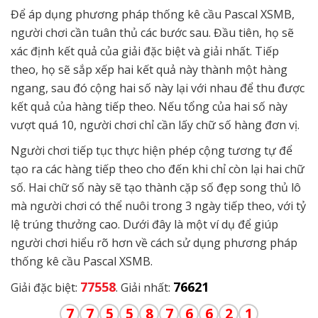
Để áp dụng phương pháp thống kê cầu Pascal XSMB,
người chơi cần tuân thủ các bước sau. Đầu tiên, họ sẽ
xác định kết quả của giải đặc biệt và giải nhất. Tiếp
theo, họ sẽ sắp xếp hai kết quả này thành một hàng
ngang, sau đó cộng hai số này lại với nhau để thu được
kết quả của hàng tiếp theo. Nếu tổng của hai số này
vượt quá 10, người chơi chỉ cần lấy chữ số hàng đơn vị.
Người chơi tiếp tục thực hiện phép cộng tương tự để
tạo ra các hàng tiếp theo cho đến khi chỉ còn lại hai chữ
số. Hai chữ số này sẽ tạo thành cặp số đẹp song thủ lô
mà người chơi có thể nuôi trong 3 ngày tiếp theo, với tỷ
lệ trúng thưởng cao. Dưới đây là một ví dụ để giúp
người chơi hiểu rõ hơn về cách sử dụng phương pháp
thống kê cầu Pascal XSMB.
77558
76621
Giải đặc biệt:
. Giải nhất:
7
7
5
5
8
7
6
6
2
1