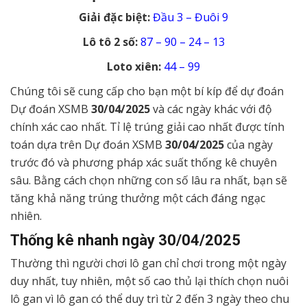
Giải đặc biệt:
Đầu 3 – Đuôi 9
Lô tô 2 số:
87 – 90 – 24 – 13
Loto xiên:
44 – 99
Chúng tôi sẽ cung cấp cho bạn một bí kíp để dự đoán
Dự đoán XSMB
30/04/2025
và các ngày khác với độ
chính xác cao nhất. Tỉ lệ trúng giải cao nhất được tính
toán dựa trên Dự đoán XSMB
30/04/2025
của ngày
trước đó và phương pháp xác suất thống kê chuyên
sâu. Bằng cách chọn những con số lâu ra nhất, bạn sẽ
tăng khả năng trúng thưởng một cách đáng ngạc
nhiên.
Thống kê nhanh ngày
30/04/2025
Thường thì người chơi lô gan chỉ chơi trong một ngày
duy nhất, tuy nhiên, một số cao thủ lại thích chọn nuôi
lô gan vì lô gan có thể duy trì từ 2 đến 3 ngày theo chu