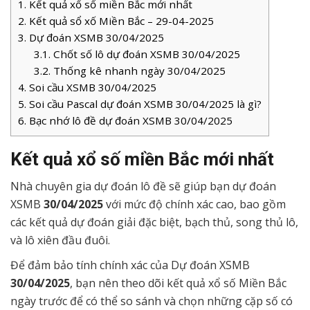
1.
Kết quả xổ số miền Bắc mới nhất
2.
Kết quả sổ xố Miền Bắc – 29-04-2025
3.
Dự đoán XSMB 30/04/2025
3.1.
Chốt số lô dự đoán XSMB 30/04/2025
3.2.
Thống kê nhanh ngày 30/04/2025
4.
Soi cầu XSMB 30/04/2025
5.
Soi cầu Pascal dự đoán XSMB 30/04/2025 là gì?
6.
Bạc nhớ lô đề dự đoán XSMB 30/04/2025
Kết quả xổ số miền Bắc mới nhất
Nhà chuyên gia dự đoán lô đề sẽ giúp bạn dự đoán
XSMB
30/04/2025
với mức độ chính xác cao, bao gồm
các kết quả dự đoán giải đặc biệt, bạch thủ, song thủ lô,
và lô xiên đầu đuôi.
Để đảm bảo tính chính xác của Dự đoán XSMB
30/04/2025
, bạn nên theo dõi kết quả xổ số Miền Bắc
ngày trước để có thể so sánh và chọn những cặp số có