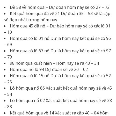
Đề 58 về hôm qua – Dự đoán hôm nay sẽ có 27 – 72
Kết quả hôm qua đã về 21 Dự đoán 35 – 53 sẽ là cặp
số đẹp nhất trong hôm nay
Hôm qua 45 đã nổ – Dự báo hôm nay sẽ có các lô 01
– 10
Hôm qua có lô 01 nổ Dự là hôm nay kết quả sẽ có 96
– 69
Hôm qua có lô 67 nổ Dự là hôm nay kết quả sẽ có 97
– 79
98 hôm qua xuất hiện – Hôm nay sẽ ra 43 – 34
Hôm qua nổ lô 94 Dự đoán sẽ về 20 – 02
Hôm qua có lô 15 nổ Dự là hôm nay kết quả sẽ có 52
– 25
Lô hôm qua nổ 86 Xác suất kết quả hôm nay sẽ về 45
– 54
Lô hôm qua nổ 02 Xác suất kết quả hôm nay sẽ về 38
– 83
Kết quả hôm qua về 14 Xác suất ra cặp 40 – 04 hôm