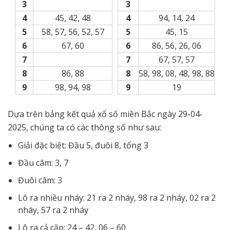
3
3
4
45, 42, 48
4
94, 14, 24
5
58, 57, 56, 52, 57
5
45, 15
6
67, 60
6
86, 56, 26, 06
7
7
67, 57, 57
8
86, 88
8
58, 98, 08, 48, 98, 88
9
98, 94, 98
9
19
Dựa trên bảng kết quả xổ số miền Bắc ngày
29-04-
2025
, chúng ta có các thông số như sau:
Giải đặc biệt: Đầu 5, đuôi 8, tổng 3
Đầu câm: 3, 7
Đuôi câm: 3
Lô ra nhiều nháy: 21 ra 2 nháy, 98 ra 2 nháy, 02 ra 2
nháy, 57 ra 2 nháy
Lô ra cả cặp: 24 – 42, 06 – 60