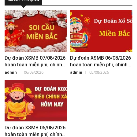
BÀI VIẾT LIÊN QUAN
Dự đoán XSMB 07/08/2026
Dự đoán XSMB 06/08/2026
hoàn toàn miễn phí, chính
hoàn toàn miễn phí, chính
xác nhất
xác nhất
admin
06/08/2026
admin
05/08/2026
Dự đoán XSMB 05/08/2026
hoàn toàn miễn phí, chính