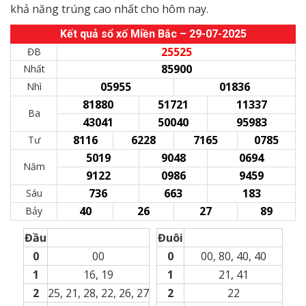
khả năng trúng cao nhất cho hôm nay.
Kết quả sổ xố Miền Bắc – 29-07-2025
25525
ĐB
85900
Nhất
05955
01836
Nhì
81880
51721
11337
Ba
43041
50040
95983
8116
6228
7165
0785
Tư
5019
9048
0694
Năm
9122
0986
9459
736
663
183
Sáu
40
26
27
89
Bảy
Đầu
Đuôi
0
00
0
00, 80, 40, 40
1
16, 19
1
21, 41
2
25, 21, 28, 22, 26, 27
2
22