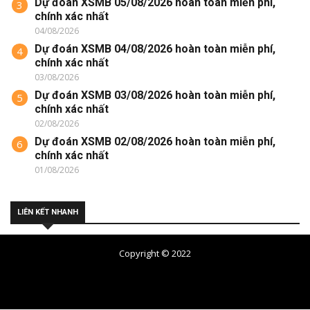
Dự đoán XSMB 05/08/2026 hoàn toàn miễn phí,
3
chính xác nhất
04/08/2026
Dự đoán XSMB 04/08/2026 hoàn toàn miễn phí,
4
chính xác nhất
03/08/2026
Dự đoán XSMB 03/08/2026 hoàn toàn miễn phí,
5
chính xác nhất
02/08/2026
Dự đoán XSMB 02/08/2026 hoàn toàn miễn phí,
6
chính xác nhất
01/08/2026
LIÊN KẾT NHANH
Copyright © 2022
Soi cầu 7777 dự đoán cầu lô số đẹp nhất miền Bắc