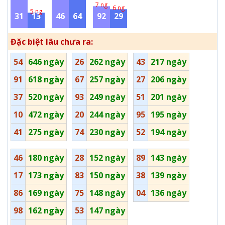
7 ng
6 ng
5 ng
31
13
46
64
92
29
Đặc biệt lâu chưa ra:
54
646 ngày
26
262 ngày
43
217 ngày
91
618 ngày
67
257 ngày
27
206 ngày
37
520 ngày
93
249 ngày
51
201 ngày
10
472 ngày
20
244 ngày
95
195 ngày
41
275 ngày
74
230 ngày
52
194 ngày
46
180 ngày
28
152 ngày
89
143 ngày
17
173 ngày
83
150 ngày
38
139 ngày
86
169 ngày
75
148 ngày
04
136 ngày
98
162 ngày
53
147 ngày