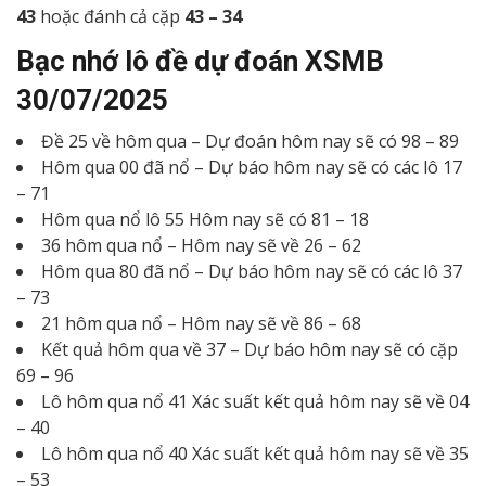
43
hoặc đánh cả cặp
43 – 34
Bạc nhớ lô đề dự đoán XSMB
30/07/2025
Đề 25 về hôm qua – Dự đoán hôm nay sẽ có 98 – 89
Hôm qua 00 đã nổ – Dự báo hôm nay sẽ có các lô 17
– 71
Hôm qua nổ lô 55 Hôm nay sẽ có 81 – 18
36 hôm qua nổ – Hôm nay sẽ về 26 – 62
Hôm qua 80 đã nổ – Dự báo hôm nay sẽ có các lô 37
– 73
21 hôm qua nổ – Hôm nay sẽ về 86 – 68
Kết quả hôm qua về 37 – Dự báo hôm nay sẽ có cặp
69 – 96
Lô hôm qua nổ 41 Xác suất kết quả hôm nay sẽ về 04
– 40
Lô hôm qua nổ 40 Xác suất kết quả hôm nay sẽ về 35
– 53