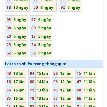
18
10 ngày
50
8 ngày
92
7 ngày
03
6 ngày
97
6 ngày
08
6 ngày
09
5 ngày
20
6 ngày
13
5 ngày
29
6 ngày
24
5 ngày
62
6 ngày
52
5 ngày
Lotto ra nhiều trong tháng qua:
48
18 lần
94
15 lần
86
13 lần
15
11 lần
16
17 lần
00
14 lần
06
12 lần
47
11 lần
56
16 lần
11
13 lần
45
12 lần
60
11 lần
85
16 lần
19
13 lần
67
12 lần
66
11 lần
21
15 lần
53
13 lần
80
12 lần
71
11 lần