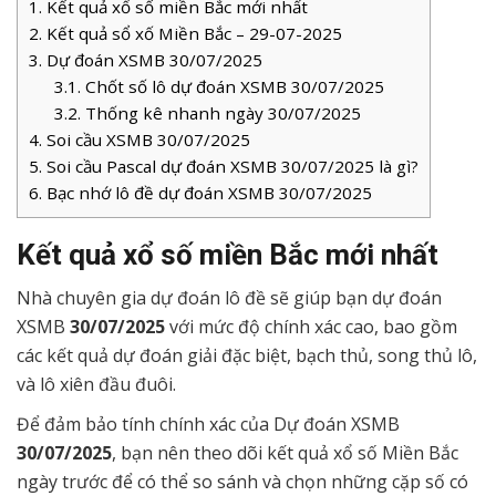
1.
Kết quả xổ số miền Bắc mới nhất
2.
Kết quả sổ xố Miền Bắc – 29-07-2025
3.
Dự đoán XSMB 30/07/2025
3.1.
Chốt số lô dự đoán XSMB 30/07/2025
3.2.
Thống kê nhanh ngày 30/07/2025
4.
Soi cầu XSMB 30/07/2025
5.
Soi cầu Pascal dự đoán XSMB 30/07/2025 là gì?
6.
Bạc nhớ lô đề dự đoán XSMB 30/07/2025
Kết quả xổ số miền Bắc mới nhất
Nhà chuyên gia dự đoán lô đề sẽ giúp bạn dự đoán
XSMB
30/07/2025
với mức độ chính xác cao, bao gồm
các kết quả dự đoán giải đặc biệt, bạch thủ, song thủ lô,
và lô xiên đầu đuôi.
Để đảm bảo tính chính xác của Dự đoán XSMB
30/07/2025
, bạn nên theo dõi kết quả xổ số Miền Bắc
ngày trước để có thể so sánh và chọn những cặp số có