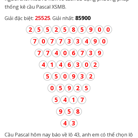
thống kê cầu Pascal XSMB.
25525
85900
Giải đặc biệt:
. Giải nhất:
2
5
5
2
5
8
5
9
0
0
7
0
7
7
3
3
4
9
0
7
7
4
0
6
7
3
9
4
1
4
6
3
0
2
5
5
0
9
3
2
0
5
9
2
5
5
4
1
7
9
5
8
4
3
Cầu Pascal hôm nay báo về lô 43, anh em có thể chọn lô