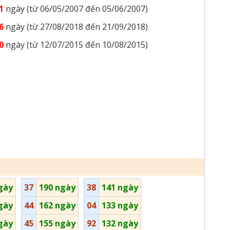
1
ngày (từ 06/05/2007 đến 05/06/2007)
6
ngày (từ 27/08/2018 đến 21/09/2018)
0
ngày (từ 12/07/2015 đến 10/08/2015)
gày
37
190 ngày
38
141 ngày
gày
44
162 ngày
04
133 ngày
gày
45
155 ngày
92
132 ngày