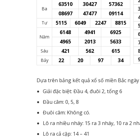
63510
30427
57362
Ba
08697
47477
09114
5115
6049
2247
8815
Tư
6148
4941
6925
Năm
4965
2013
5633
421
562
615
Sáu
22
20
97
34
Bảy
Dựa trên bảng kết quả xổ số miền Bắc ngà
Giải đặc biệt: Đầu 4, đuôi 2, tổng 6
Đầu câm: 0, 5, 8
Đuôi câm: Không có.
Lô ra nhiều nháy: 15 ra 3 nháy, 10 ra 2 nh
Lô ra cả cặp: 14 – 41