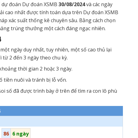
 để dự đoán Dự đoán XSMB
30/08/2024
và các ngày
 giải cao nhất được tính toán dựa trên Dự đoán XSMB
áp xác suất thống kê chuyên sâu. Bằng cách chọn
 năng trúng thưởng một cách đáng ngạc nhiên.
4
 một ngày duy nhất, tuy nhiên, một số cao thủ lại
rì từ 2 đến 3 ngày theo chu kỳ.
khoảng thời gian 2 hoặc 3 ngày.
 tiền nuôi và tránh bị lỗ vốn.
i số đã được trình bày ở trên để tìm ra con lô phù
4
86
6 ngày