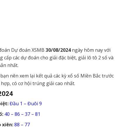
ự đoán Dự đoán XSMB
30/08/2024
ngày hôm nay với
cấp các dự đoán cho giải đặc biệt, giải lô tô 2 số và
mắn nhất.
 bạn nên xem lại kết quả các kỳ xổ số Miền Bắc trước
ợp, có cơ hội trúng giải cao nhất.
2024
iệt:
Đầu 1 – Đuôi 9
ố:
40 – 86 – 37 – 81
 xiên:
88 – 77