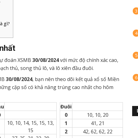
4
3
à gì?
4
 nhất
5
 dự đoán XSMB
30/08/2024
với mức độ chính xác cao,
ạch thủ, song thủ lô, và lô xiên đầu đuôi.
6
SMB
30/08/2024
, bạn nên theo dõi kết quả xổ số Miền
những cặp số có khả năng trúng cao nhất cho hôm
ầu
Đuôi
0
0
10, 10, 20
10, 10, 14, 15, 15, 13,
1
41, 21
1
15
2
42, 62, 62, 22