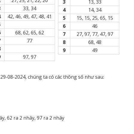
2
27, 25, 21, 22, 20
3
13, 33
3
33, 34
4
14, 34
4
42, 46, 49, 47, 48, 41
5
15, 15, 25, 65, 15
5
6
46
6
68, 62, 65, 62
7
27, 97, 77, 47, 97
7
77
8
68, 48
8
9
49
9
97, 97
y
29-08-2024
, chúng ta có các thông số như sau:
áy, 62 ra 2 nháy, 97 ra 2 nháy