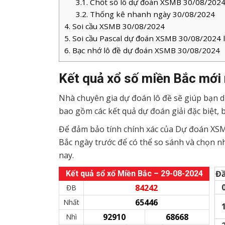
3.1.
Chốt số lô dự đoán XSMB 30/08/202
3.2.
Thống kê nhanh ngày 30/08/2024
4.
Soi cầu XSMB 30/08/2024
5.
Soi cầu Pascal dự đoán XSMB 30/08/2024 l
6.
Bạc nhớ lô đề dự đoán XSMB 30/08/2024
Kết quả xổ số miền Bắc mới
Nhà chuyên gia dự đoán lô đề sẽ giúp bạn
bao gồm các kết quả dự đoán giải đặc biệt, b
Để đảm bảo tính chính xác của Dự đoán X
Bắc ngày trước để có thể so sánh và chọn 
nay.
Đ
Kết quả sổ xố Miền Bắc – 29-08-2024
84242
ĐB
65446
Nhất
92910
68668
Nhì