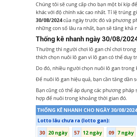
Chúng tôi sẽ cung cấp cho bạn một bí kíp
khác với độ chính xác cao nhất. Tỉ lệ trúng
30/08/2024
của ngày trước đó và phương ph
những con số lâu ra nhất, bạn sẽ tăng khả
Thống kê nhanh ngày
30/08/202
Thường thì người chơi lô gan chỉ chơi trong
thích chọn nuôi lô gan vì lô gan có thể duy t
Do đó, nhiều người chọn nuôi lô gan trong 
Để nuôi lô gan hiệu quả, bạn cần tăng dần số
Bạn cũng có thể áp dụng các phương pháp so
hợp để nuôi trong khoảng thời gian đó.
THỐNG KÊ NHANH CHO NGÀY 30/08/202
Lotto lâu chưa ra (lotto gan):
30
20 ngày
57
12 ngày
09
7 ngày