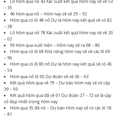
Lô hôm qua nổ 43 Xác suất kết quả hôm nay sẽ về 53
– 35
46 hôm qua nổ – Hôm nay sẽ về 29 – 92
Hôm qua có lô 48 nổ Dự là hôm nay kết quả sẽ có 82
– 28
Lô hôm qua nổ 78 Xác suất kết quả hôm nay sẽ về 20
– 02
99 hôm qua xuất hiện – Hôm nay sẽ ra 08 – 80
Hôm qua có lô 68 Khả năng hôm nay sẽ về các lô 69
– 96
Hôm qua có lô 80 nổ Dự là hôm nay kết quả sẽ có 45
– 54
Hôm qua nổ lô 05 Dự đoán sẽ về 36 – 63
Kết quả hôm qua về 79 – Dự báo hôm nay sẽ có cặp
39 – 93
Kết quả hôm qua đã về 01 Dự đoán 27 – 72 sẽ là cặp
số đẹp nhất trong hôm nay
Hôm qua 35 đã nổ – Dự báo hôm nay sẽ có các lô 18
– 81