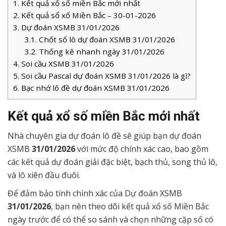
1.
Kết quả xổ số miền Bắc mới nhất
2.
Kết quả sổ xố Miền Bắc – 30-01-2026
3.
Dự đoán XSMB 31/01/2026
3.1.
Chốt số lô dự đoán XSMB 31/01/2026
3.2.
Thống kê nhanh ngày 31/01/2026
4.
Soi cầu XSMB 31/01/2026
5.
Soi cầu Pascal dự đoán XSMB 31/01/2026 là gì?
6.
Bạc nhớ lô đề dự đoán XSMB 31/01/2026
Kết quả xổ số miền Bắc mới nhất
Nhà chuyên gia dự đoán lô đề sẽ giúp bạn dự đoán
XSMB
31/01/2026
với mức độ chính xác cao, bao gồm
các kết quả dự đoán giải đặc biệt, bạch thủ, song thủ lô,
và lô xiên đầu đuôi.
Để đảm bảo tính chính xác của Dự đoán XSMB
31/01/2026
, bạn nên theo dõi kết quả xổ số Miền Bắc
ngày trước để có thể so sánh và chọn những cặp số có