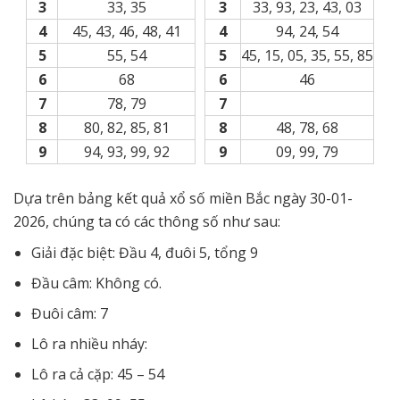
3
33, 35
3
33, 93, 23, 43, 03
4
45, 43, 46, 48, 41
4
94, 24, 54
5
55, 54
5
45, 15, 05, 35, 55, 85
6
68
6
46
7
78, 79
7
8
80, 82, 85, 81
8
48, 78, 68
9
94, 93, 99, 92
9
09, 99, 79
Dựa trên bảng kết quả xổ số miền Bắc ngày
30-01-
2026
, chúng ta có các thông số như sau:
Giải đặc biệt: Đầu 4, đuôi 5, tổng 9
Đầu câm: Không có.
Đuôi câm: 7
Lô ra nhiều nháy:
Lô ra cả cặp: 45 – 54