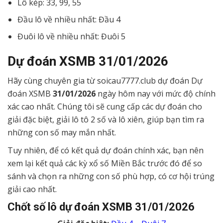
Lô kép: 33, 99, 55
Đầu lô về nhiều nhất: Đầu 4
Đuôi lô về nhiều nhất: Đuôi 5
Dự đoán XSMB
31/01/2026
Hãy cùng chuyên gia từ soicau7777.club dự đoán Dự
đoán XSMB
31/01/2026
ngày hôm nay với mức độ chính
xác cao nhất. Chúng tôi sẽ cung cấp các dự đoán cho
giải đặc biệt, giải lô tô 2 số và lô xiên, giúp bạn tìm ra
những con số may mắn nhất.
Tuy nhiên, để có kết quả dự đoán chính xác, bạn nên
xem lại kết quả các kỳ xổ số Miền Bắc trước đó để so
sánh và chọn ra những con số phù hợp, có cơ hội trúng
giải cao nhất.
Chốt số lô dự đoán XSMB
31/01/2026