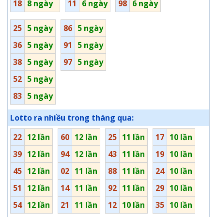
18
8 ngày
11
6 ngày
98
6 ngày
25
5 ngày
86
5 ngày
36
5 ngày
91
5 ngày
38
5 ngày
97
5 ngày
52
5 ngày
83
5 ngày
Lotto ra nhiều trong tháng qua:
22
12 lần
60
12 lần
25
11 lần
17
10 lần
39
12 lần
94
12 lần
43
11 lần
19
10 lần
45
12 lần
02
11 lần
88
11 lần
24
10 lần
51
12 lần
14
11 lần
92
11 lần
29
10 lần
54
12 lần
21
11 lần
12
10 lần
35
10 lần