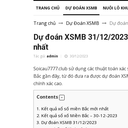
TRANG CHỦ
DỰ ĐOÁN XSMB
NUÔI LÔ KH
Trang chủ
Dự Đoán XSMB
Dự đoán 
Dự đoán XSMB 31/12/2023 h
nhất
Tác giả:
admin
30/12/2023
Soicau7777.club sử dụng các thuật toán xác 
Bắc gần đây, từ đó đưa ra được dự đoán X
chính xác cao.
Contents
1.
Kết quả xổ số miền Bắc mới nhất
2.
Kết quả sổ xố Miền Bắc – 30-12-2023
3.
Dự đoán XSMB 31/12/2023