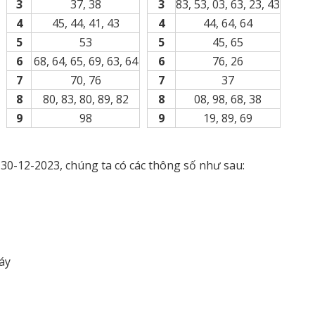
3
37, 38
3
83, 53, 03, 63, 23, 43
4
45, 44, 41, 43
4
44, 64, 64
5
53
5
45, 65
6
68, 64, 65, 69, 63, 64
6
76, 26
7
70, 76
7
37
8
80, 83, 80, 89, 82
8
08, 98, 68, 38
9
98
9
19, 89, 69
y
30-12-2023
, chúng ta có các thông số như sau:
háy