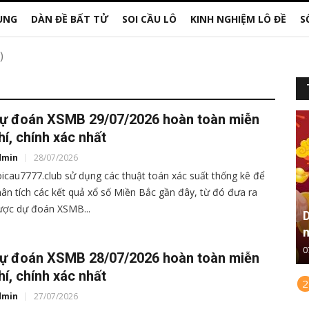
UNG
DÀN ĐỀ BẤT TỬ
SOI CẦU LÔ
KINH NGHIỆM LÔ ĐỀ
S
)
ự đoán XSMB 29/07/2026 hoàn toàn miễn
hí, chính xác nhất
dmin
28/07/2026
icau7777.club sử dụng các thuật toán xác suất thống kê để
ân tích các kết quả xổ số Miền Bắc gần đây, từ đó đưa ra
ược dự đoán XSMB...
m
0
ự đoán XSMB 28/07/2026 hoàn toàn miễn
hí, chính xác nhất
2
dmin
27/07/2026