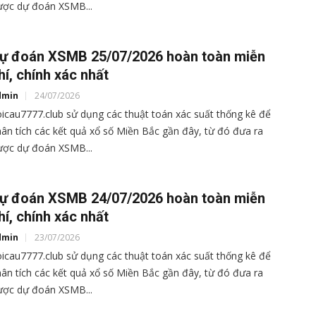
ược dự đoán XSMB...
ự đoán XSMB 25/07/2026 hoàn toàn miễn
hí, chính xác nhất
dmin
24/07/2026
icau7777.club sử dụng các thuật toán xác suất thống kê để
ân tích các kết quả xổ số Miền Bắc gần đây, từ đó đưa ra
ược dự đoán XSMB...
ự đoán XSMB 24/07/2026 hoàn toàn miễn
hí, chính xác nhất
dmin
23/07/2026
icau7777.club sử dụng các thuật toán xác suất thống kê để
ân tích các kết quả xổ số Miền Bắc gần đây, từ đó đưa ra
ược dự đoán XSMB...