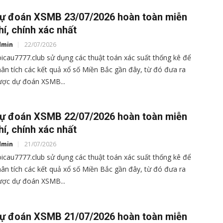
ự đoán XSMB 23/07/2026 hoàn toàn miễn
hí, chính xác nhất
dmin
22/07/2026
icau7777.club sử dụng các thuật toán xác suất thống kê để
ân tích các kết quả xổ số Miền Bắc gần đây, từ đó đưa ra
ược dự đoán XSMB...
ự đoán XSMB 22/07/2026 hoàn toàn miễn
hí, chính xác nhất
dmin
21/07/2026
icau7777.club sử dụng các thuật toán xác suất thống kê để
ân tích các kết quả xổ số Miền Bắc gần đây, từ đó đưa ra
ược dự đoán XSMB...
ự đoán XSMB 21/07/2026 hoàn toàn miễn