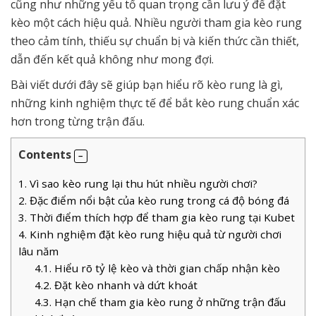
cũng như những yếu tố quan trọng cần lưu ý để đặt
kèo một cách hiệu quả. Nhiều người tham gia kèo rung
theo cảm tính, thiếu sự chuẩn bị và kiến thức cần thiết,
dẫn đến kết quả không như mong đợi.
Bài viết dưới đây sẽ giúp bạn hiểu rõ kèo rung là gì,
những kinh nghiệm thực tế để bắt kèo rung chuẩn xác
hơn trong từng trận đấu.
Contents
1.
Vì sao kèo rung lại thu hút nhiều người chơi?
2.
Đặc điểm nổi bật của kèo rung trong cá độ bóng đá
3.
Thời điểm thích hợp để tham gia kèo rung tại Kubet
4.
Kinh nghiệm đặt kèo rung hiệu quả từ người chơi
lâu năm
4.1.
Hiểu rõ tỷ lệ kèo và thời gian chấp nhận kèo
4.2.
Đặt kèo nhanh và dứt khoát
4.3.
Hạn chế tham gia kèo rung ở những trận đấu