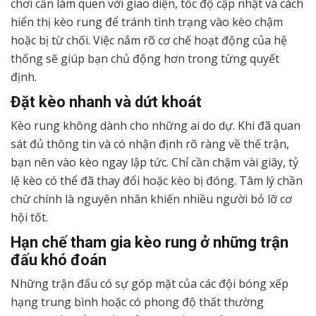
chơi cần làm quen với giao diện, tốc độ cập nhật và cách
hiển thị kèo rung để tránh tình trạng vào kèo chậm
hoặc bị từ chối. Việc nắm rõ cơ chế hoạt động của hệ
thống sẽ giúp bạn chủ động hơn trong từng quyết
định.
Đặt kèo nhanh và dứt khoát
Kèo rung không dành cho những ai do dự. Khi đã quan
sát đủ thông tin và có nhận định rõ ràng về thế trận,
bạn nên vào kèo ngay lập tức. Chỉ cần chậm vài giây, tỷ
lệ kèo có thể đã thay đổi hoặc kèo bị đóng. Tâm lý chần
chừ chính là nguyên nhân khiến nhiều người bỏ lỡ cơ
hội tốt.
Hạn chế tham gia kèo rung ở những trận
đấu khó đoán
Những trận đấu có sự góp mặt của các đội bóng xếp
hạng trung bình hoặc có phong độ thất thường