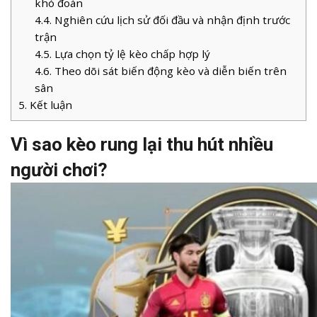
khó đoán
4.4.
Nghiên cứu lịch sử đối đầu và nhận định trước
trận
4.5.
Lựa chọn tỷ lệ kèo chấp hợp lý
4.6.
Theo dõi sát biến động kèo và diễn biến trên
sân
5.
Kết luận
Vì sao kèo rung lại thu hút nhiều
người chơi?