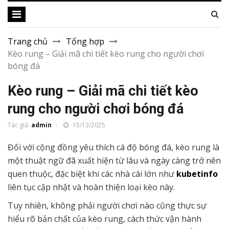
Trang chủ
Tổng hợp
Kèo rung – Giải mã chi tiết kèo rung cho người chơi
bóng đá
Kèo rung – Giải mã chi tiết kèo
rung cho người chơi bóng đá
Tác giả:
admin
15/12/2025
Đối với cộng đồng yêu thích cá độ bóng đá, kèo rung là
một thuật ngữ đã xuất hiện từ lâu và ngày càng trở nên
quen thuộc, đặc biệt khi các nhà cái lớn như
kubetinfo
liên tục cập nhật và hoàn thiện loại kèo này.
Tuy nhiên, không phải người chơi nào cũng thực sự
hiểu rõ bản chất của kèo rung, cách thức vận hành