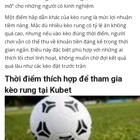
mỡ” cho những người có kinh nghiệm.
Một điểm hấp dẫn khác của kèo rung là mức lợi nhuận
tiềm năng. Mặc dù nhiều kèo rung có tỷ lệ ăn không
quá cao, nhưng nếu vào kèo đúng thời điểm, người
chơi vẫn có thể thu về khoản tiền đáng kể trong thời
gian ngắn. Điều này đặc biệt phù hợp với những ai
thích lối chơi linh hoạt, không muốn chờ đợi kết quả
quá lâu như các kèo đặt trước trận.
Thời điểm thích hợp để tham gia
kèo rung tại Kubet