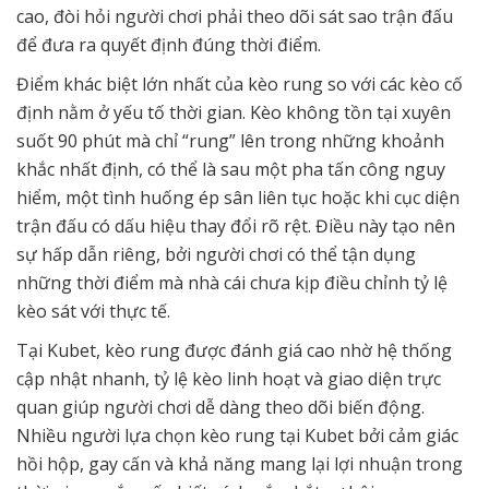
cao, đòi hỏi người chơi phải theo dõi sát sao trận đấu
để đưa ra quyết định đúng thời điểm.
Điểm khác biệt lớn nhất của kèo rung so với các kèo cố
định nằm ở yếu tố thời gian. Kèo không tồn tại xuyên
suốt 90 phút mà chỉ “rung” lên trong những khoảnh
khắc nhất định, có thể là sau một pha tấn công nguy
hiểm, một tình huống ép sân liên tục hoặc khi cục diện
trận đấu có dấu hiệu thay đổi rõ rệt. Điều này tạo nên
sự hấp dẫn riêng, bởi người chơi có thể tận dụng
những thời điểm mà nhà cái chưa kịp điều chỉnh tỷ lệ
kèo sát với thực tế.
Tại Kubet, kèo rung được đánh giá cao nhờ hệ thống
cập nhật nhanh, tỷ lệ kèo linh hoạt và giao diện trực
quan giúp người chơi dễ dàng theo dõi biến động.
Nhiều người lựa chọn kèo rung tại Kubet bởi cảm giác
hồi hộp, gay cấn và khả năng mang lại lợi nhuận trong