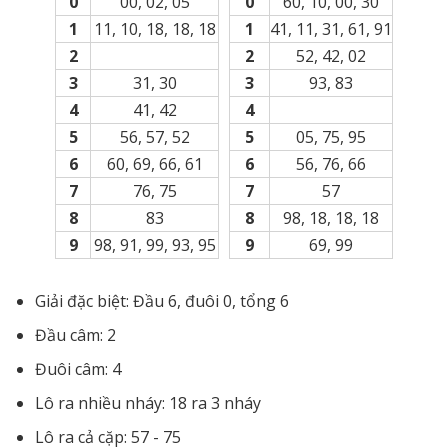
0
00, 02, 05
0
60, 10, 00, 30
1
11, 10, 18, 18, 18
1
41, 11, 31, 61, 91
2
2
52, 42, 02
3
31, 30
3
93, 83
4
41, 42
4
5
56, 57, 52
5
05, 75, 95
6
60, 69, 66, 61
6
56, 76, 66
7
76, 75
7
57
8
83
8
98, 18, 18, 18
9
98, 91, 99, 93, 95
9
69, 99
Giải đặc biệt: Đầu 6, đuôi 0, tổng 6
Đầu câm: 2
Đuôi câm: 4
Lô ra nhiều nháy: 18 ra 3 nháy
Lô ra cả cặp: 57 - 75