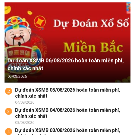
Dự đoán XSMB 06/08/2026 hoàn toàn miễn phí,
chính xác nhất
05/08/2026
Dự đoán XSMB 05/08/2026 hoàn toàn miễn phí,
2
chính xác nhất
04/08/2026
Dự đoán XSMB 04/08/2026 hoàn toàn miễn phí,
3
chính xác nhất
03/08/2026
Dự đoán XSMB 03/08/2026 hoàn toàn miễn phí,
4