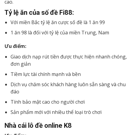
cao.
Tỷ lệ ăn của số đề Fi88:
Với miền Bắc tỷ lệ ăn cược số đề là 1 ăn 99
1 ăn 98 là đối với tỷ lệ của miền Trung, Nam
Ưu điểm:
Giao dịch nạp rút tiền được thực hiện nhanh chóng,
đơn giản
Tiềm lực tài chính mạnh và bền
Dịch vụ chăm sóc khách hàng luôn sẵn sàng và chu
đáo
Tính bảo mật cao cho người chơi
Sản phẩm mới với nhiều thể loại trò chơi
Nhà cái lô đề online K8