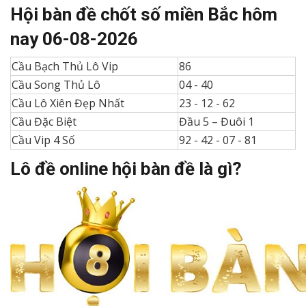
Hội bàn đề chốt số miền Bắc hôm
nay 06-08-2026
Cầu Bạch Thủ Lô Vip
86
Cầu Song Thủ Lô
04 - 40
Cầu Lô Xiên Đẹp Nhất
23 - 12 - 62
Cầu Đặc Biệt
Đầu 5 – Đuôi 1
Cầu Vip 4 Số
92 - 42 - 07 - 81
Lô đề online hội bàn đề là gì?