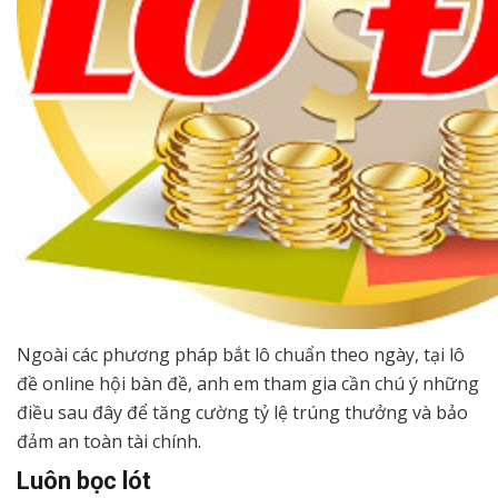
Ngoài các phương pháp bắt lô chuẩn theo ngày, tại lô
đề online hội bàn đề, anh em tham gia cần chú ý những
điều sau đây để tăng cường tỷ lệ trúng thưởng và bảo
đảm an toàn tài chính.
Luôn bọc lót