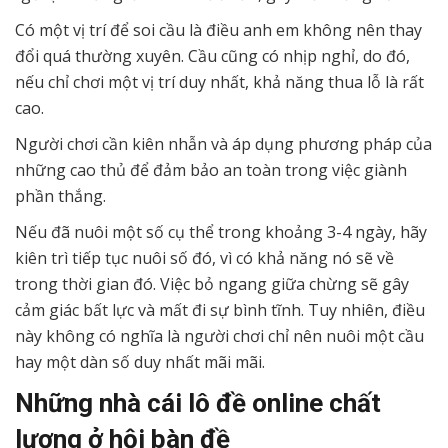
Có một vị trí để soi cầu là điều anh em không nên thay
đổi quá thường xuyên. Cầu cũng có nhịp nghỉ, do đó,
nếu chỉ chơi một vị trí duy nhất, khả năng thua lỗ là rất
cao.
Người chơi cần kiên nhẫn và áp dụng phương pháp của
những cao thủ để đảm bảo an toàn trong việc giành
phần thắng.
Nếu đã nuôi một số cụ thể trong khoảng 3-4 ngày, hãy
kiên trì tiếp tục nuôi số đó, vì có khả năng nó sẽ về
trong thời gian đó. Việc bỏ ngang giữa chừng sẽ gây
cảm giác bất lực và mất đi sự bình tĩnh. Tuy nhiên, điều
này không có nghĩa là người chơi chỉ nên nuôi một cầu
hay một dàn số duy nhất mãi mãi.
Những nhà cái lô đề online chất
lượng ở hội bàn đề