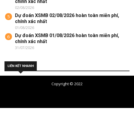
chính xác nhất
02/08/2026
Dự đoán XSMB 02/08/2026 hoàn toàn miễn phí,
5
chính xác nhất
01/08/2026
Dự đoán XSMB 01/08/2026 hoàn toàn miễn phí,
6
chính xác nhất
31/07/2026
LIÊN KẾT NHANH
Copyright © 2022
Soi cầu 7777 dự đoán cầu lô số đẹp nhất miền Bắc
Link
F168
chính thức bao chặn mới nhất.
SHBET
tạo dựng uy tín nhờ hệ thống nạp rút tiền an toàn,
hỗ trợ nhiều phương thức giao dịch, xử lý nhanh chóng