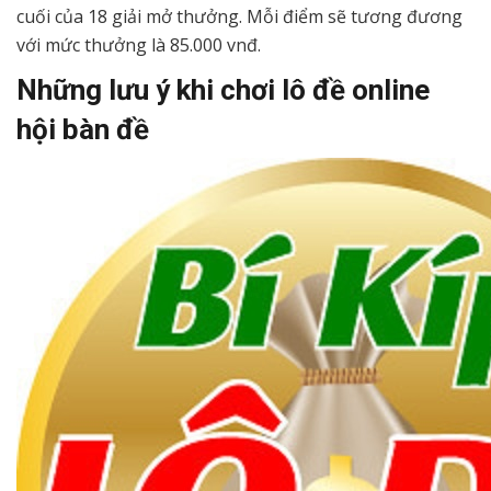
cuối của 18 giải mở thưởng. Mỗi điểm sẽ tương đương
với mức thưởng là 85.000 vnđ.
Những lưu ý khi chơi lô đề online
hội bàn đề