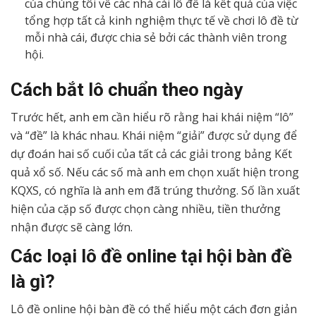
của chúng tôi về các nhà cái lô đề là kết quả của việc
tổng hợp tất cả kinh nghiệm thực tế về chơi lô đề từ
mỗi nhà cái, được chia sẻ bởi các thành viên trong
hội.
Cách bắt lô chuẩn theo ngày
Trước hết, anh em cần hiểu rõ rằng hai khái niệm “lô”
và “đề” là khác nhau. Khái niệm “giải” được sử dụng để
dự đoán hai số cuối của tất cả các giải trong bảng Kết
quả xổ số. Nếu các số mà anh em chọn xuất hiện trong
KQXS, có nghĩa là anh em đã trúng thưởng. Số lần xuất
hiện của cặp số được chọn càng nhiều, tiền thưởng
nhận được sẽ càng lớn.
Các loại lô đề online tại hội bàn đề
là gì?
Lô đề online hội bàn đề có thể hiểu một cách đơn giản