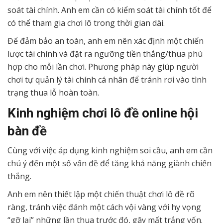
soát tài chính. Anh em cần có kiểm soát tài chính tốt để
có thể tham gia chơi lô trong thời gian dài.
Để đảm bảo an toàn, anh em nên xác định một chiến
lược tài chính và đặt ra ngưỡng tiền thắng/thua phù
hợp cho mỗi lần chơi. Phương pháp này giúp người
chơi tự quản lý tài chính cá nhân để tránh rơi vào tình
trạng thua lỗ hoàn toàn.
Kinh nghiệm chơi lô đề online hội
bàn đề
Cùng với việc áp dụng kinh nghiệm soi cầu, anh em cần
chú ý đến một số vấn đề để tăng khả năng giành chiến
thắng.
Anh em nên thiết lập một chiến thuật chơi lô đề rõ
ràng, tránh việc đánh một cách vội vàng với hy vọng
“gỡ lại” những lần thua trước đó, gây mất trắng vốn.