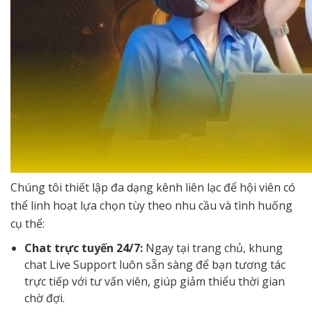
Chúng tôi thiết lập đa dạng kênh liên lạc để hội viên có
thể linh hoạt lựa chọn tùy theo nhu cầu và tình huống
cụ thể:
Chat trực tuyến 24/7:
Ngay tại trang chủ, khung
chat Live Support luôn sẵn sàng để bạn tương tác
trực tiếp với tư vấn viên, giúp giảm thiểu thời gian
chờ đợi.