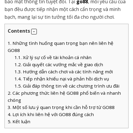
bảo mật thông tin tuyệt đối. Tại
go88
, mỗi yêu cầu của
bạn đều được tiếp nhận một cách cẩn trọng và minh
bạch, mang lại sự tin tưởng tối đa cho người chơi.
Contents
1.
Những tình huống quan trọng bạn nên liên hệ
GO88
1.1.
Xử lý sự cố về tài khoản cá nhân
1.2.
Giải quyết các vướng mắc về giao dịch
1.3.
Hướng dẫn cách chơi và các tính năng mới
1.4.
Tiếp nhận khiếu nại và phản hồi dịch vụ
1.5.
Giải đáp thông tin về các chương trình ưu đãi
2.
Các phương thức liên hệ GO88 phổ biến và nhanh
chóng
3.
Một số lưu ý quan trọng khi cần hỗ trợ từ GO88
4.
Lợi ích khi liên hệ với GO88 đúng cách
5.
Kết luận