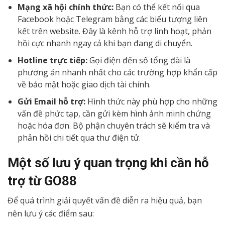
Mạng xã hội chính thức:
Bạn có thể kết nối qua
Facebook hoặc Telegram bằng các biểu tượng liên
kết trên website. Đây là kênh hỗ trợ linh hoạt, phản
hồi cực nhanh ngay cả khi bạn đang di chuyển.
Hotline trực tiếp:
Gọi điện đến số tổng đài là
phương án nhanh nhất cho các trường hợp khẩn cấp
về bảo mật hoặc giao dịch tài chính.
Gửi Email hỗ trợ:
Hình thức này phù hợp cho những
vấn đề phức tạp, cần gửi kèm hình ảnh minh chứng
hoặc hóa đơn. Bộ phận chuyên trách sẽ kiểm tra và
phản hồi chi tiết qua thư điện tử.
Một số lưu ý quan trọng khi cần hỗ
trợ từ GO88
Để quá trình giải quyết vấn đề diễn ra hiệu quả, bạn
nên lưu ý các điểm sau: