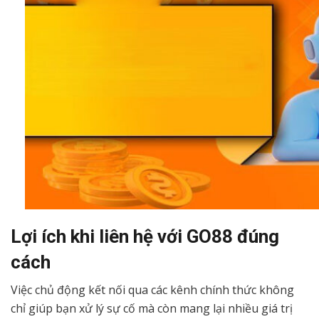
Lợi ích khi liên hệ với GO88 đúng
cách
Việc chủ động kết nối qua các kênh chính thức không
chỉ giúp bạn xử lý sự cố mà còn mang lại nhiều giá trị