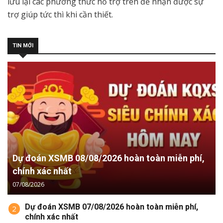
lưu lại các phương thức hỗ trợ trên để nhận được sự
trợ giúp tức thì khi cần thiết.
TIN MỚI
Dự đoán XSMB 08/08/2026 hoàn toàn miễn phí,
chính xác nhất
07/08/2026
Dự đoán XSMB 07/08/2026 hoàn toàn miễn phí,
2
chính xác nhất