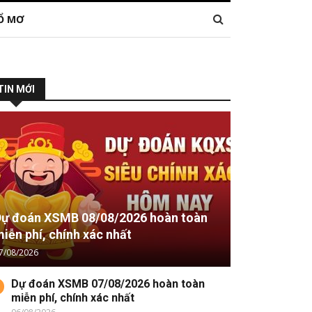
Ổ MƠ
TIN MỚI
Dự đoán XSMB 08/08/2026 hoàn toàn
iễn phí, chính xác nhất
7/08/2026
Dự đoán XSMB 07/08/2026 hoàn toàn
miễn phí, chính xác nhất