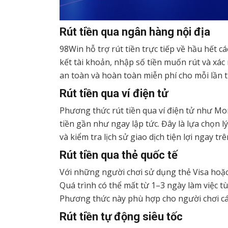
Rút tiền qua ngân hàng nội địa
98Win hỗ trợ rút tiền trực tiếp về hầu hết c
kết tài khoản, nhập số tiền muốn rút và xá
an toàn và hoàn toàn miễn phí cho mỗi lần t
Rút tiền qua ví điện tử
Phương thức rút tiền qua ví điện tử như Mo
tiền gần như ngay lập tức. Đây là lựa chọn
và kiểm tra lịch sử giao dịch tiện lợi ngay t
Rút tiền qua thẻ quốc tế
Với những người chơi sử dụng thẻ Visa hoặc 
Quá trình có thể mất từ 1–3 ngày làm việc 
Phương thức này phù hợp cho người chơi cá 
Rút tiền tự động siêu tốc