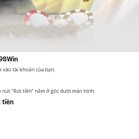
 98Win
 vào tài khoản của bạn.
 nút “Rút tiền” nằm ở góc dưới màn hình.
 tiền