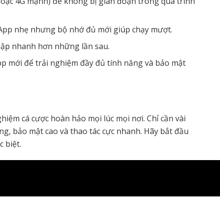
 hoặc 4G mạnh) để không bị gián đoạn trong quá trình
: App nhẹ nhưng bộ nhớ đủ mới giúp chạy mượt.
hập nhanh hơn những lần sau.
pp mới để trải nghiệm đầy đủ tính năng và bảo mật
nghiệm cá cược hoàn hảo mọi lúc mọi nơi. Chỉ cần vài
ng, bảo mật cao và thao tác cực nhanh. Hãy bắt đầu
 biệt.