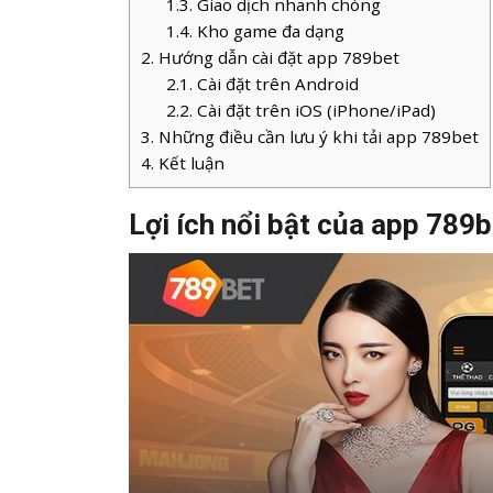
1.3.
Giao dịch nhanh chóng
1.4.
Kho game đa dạng
2.
Hướng dẫn cài đặt app 789bet
2.1.
Cài đặt trên Android
2.2.
Cài đặt trên iOS (iPhone/iPad)
3.
Những điều cần lưu ý khi tải app 789bet
4.
Kết luận
Lợi ích nổi bật của app 789b