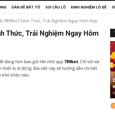
UNG
DÀN ĐỀ BẤT TỬ
SOI CẦU LÔ
KINH NGHIỆM LÔ ĐỀ
S
i 789Bet Chính Thức, Trải Nghiệm Ngay Hôm Nay
nh Thức, Trải Nghiệm Ngay Hôm
n dễ dàng hơn bao giờ hết nhờ app
789bet
. Chỉ với vài
 thiết bị di động. Bài viết này sẽ hướng dẫn chi tiết
ỳ khó khăn nào.
m
0
2