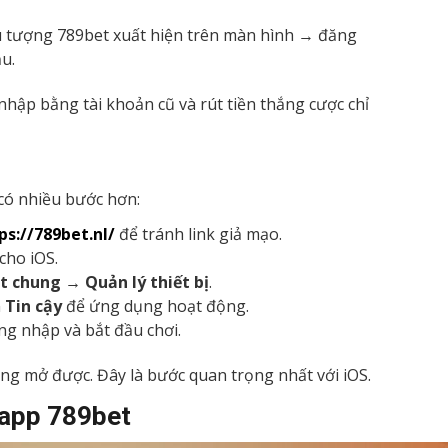
ểu tượng 789bet xuất hiện trên màn hình → đăng
u.
 nhập bằng tài khoản cũ và rút tiền thắng cược chỉ
 có nhiều bước hơn:
ps://789bet.nl/
để tránh link giả mạo.
cho iOS.
t chung → Quản lý thiết bị
.
n
Tin cậy
để ứng dụng hoạt động.
ng nhập và bắt đầu chơi.
ng mở được. Đây là bước quan trọng nhất với iOS.
i app 789bet