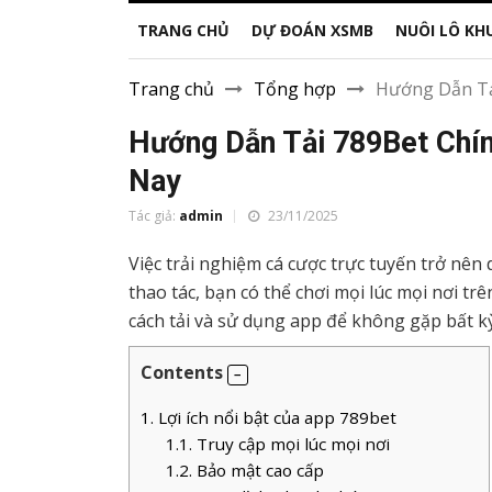
TRANG CHỦ
DỰ ĐOÁN XSMB
NUÔI LÔ KH
Trang chủ
Tổng hợp
Hướng Dẫn Tả
Hướng Dẫn Tải 789Bet Chí
Nay
Tác giả:
admin
23/11/2025
Việc trải nghiệm cá cược trực tuyến trở nê
thao tác, bạn có thể chơi mọi lúc mọi nơi trên
cách tải và sử dụng app để không gặp bất k
Contents
1.
Lợi ích nổi bật của app 789bet
1.1.
Truy cập mọi lúc mọi nơi
1.2.
Bảo mật cao cấp