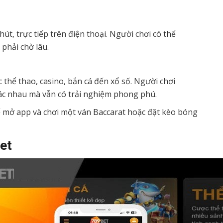
hút, trực tiếp trên điện thoại. Người chơi có thể
phải chờ lâu.
 thể thao, casino, bắn cá đến xổ số. Người chơi
ác nhau mà vẫn có trải nghiệm phong phú.
thể mở app và chơi một ván Baccarat hoặc đặt kèo bóng
et