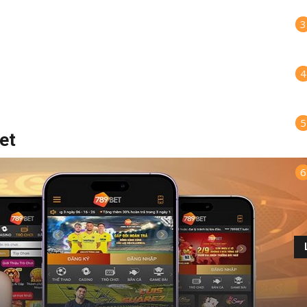
3
4
5
et
6