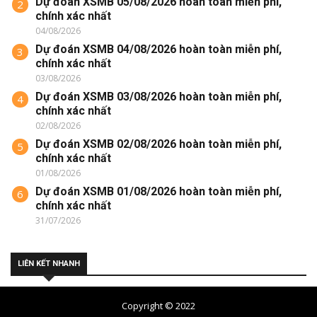
Dự đoán XSMB 05/08/2026 hoàn toàn miễn phí,
2
chính xác nhất
04/08/2026
Dự đoán XSMB 04/08/2026 hoàn toàn miễn phí,
3
chính xác nhất
03/08/2026
Dự đoán XSMB 03/08/2026 hoàn toàn miễn phí,
4
chính xác nhất
02/08/2026
Dự đoán XSMB 02/08/2026 hoàn toàn miễn phí,
5
chính xác nhất
01/08/2026
Dự đoán XSMB 01/08/2026 hoàn toàn miễn phí,
6
chính xác nhất
31/07/2026
LIÊN KẾT NHANH
Copyright © 2022