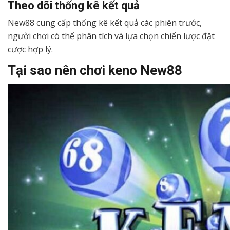
Theo dõi thống kê kết quả
New88 cung cấp thống kê kết quả các phiên trước,
người chơi có thể phân tích và lựa chọn chiến lược đặt
cược hợp lý.
Tại sao nên chơi keno New88