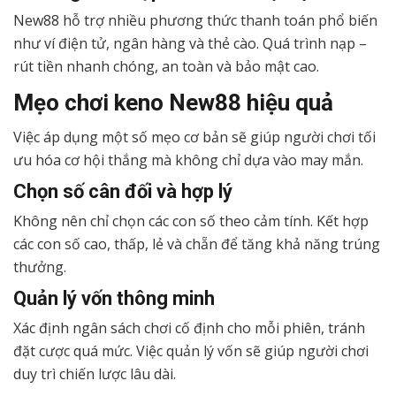
New88 hỗ trợ nhiều phương thức thanh toán phổ biến
như ví điện tử, ngân hàng và thẻ cào. Quá trình nạp –
rút tiền nhanh chóng, an toàn và bảo mật cao.
Mẹo chơi keno New88 hiệu quả
Việc áp dụng một số mẹo cơ bản sẽ giúp người chơi tối
ưu hóa cơ hội thắng mà không chỉ dựa vào may mắn.
Chọn số cân đối và hợp lý
Không nên chỉ chọn các con số theo cảm tính. Kết hợp
các con số cao, thấp, lẻ và chẵn để tăng khả năng trúng
thưởng.
Quản lý vốn thông minh
Xác định ngân sách chơi cố định cho mỗi phiên, tránh
đặt cược quá mức. Việc quản lý vốn sẽ giúp người chơi
duy trì chiến lược lâu dài.