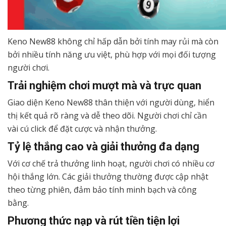
Keno New88 không chỉ hấp dẫn bởi tính may rủi mà còn
bởi nhiều tính năng ưu việt, phù hợp với mọi đối tượng
người chơi.
Trải nghiệm chơi mượt mà và trực quan
Giao diện Keno New88 thân thiện với người dùng, hiển
thị kết quả rõ ràng và dễ theo dõi. Người chơi chỉ cần
vài cú click để đặt cược và nhận thưởng.
Tỷ lệ thắng cao và giải thưởng đa dạng
Với cơ chế trả thưởng linh hoạt, người chơi có nhiều cơ
hội thắng lớn. Các giải thưởng thường được cập nhật
theo từng phiên, đảm bảo tính minh bạch và công
bằng.
Phương thức nạp và rút tiền tiện lợi