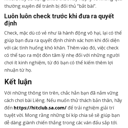
thường xuyên để tránh bị đối thủ “bắt bài”.
Luôn luôn check trước khi đưa ra quyết
định
Check, mặc dù có vẻ như là hành động vô hại, lại có thể
giúp bạn đưa ra quyết định chính xác hơn khi đối diện
với các tình huống khó khăn. Thêm vào đó, việc check
có thể tạo ra một đòn tâm lý nhẹ đối với những người
chơi ít kinh nghiệm, từ đó bạn có thể kiếm thêm lợi
nhuận từ họ.
Kết luận
Với những thông tin trên, chắc hẳn bạn đã nắm vững
cách chơi bài Liêng. Nếu muốn thử thách bản thân, hãy
đến
https://hitclub.sa.com/
để trải nghiệm giải trí
tuyệt vời. Mong rằng những bí kíp chia sẻ sẽ giúp bạn
dễ dàng giành chiến thắng trong các ván đấu sắp tới.