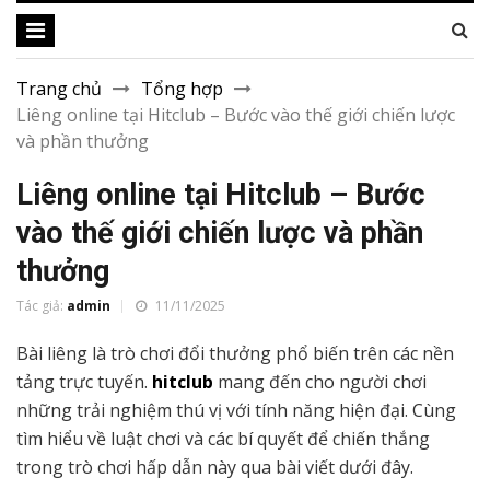
Trang chủ
Tổng hợp
Liêng online tại Hitclub – Bước vào thế giới chiến lược
và phần thưởng
Liêng online tại Hitclub – Bước
vào thế giới chiến lược và phần
thưởng
Tác giả:
admin
11/11/2025
Bài liêng là trò chơi đổi thưởng phổ biến trên các nền
tảng trực tuyến.
hitclub
mang đến cho người chơi
những trải nghiệm thú vị với tính năng hiện đại. Cùng
tìm hiểu về luật chơi và các bí quyết để chiến thắng
trong trò chơi hấp dẫn này qua bài viết dưới đây.