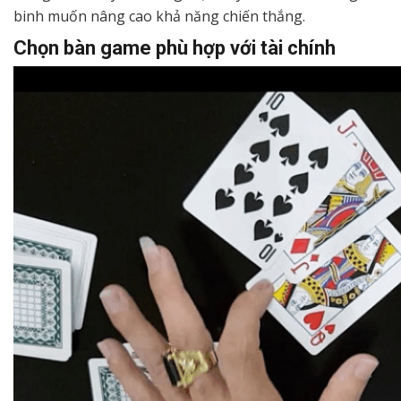
binh muốn nâng cao khả năng chiến thắng.
Chọn bàn game phù hợp với tài chính