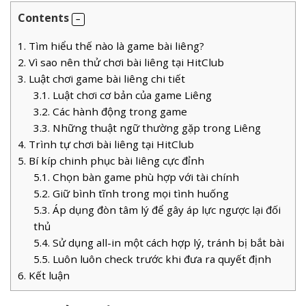
Contents
1.
Tìm hiểu thế nào là game bài liêng?
2.
Vì sao nên thử chơi bài liêng tại HitClub
3.
Luật chơi game bài liêng chi tiết
3.1.
Luật chơi cơ bản của game Liêng
3.2.
Các hành động trong game
3.3.
Những thuật ngữ thường gặp trong Liêng
4.
Trình tự chơi bài liêng tại HitClub
5.
Bí kíp chinh phục bài liêng cực đỉnh
5.1.
Chọn bàn game phù hợp với tài chính
5.2.
Giữ bình tĩnh trong mọi tình huống
5.3.
Áp dụng đòn tâm lý để gây áp lực ngược lại đối
thủ
5.4.
Sử dụng all-in một cách hợp lý, tránh bị bắt bài
5.5.
Luôn luôn check trước khi đưa ra quyết định
6.
Kết luận