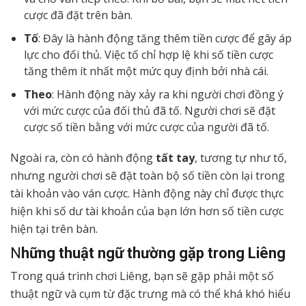
cược đã đặt trên bàn.
Tố
: Đây là hành động tăng thêm tiền cược để gây áp
lực cho đối thủ. Việc tố chỉ hợp lệ khi số tiền cược
tăng thêm ít nhất một mức quy định bởi nhà cái.
Theo
: Hành động này xảy ra khi người chơi đồng ý
với mức cược của đối thủ đã tố. Người chơi sẽ đặt
cược số tiền bằng với mức cược của người đã tố.
Ngoài ra, còn có hành động
tất tay
, tương tự như tố,
nhưng người chơi sẽ đặt toàn bộ số tiền còn lại trong
tài khoản vào ván cược. Hành động này chỉ được thực
hiện khi số dư tài khoản của bạn lớn hơn số tiền cược
hiện tại trên bàn.
N
hững thuật ngữ thường gặp trong Liêng
Trong quá trình chơi Liêng, bạn sẽ gặp phải một số
thuật ngữ và cụm từ đặc trưng mà có thể khá khó hiểu