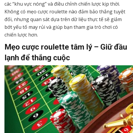
các “khu vực nóng” và điều chỉnh chiến lược kịp thời.
Không có mẹo cược roulette nào đảm bảo thắng tuyệt
đối, nhưng quan sát dựa trên dữ liệu thực tế sẽ giảm
bớt yếu tố may rủi và giúp bạn tham gia trò chơi có
chiến lược hơn.
Mẹo cược roulette tâm lý – Giữ đầu
lạnh để thắng cuộc