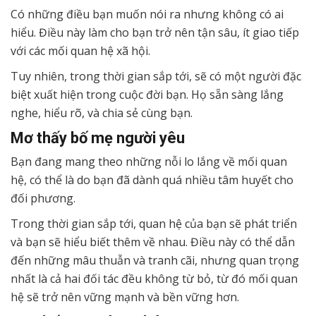
Có những điều bạn muốn nói ra nhưng không có ai
hiểu. Điều này làm cho bạn trở nên tận sâu, ít giao tiếp
với các mối quan hệ xã hội.
Tuy nhiên, trong thời gian sắp tới, sẽ có một người đặc
biệt xuất hiện trong cuộc đời bạn. Họ sẵn sàng lắng
nghe, hiểu rõ, và chia sẻ cùng bạn.
Mơ thấy bố mẹ người yêu
Bạn đang mang theo những nỗi lo lắng về mối quan
hệ, có thể là do bạn đã dành quá nhiều tâm huyết cho
đối phương.
Trong thời gian sắp tới, quan hệ của bạn sẽ phát triển
và bạn sẽ hiểu biết thêm về nhau. Điều này có thể dẫn
đến những mâu thuẫn và tranh cãi, nhưng quan trọng
nhất là cả hai đối tác đều không từ bỏ, từ đó mối quan
hệ sẽ trở nên vững mạnh và bền vững hơn.