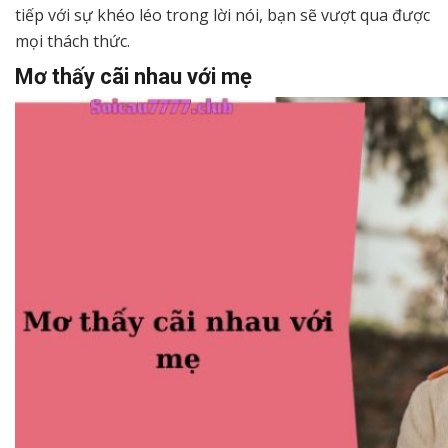
tiếp với sự khéo léo trong lời nói, bạn sẽ vượt qua được
mọi thách thức.
Mơ thấy cãi nhau với mẹ