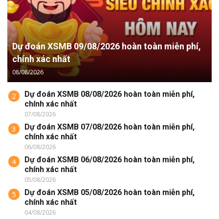
Dự đoán XSMB 09/08/2026 hoàn toàn miễn phí,
chính xác nhất
08/08/2026
Dự đoán XSMB 08/08/2026 hoàn toàn miễn phí,
2
chính xác nhất
07/08/2026
Dự đoán XSMB 07/08/2026 hoàn toàn miễn phí,
3
chính xác nhất
06/08/2026
Dự đoán XSMB 06/08/2026 hoàn toàn miễn phí,
4
chính xác nhất
05/08/2026
Dự đoán XSMB 05/08/2026 hoàn toàn miễn phí,
5
chính xác nhất
04/08/2026