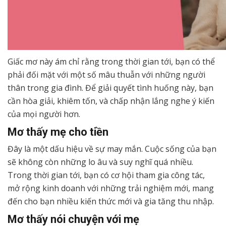
Giấc mơ này ám chỉ rằng trong thời gian tới, bạn có thể
phải đối mặt với một số mâu thuẫn với những người
thân trong gia đình. Để giải quyết tình huống này, bạn
cần hòa giải, khiêm tốn, và chấp nhận lắng nghe ý kiến
của mọi người hơn.
Mơ thấy mẹ cho tiền
Đây là một dấu hiệu về sự may mắn. Cuộc sống của bạn
sẽ không còn những lo âu và suy nghĩ quá nhiều.
Trong thời gian tới, bạn có cơ hội tham gia công tác,
mở rộng kinh doanh với những trải nghiệm mới, mang
đến cho bạn nhiều kiến thức mới và gia tăng thu nhập.
Mơ thấy nói chuyện với mẹ