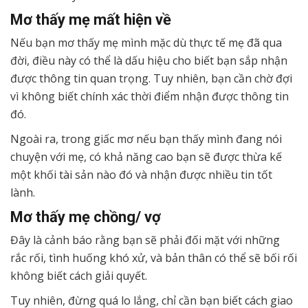
Mơ thấy mẹ mất hiện về
Nếu bạn mơ thấy mẹ mình mặc dù thực tế mẹ đã qua
đời, điều này có thể là dấu hiệu cho biết bạn sắp nhận
được thông tin quan trọng. Tuy nhiên, bạn cần chờ đợi
vì không biết chính xác thời điểm nhận được thông tin
đó.
Ngoài ra, trong giấc mơ nếu bạn thấy mình đang nói
chuyện với mẹ, có khả năng cao bạn sẽ được thừa kế
một khối tài sản nào đó và nhận được nhiều tin tốt
lành.
Mơ thấy mẹ chồng/ vợ
Đây là cảnh báo rằng bạn sẽ phải đối mặt với những
rắc rối, tình huống khó xử, và bản thân có thể sẽ bối rối
không biết cách giải quyết.
Tuy nhiên, đừng quá lo lắng, chỉ cần bạn biết cách giao