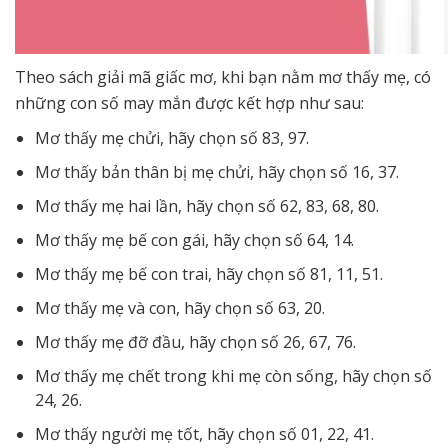
Theo sách giải mã giấc mơ, khi bạn nằm mơ thấy mẹ, có
những con số may mắn được kết hợp như sau:
Mơ thấy mẹ chửi, hãy chọn số 83, 97.
Mơ thấy bản thân bị mẹ chửi, hãy chọn số 16, 37.
Mơ thấy mẹ hai lần, hãy chọn số 62, 83, 68, 80.
Mơ thấy mẹ bế con gái, hãy chọn số 64, 14.
Mơ thấy mẹ bế con trai, hãy chọn số 81, 11, 51.
Mơ thấy mẹ và con, hãy chọn số 63, 20.
Mơ thấy mẹ đỡ đầu, hãy chọn số 26, 67, 76.
Mơ thấy mẹ chết trong khi mẹ còn sống, hãy chọn số
24, 26.
Mơ thấy người mẹ tốt, hãy chọn số 01, 22, 41.