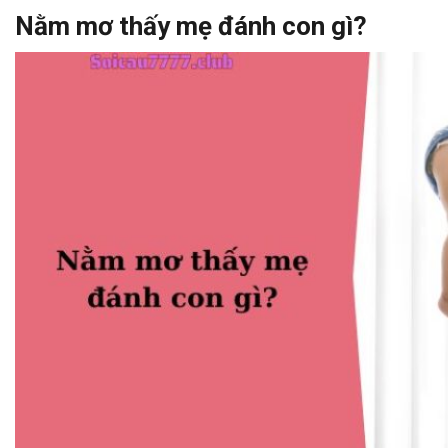
Nằm mơ thấy mẹ đánh con gì?