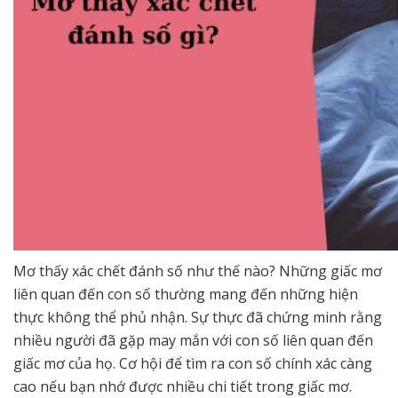
Mơ thấy xác chết đánh số như thế nào? Những giấc mơ
liên quan đến con số thường mang đến những hiện
thực không thể phủ nhận. Sự thực đã chứng minh rằng
nhiều người đã gặp may mắn với con số liên quan đến
giấc mơ của họ. Cơ hội để tìm ra con số chính xác càng
cao nếu bạn nhớ được nhiều chi tiết trong giấc mơ.