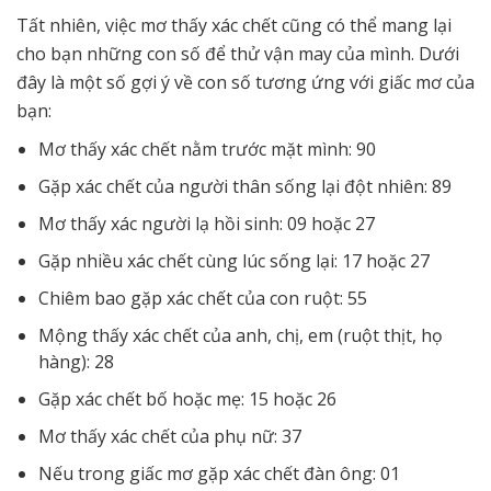
Tất nhiên, việc mơ thấy xác chết cũng có thể mang lại
cho bạn những con số để thử vận may của mình. Dưới
đây là một số gợi ý về con số tương ứng với giấc mơ của
bạn:
Mơ thấy xác chết nằm trước mặt mình: 90
Gặp xác chết của người thân sống lại đột nhiên: 89
Mơ thấy xác người lạ hồi sinh: 09 hoặc 27
Gặp nhiều xác chết cùng lúc sống lại: 17 hoặc 27
Chiêm bao gặp xác chết của con ruột: 55
Mộng thấy xác chết của anh, chị, em (ruột thịt, họ
hàng): 28
Gặp xác chết bố hoặc mẹ: 15 hoặc 26
Mơ thấy xác chết của phụ nữ: 37
Nếu trong giấc mơ gặp xác chết đàn ông: 01