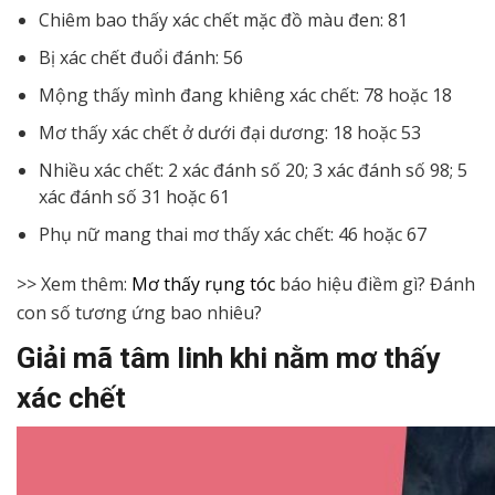
Chiêm bao thấy xác chết mặc đồ màu đen: 81
Bị xác chết đuổi đánh: 56
Mộng thấy mình đang khiêng xác chết: 78 hoặc 18
Mơ thấy xác chết ở dưới đại dương: 18 hoặc 53
Nhiều xác chết: 2 xác đánh số 20; 3 xác đánh số 98; 5
xác đánh số 31 hoặc 61
Phụ nữ mang thai mơ thấy xác chết: 46 hoặc 67
>> Xem thêm:
Mơ thấy rụng tóc
báo hiệu điềm gì? Đánh
con số tương ứng bao nhiêu?
Giải mã tâm linh khi nằm mơ thấy
xác chết