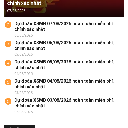
chính xác nhất
07/08/2026
Dự đoán XSMB 07/08/2026 hoàn toàn miễn phí,
2
chính xác nhất
06/08/2026
Dự đoán XSMB 06/08/2026 hoàn toàn miễn phí,
3
chính xác nhất
05/08/2026
Dự đoán XSMB 05/08/2026 hoàn toàn miễn phí,
4
chính xác nhất
04/08/2026
Dự đoán XSMB 04/08/2026 hoàn toàn miễn phí,
5
chính xác nhất
03/08/2026
Dự đoán XSMB 03/08/2026 hoàn toàn miễn phí,
6
chính xác nhất
02/08/2026