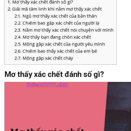
1.
Mơ thấy xác chết đánh số gì?
2.
Giải mã tâm linh khi nằm mơ thấy xác chết
2.1.
Ngủ mơ thấy xác chết của bản thân
2.2.
Chiêm bao gặp xác chết của người lạ
2.3.
Nằm mơ thấy xác chết nói chuyện với mình
2.4.
Mơ thấy bạn đang chôn xác chết
2.5.
Mộng gặp xác chết của người yêu mình
2.6.
Chiêm bao thấy xác chết của em bé
2.7.
Mộng gặp xác chết cháy
Mơ thấy xác chết đánh số gì?