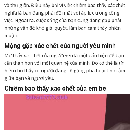
và thư giãn. Điều này bởi vì việc chiêm bao thấy xác chết
nghĩa là bạn đang phải đối mặt với áp lực trong công
việc. Ngoài ra, cuộc sống của bạn cũng đang gặp phải
những vấn đề khó giải quyết, làm bạn cảm thấy phiền
muộn.
Mộng gặp xác chết của người yêu mình
Mơ thấy xác chết của người yêu là một dấu hiệu để bạn
cẩn thận hơn với mối quan hệ của mình. Đó có thể là tín
hiệu cho thấy có người đang cố gắng phá hoại tình cảm
giữa bạn và người yêu.
Chiêm bao thấy xác chết của em bé