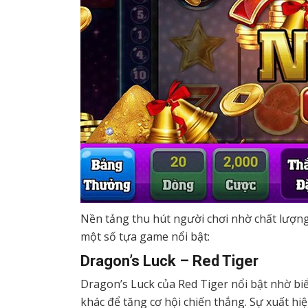
Nền tảng thu hút người chơi nhờ chất lượng 
một số tựa game nổi bật:
Dragon’s Luck – Red Tiger
Dragon’s Luck của Red Tiger nổi bật nhờ bi
khác để tăng cơ hội chiến thắng. Sự xuất h