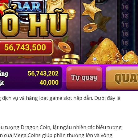
dịch vụ và hàng loạt game slot hấp dẫn. Dưới đây là
ểu tượng Dragon Coin, lật ngẫu nhiên các biểu tượng
iện của Mega Coins giúp phần thưởng lớn và vòng