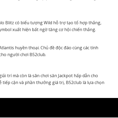
o Blitz có biểu tượng Wild hỗ trợ tạo tổ hợp thắng,
ymbol xuất hiện bất ngờ tăng cơ hội chiến thắng.
Atlantis huyền thoại. Chủ đề độc đáo cùng các tính
cho người chơi B52club.
ải trí mà còn là sân chơi săn Jackpot hấp dẫn cho
ễ tiếp cận và phần thưởng giá trị, B52club là lựa chọn