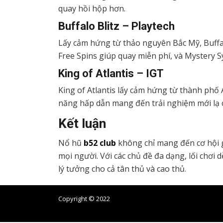
quay hồi hộp hơn.
Buffalo Blitz – Playtech
Lấy cảm hứng từ thảo nguyên Bắc Mỹ, Buffal
Free Spins giúp quay miễn phí, và Mystery S
King of Atlantis – IGT
King of Atlantis lấy cảm hứng từ thành phố 
năng hấp dẫn mang đến trải nghiệm mới lạ 
Kết luận
Nổ hũ
b52 club
không chỉ mang đến cơ hội gi
mọi người. Với các chủ đề đa dạng, lối chơi d
lý tưởng cho cả tân thủ và cao thủ.
Copyright © 2022