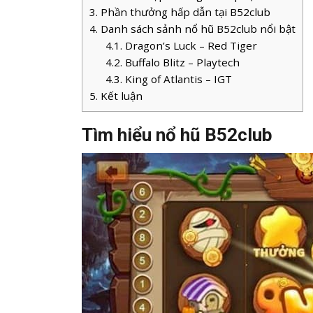
3.
Phần thưởng hấp dẫn tại B52club
4.
Danh sách sảnh nổ hũ B52club nổi bật
4.1.
Dragon’s Luck – Red Tiger
4.2.
Buffalo Blitz – Playtech
4.3.
King of Atlantis – IGT
5.
Kết luận
Tìm hiểu nổ hũ B52club