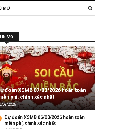
Ổ MƠ
TIN MỚI
Dự đoán XSMB 07/08/2026 hoàn toàn
iễn phí, chính xác nhất
6/08/2026
Dự đoán XSMB 06/08/2026 hoàn toàn
miễn phí, chính xác nhất