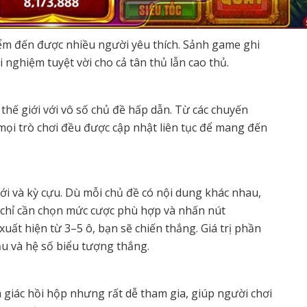
m đến được nhiều người yêu thích. Sảnh game ghi
 nghiệm tuyệt vời cho cả tân thủ lẫn cao thủ.
thế giới với vô số chủ đề hấp dẫn. Từ các chuyến
mọi trò chơi đều được cập nhật liên tục để mang đến
ới và kỳ cựu. Dù mỗi chủ đề có nội dung khác nhau,
 chỉ cần chọn mức cược phù hợp và nhấn nút
uất hiện từ 3–5 ô, bạn sẽ chiến thắng. Giá trị phần
u và hệ số biểu tượng thắng.
 giác hồi hộp nhưng rất dễ tham gia, giúp người chơi