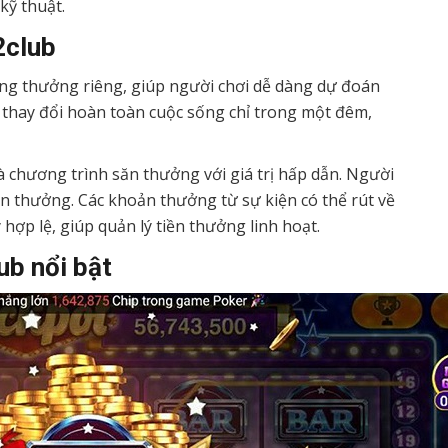
kỹ thuật.
2club
ợng thưởng riêng, giúp người chơi dễ dàng dự đoán
ể thay đổi hoàn toàn cuộc sống chỉ trong một đêm,
à chương trình săn thưởng với giá trị hấp dẫn. Người
n thưởng. Các khoản thưởng từ sự kiện có thể rút về
hợp lệ, giúp quản lý tiền thưởng linh hoạt.
ub nổi bật