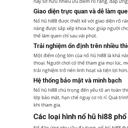
này sở hữu nhiều ưu điểm rõ ràng, đáp ứng 
Giao diện trực quan và dễ làm qu
Nổ hũ hi88 được thiết kế với giao diện rõ rà
năng được sắp xếp khoa học giúp người chơ
thể làm quen chỉ sau vài phút.
Trải nghiệm ổn định trên nhiều thi
Một điểm cộng lớn của nổ hũ hi88 là khả nă
thoại. Người chơi có thể tham gia mọi lúc, 
trải nghiệm trở nên linh hoạt và tiện lợi hơn.
Hệ thống bảo mật và minh bạch
Nổ hũ hi88 chú trọng đến yếu tố an toàn th
lớp bảo mật, hạn chế nguy cơ rò rỉ. Quá tr
khi tham gia.
Các loại hình nổ hũ hi88 phổ
Để đáp ứng nhu cầu đa dạng, nổ hũ hi88 đượ