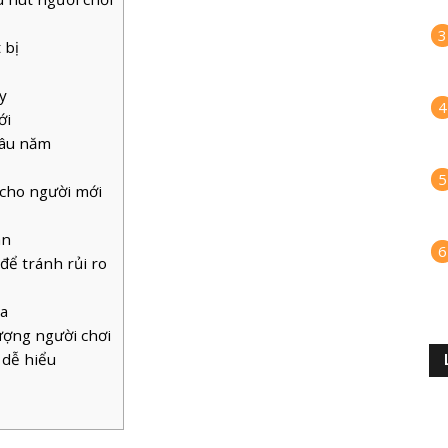
3
 bị
y
4
ới
lâu năm
5
 cho người mới
an
6
để tránh rủi ro
ia
ượng người chơi
 dễ hiểu