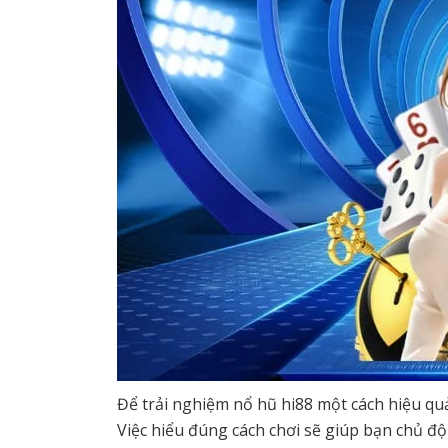
Để trải nghiệm nổ hũ hi88 một cách hiệu qu
Việc hiểu đúng cách chơi sẽ giúp bạn chủ độ