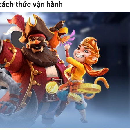
cách thức vận hành