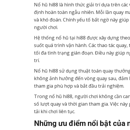
Nổ hũ hi88 là hình thức giải trí dựa trên c
định hoàn toàn ngẫu nhiên. Mỗi lần quay ma
và khó đoán. Chính yếu tố bất ngờ này giúp 
người chơi.
Hệ thống nổ hũ tại hi88 được xây dựng theo
suốt quá trình vận hành. Các thao tác quay, 
tối đa tình trạng gián đoạn. Điều này giúp 
trí.
Nổ hũ hi88 sử dụng thuật toán quay thưởng 
không ảnh hưởng đến vòng quay sau, đảm bả
tham gia phù hợp và bắt đầu trải nghiệm.
Trong nổ hũ hi88, người chơi không cần can
số lượt quay và thời gian tham gia. Việc này 
tải khi chơi liên tục.
Những ưu điểm nổi bật của n