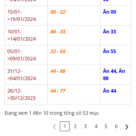
15/01-
00 - 22
Ăn 00
>19/01/2024
10/01-
66 - 33
Ăn 33
>14/01/2024
05/01-
22 - 55
Ăn 55
>09/01/2024
31/12-
44 - 88
Ăn 44, Ăn
>04/01/2024
88
26/12-
44 - 77
Ăn 44
>30/12/2023
Đang xem 1 đến 10 trong tổng số 53 mục
❮
1
2
3
4
5
6
❯