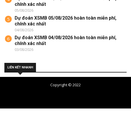
chính xác nhất
05/08/2026
Dự đoán XSMB 05/08/2026 hoàn toàn miễn phí,
5
chính xác nhất
04/08/2026
Dự đoán XSMB 04/08/2026 hoàn toàn miễn phí,
6
chính xác nhất
03/08/2026
LIÊN KẾT NHANH
Copyright © 2022
Soi cầu 7777 dự đoán cầu lô số đẹp nhất miền Bắc
Link
F168
chính thức bao chặn mới nhất.
SHBET
tạo dựng uy tín nhờ hệ thống nạp rút tiền an toàn,