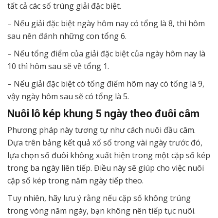
tất cả các số trúng giải đặc biệt.
– Nếu giải đặc biệt ngày hôm nay có tổng là 8, thì hôm
sau nên đánh những con tổng 6.
– Nếu tổng điểm của giải đặc biệt của ngày hôm nay là
10 thì hôm sau sẽ về tổng 1.
– Nếu giải đặc biệt có tổng điểm hôm nay có tổng là 9,
vậy ngày hôm sau sẽ có tổng là 5.
Nuôi lô kép khung 5 ngày theo đuôi câm
Phương pháp này tương tự như cách nuôi đầu câm.
Dựa trên bảng kết quả xổ số trong vài ngày trước đó,
lựa chọn số đuôi không xuất hiện trong một cặp số kép
trong ba ngày liên tiếp. Điều này sẽ giúp cho việc nuôi
cặp số kép trong năm ngày tiếp theo.
Tuy nhiên, hãy lưu ý rằng nếu cặp số không trúng
trong vòng năm ngày, bạn không nên tiếp tục nuôi.