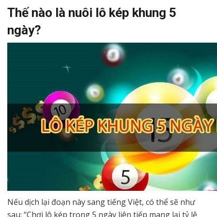
Thế nào là nuôi lô kép khung 5
ngày?
Nếu dịch lại đoạn này sang tiếng Việt, có thể sẽ như
sau: “Chơi lô kép trong 5 ngày liên tiếp mang lại tỷ lệ