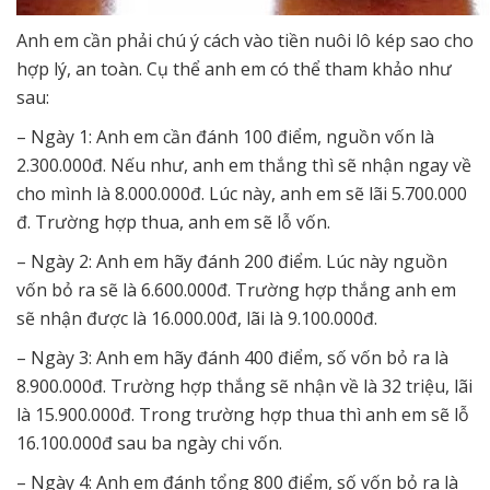
Anh em cần phải chú ý cách vào tiền nuôi lô kép sao cho
hợp lý, an toàn. Cụ thể anh em có thể tham khảo như
sau:
– Ngày 1: Anh em cần đánh 100 điểm, nguồn vốn là
2.300.000đ. Nếu như, anh em thắng thì sẽ nhận ngay về
cho mình là 8.000.000đ. Lúc này, anh em sẽ lãi 5.700.000
đ. Trường hợp thua, anh em sẽ lỗ vốn.
– Ngày 2: Anh em hãy đánh 200 điểm. Lúc này nguồn
vốn bỏ ra sẽ là 6.600.000đ. Trường hợp thắng anh em
sẽ nhận được là 16.000.00đ, lãi là 9.100.000đ.
– Ngày 3: Anh em hãy đánh 400 điểm, số vốn bỏ ra là
8.900.000đ. Trường hợp thắng sẽ nhận về là 32 triệu, lãi
là 15.900.000đ. Trong trường hợp thua thì anh em sẽ lỗ
16.100.000đ sau ba ngày chi vốn.
– Ngày 4: Anh em đánh tổng 800 điểm, số vốn bỏ ra là