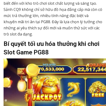
biết đến với kho trò chơi slot chất lượng và sáng tạo.
Sảnh CQ9 không chỉ sở hữu đồ họa đẳng cấp mà còn có
mức trả thưởng lớn, nhiều tính năng đặc biệt và
khuyến mãi tri ân tại PG88. Đây là lựa chọn lý tưởng cho
những ai yêu thích sự đổi mới và muốn thử sức với các
trò slot đa dạng.
Bí quyết tối ưu hóa thưởng khi chơi
Slot Game PG88