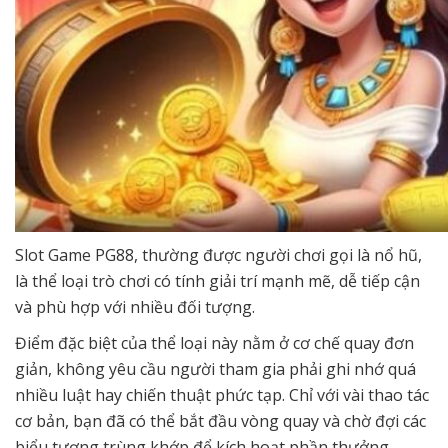
Slot Game PG88, thường được người chơi gọi là nổ hũ,
là thể loại trò chơi có tính giải trí mạnh mẽ, dễ tiếp cận
và phù hợp với nhiều đối tượng.
Điểm đặc biệt của thể loại này nằm ở cơ chế quay đơn
giản, không yêu cầu người tham gia phải ghi nhớ quá
nhiều luật hay chiến thuật phức tạp. Chỉ với vài thao tác
cơ bản, bạn đã có thể bắt đầu vòng quay và chờ đợi các
biểu tượng trùng khớp để kích hoạt phần thưởng.