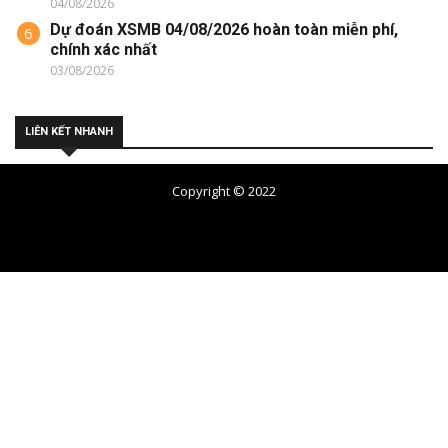
04/08/2026
Dự đoán XSMB 04/08/2026 hoàn toàn miễn phí,
6
chính xác nhất
03/08/2026
LIÊN KẾT NHANH
Copyright © 2022
Soi cầu 7777 dự đoán cầu lô số đẹp nhất miền Bắc
Link
F168
chính thức bao chặn mới nhất.
SHBET
tạo dựng uy tín nhờ hệ thống nạp rút tiền an toàn,
hỗ trợ nhiều phương thức giao dịch, xử lý nhanh chóng
https://new88.land/
Nhà tài trợ:
F168
-
SHBET
-
NEW88
-
F168.com