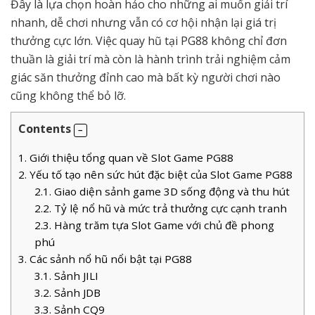
Đây là lựa chọn hoàn hảo cho những ai muốn giải trí
nhanh, dễ chơi nhưng vẫn có cơ hội nhận lại giá trị
thưởng cực lớn. Việc quay hũ tại PG88 không chỉ đơn
thuần là giải trí mà còn là hành trình trải nghiệm cảm
giác săn thưởng đỉnh cao mà bất kỳ người chơi nào
cũng không thể bỏ lỡ.
Contents
1.
Giới thiệu tổng quan về Slot Game PG88
2.
Yếu tố tạo nên sức hút đặc biệt của Slot Game PG88
2.1.
Giao diện sảnh game 3D sống động và thu hút
2.2.
Tỷ lệ nổ hũ và mức trả thưởng cực cạnh tranh
2.3.
Hàng trăm tựa Slot Game với chủ đề phong
phú
3.
Các sảnh nổ hũ nổi bật tại PG88
3.1.
Sảnh JILI
3.2.
Sảnh JDB
3.3.
Sảnh CQ9