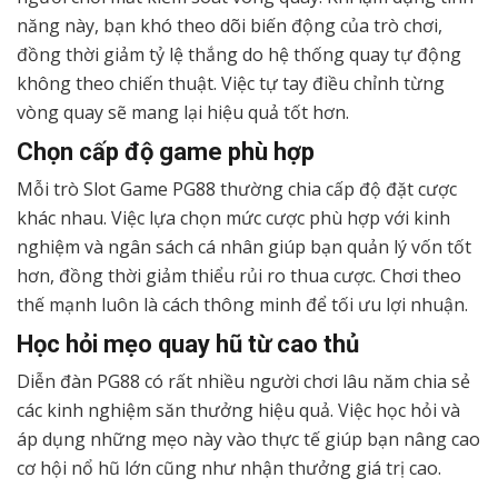
năng này, bạn khó theo dõi biến động của trò chơi,
đồng thời giảm tỷ lệ thắng do hệ thống quay tự động
không theo chiến thuật. Việc tự tay điều chỉnh từng
vòng quay sẽ mang lại hiệu quả tốt hơn.
Chọn cấp độ game phù hợp
Mỗi trò Slot Game PG88 thường chia cấp độ đặt cược
khác nhau. Việc lựa chọn mức cược phù hợp với kinh
nghiệm và ngân sách cá nhân giúp bạn quản lý vốn tốt
hơn, đồng thời giảm thiểu rủi ro thua cược. Chơi theo
thế mạnh luôn là cách thông minh để tối ưu lợi nhuận.
Học hỏi mẹo quay hũ từ cao thủ
Diễn đàn PG88 có rất nhiều người chơi lâu năm chia sẻ
các kinh nghiệm săn thưởng hiệu quả. Việc học hỏi và
áp dụng những mẹo này vào thực tế giúp bạn nâng cao
cơ hội nổ hũ lớn cũng như nhận thưởng giá trị cao.