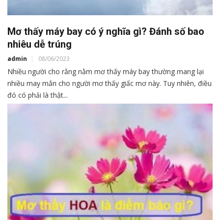
Mơ thấy máy bay có ý nghĩa gì? Đánh số bao
nhiêu dễ trúng
admin
08/06/2023
Nhiều người cho rằng nằm mơ thấy máy bay thường mang lại
nhiều may mắn cho người mơ thấy giấc mơ này. Tuy nhiên, điều
đó có phải là thật...