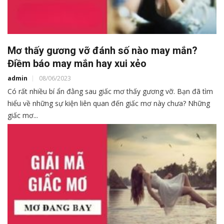
Mơ thấy gương vỡ đánh số nào may mắn?
Điềm báo may mắn hay xui xẻo
admin
08/06/2023
Có rất nhiều bí ẩn đằng sau giấc mơ thấy gương vỡ. Bạn đã tìm
hiểu về những sự kiện liên quan đến giấc mơ này chưa? Những
giấc mơ...