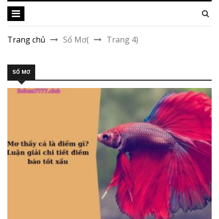
Trang chủ
Sổ Mơ
(
Trang 4)
SỔ MƠ