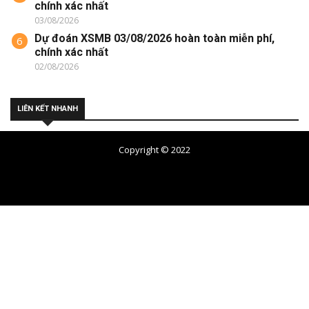
chính xác nhất
03/08/2026
Dự đoán XSMB 03/08/2026 hoàn toàn miễn phí,
6
chính xác nhất
02/08/2026
LIÊN KẾT NHANH
Copyright © 2022
Soi cầu 7777 dự đoán cầu lô số đẹp nhất miền Bắc
Link
F168
chính thức bao chặn mới nhất.
SHBET
tạo dựng uy tín nhờ hệ thống nạp rút tiền an toàn,
hỗ trợ nhiều phương thức giao dịch, xử lý nhanh chóng
https://new88.land/