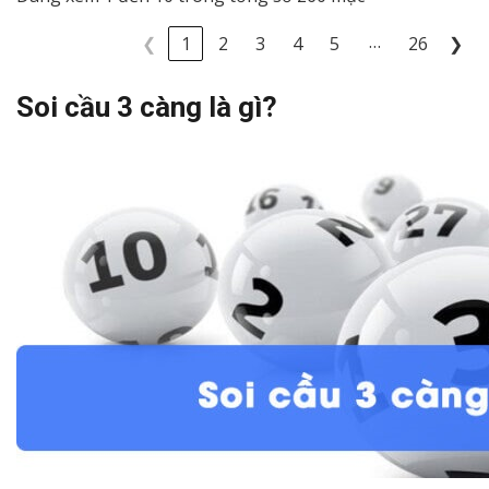
…
❮
1
2
3
4
5
26
❯
Soi cầu 3 càng là gì?