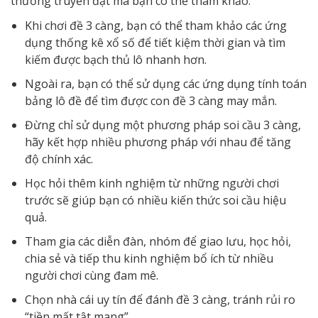
thường truyền đạt mà bạn có thể tham khảo:
Khi chơi đề 3 càng, bạn có thể tham khảo các ứng
dụng thống kê xổ số để tiết kiệm thời gian và tìm
kiếm được bạch thủ lô nhanh hơn.
Ngoài ra, bạn có thể sử dụng các ứng dụng tính toán
bảng lô đề để tìm được con đề 3 càng may mắn.
Đừng chỉ sử dụng một phương pháp soi cầu 3 càng,
hãy kết hợp nhiều phương pháp với nhau để tăng
độ chính xác.
Học hỏi thêm kinh nghiệm từ những người chơi
trước sẽ giúp bạn có nhiều kiến thức soi cầu hiệu
quả.
Tham gia các diễn đàn, nhóm để giao lưu, học hỏi,
chia sẻ và tiếp thu kinh nghiệm bổ ích từ nhiều
người chơi cùng đam mê.
Chọn nhà cái uy tín để đánh đề 3 càng, tránh rủi ro
“tiền mất tật mang”.