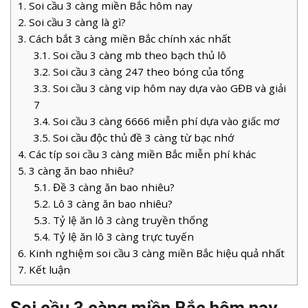
1.
Soi cầu 3 càng miền Bắc hôm nay
2.
Soi cầu 3 càng là gì?
3.
Cách bắt 3 càng miền Bắc chính xác nhất
3.1.
Soi cầu 3 càng mb theo bạch thủ lô
3.2.
Soi cầu 3 càng 247 theo bóng của tổng
3.3.
Soi cầu 3 càng vip hôm nay dựa vào GĐB và giải
7
3.4.
Soi cầu 3 càng 6666 miễn phí dựa vào giấc mơ
3.5.
Soi cầu độc thủ đề 3 càng từ bạc nhớ
4.
Các típ soi cầu 3 càng miền Bắc miễn phí khác
5.
3 càng ăn bao nhiêu?
5.1.
Đề 3 càng ăn bao nhiêu?
5.2.
Lô 3 càng ăn bao nhiêu?
5.3.
Tỷ lệ ăn lô 3 càng truyền thống
5.4.
Tỷ lệ ăn lô 3 càng trực tuyến
6.
Kinh nghiệm soi cầu 3 càng miền Bắc hiệu quả nhất
7.
Kết luận