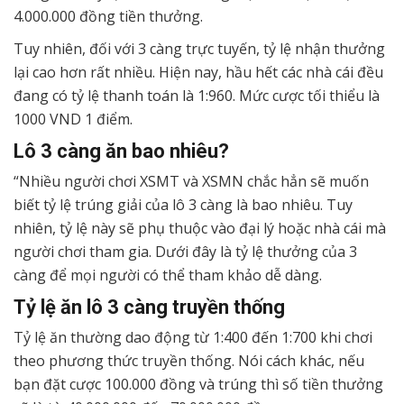
4.000.000 đồng tiền thưởng.
Tuy nhiên, đối với 3 càng trực tuyến, tỷ lệ nhận thưởng
lại cao hơn rất nhiều. Hiện nay, hầu hết các nhà cái đều
đang có tỷ lệ thanh toán là 1:960. Mức cược tối thiểu là
1000 VND 1 điểm.
Lô 3 càng ăn bao nhiêu?
“Nhiều người chơi XSMT và XSMN chắc hẳn sẽ muốn
biết tỷ lệ trúng giải của lô 3 càng là bao nhiêu. Tuy
nhiên, tỷ lệ này sẽ phụ thuộc vào đại lý hoặc nhà cái mà
người chơi tham gia. Dưới đây là tỷ lệ thưởng của 3
càng để mọi người có thể tham khảo dễ dàng.
Tỷ lệ ăn lô 3 càng truyền thống
Tỷ lệ ăn thường dao động từ 1:400 đến 1:700 khi chơi
theo phương thức truyền thống. Nói cách khác, nếu
bạn đặt cược 100.000 đồng và trúng thì số tiền thưởng