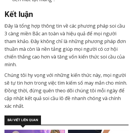
Kết luận
Đây là tổng hợp thông tin về các phương pháp soi cầu
3 càng miền Bắc an toàn và hiệu quả để mọi người
tham khảo. Đây không chỉ là những phương pháp đơn
thuần mà còn là nền tảng giúp mọi người có cơ hội
chiến thắng cao hơn và tăng vốn kiến thức soi cầu của
mình.
Chúng tôi hy vọng với những kiến thức này, mọi người
sẽ tự tin hơn trong việc tìm kiếm số may mắn cho mình.
Đồng thời, đừng quên theo dõi chúng tôi mỗi ngày để
cập nhật kết quả soi cầu lô đề nhanh chóng và chính
xác nhất.
BÀI VIẾT LIÊN QUAN