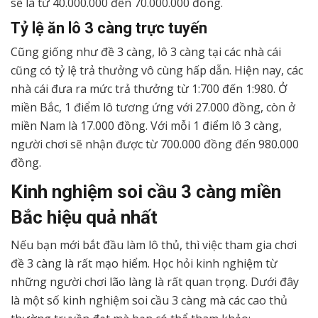
sẽ là từ 40.000.000 đến 70.000.000 đồng.
Tỷ lệ ăn lô 3 càng trực tuyến
Cũng giống như đề 3 càng, lô 3 càng tại các nhà cái
cũng có tỷ lệ trả thưởng vô cùng hấp dẫn. Hiện nay, các
nhà cái đưa ra mức trả thưởng từ 1:700 đến 1:980. Ở
miền Bắc, 1 điểm lô tương ứng với 27.000 đồng, còn ở
miền Nam là 17.000 đồng. Với mỗi 1 điểm lô 3 càng,
người chơi sẽ nhận được từ 700.000 đồng đến 980.000
đồng.
Kinh nghiệm soi cầu 3 càng miền
Bắc hiệu quả nhất
Nếu bạn mới bắt đầu làm lô thủ, thì việc tham gia chơi
đề 3 càng là rất mạo hiểm. Học hỏi kinh nghiệm từ
những người chơi lão làng là rất quan trọng. Dưới đây
là một số kinh nghiệm soi cầu 3 càng mà các cao thủ