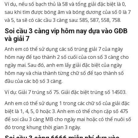
Ví dụ, nếu số bạch thủ là 58 và tổng giải đặc biệt là 0,
sau khi tìm được bóng âm và bóng dương của số 0 là 7
và 5, ta sẽ có các cầu 3 càng sau: 585, 587, 558, 758.
Soi cầu 3 càng vip hôm nay dựa vào GĐB
và giải 7
Anh em có thể sử dụng các số trúng giải 7 của ngày
hôm nay để tạo thành 2 số cuối của con số 3 càng cho
ngày mai. Sau đó, anh em lấy giải đặc biệt của ngày
hôm nay và chia thành từng chữ số để tạo thành số
đầu của các bộ số 3 càng.
Ví dụ: Giải 7 trúng số 75. Giải đặc biệt trúng số 14503.
Anh em có thể sử dụng 1 trong các chữ số của giải đặc
biệt là 1, 4, 5, 0 hoặc 3. Anh em có thể chọn cặp số 475
để soi cầu 3 càng MB cho ngày mai hoặc có thể nuôi số
đó trong khung thời gian 3 ngày.