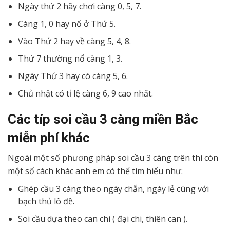
Ngày thứ 2 hãy chơi càng 0, 5, 7.
Càng 1, 0 hay nổ ở Thứ 5.
Vào Thứ 2 hay về càng 5, 4, 8.
Thứ 7 thường nổ càng 1, 3.
Ngày Thứ 3 hay có càng 5, 6.
Chủ nhật có tỉ lệ càng 6, 9 cao nhất.
Các típ soi cầu 3 càng miền Bắc
miễn phí khác
Ngoài một số phương pháp soi cầu 3 càng trên thì còn
một số cách khác anh em có thể tìm hiểu như:
Ghép cầu 3 càng theo ngày chẵn, ngày lẻ cùng với
bạch thủ lô đề.
Soi cầu dựa theo can chi ( đại chi, thiên can ).