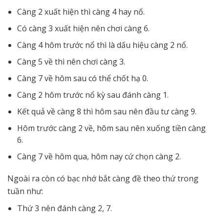
Càng 2 xuất hiện thì càng 4 hay nổ.
Có càng 3 xuất hiện nên chơi càng 6.
Càng 4 hôm trước nổ thì là dấu hiệu càng 2 nổ.
Càng 5 về thì nên chơi càng 3.
Càng 7 về hôm sau có thể chốt hạ 0.
Càng 2 hôm trước nổ kỳ sau đánh càng 1.
Kết quả về càng 8 thì hôm sau nên đầu tư càng 9.
Hôm trước càng 2 về, hôm sau nên xuống tiền càng
6.
Càng 7 về hôm qua, hôm nay cứ chọn càng 2.
Ngoài ra còn có bạc nhớ bắt càng đề theo thứ trong
tuần như:
Thứ 3 nên đánh càng 2, 7.