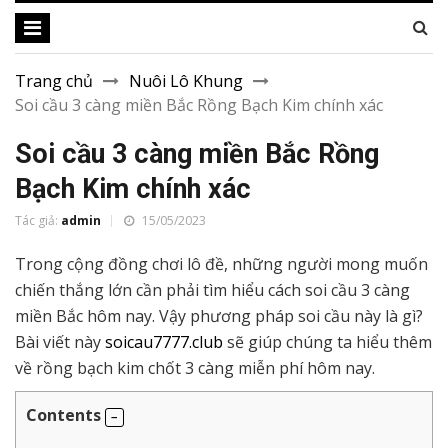
Trang chủ
Nuôi Lô Khung
Soi cầu 3 càng miền Bắc Rồng Bạch Kim chính xác
Soi cầu 3 càng miền Bắc Rồng
Bạch Kim chính xác
Tác giả:
admin
15/05/2023
Trong cộng đồng chơi lô đề, những người mong muốn
chiến thắng lớn cần phải tìm hiểu cách soi cầu 3 càng
miền Bắc hôm nay. Vậy phương pháp soi cầu này là gì?
Bài viết này
soicau7777.club
sẽ giúp chúng ta hiểu thêm
về rồng bạch kim chốt 3 càng miễn phí hôm nay.
Contents